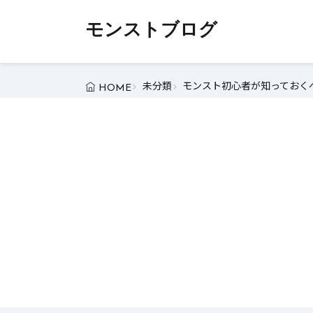
モンストブログ
未分類
モンスト初心者が知っておくべ
HOME