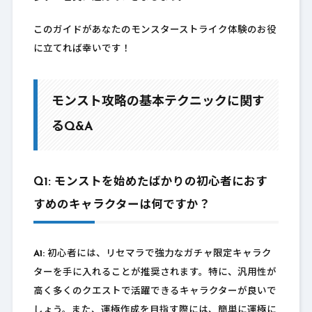
このガイドがあなたのモンスターストライク体験のお役
に立てれば幸いです！
モンスト攻略の基本テクニックに関す
るQ&A
Q1: モンストを始めたばかりの初心者におす
すめのキャラクターは何ですか？
A1:
初心者には、リセマラで強力なガチャ限定キャラク
ターを手に入れることが推奨されます。特に、汎用性が
高く多くのクエストで活躍できるキャラクターが良いで
しょう。また、運極作成を目指す際には、簡単に運極に