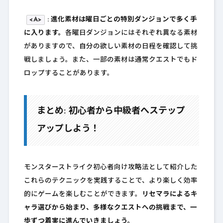
<A>
: 進化素材は曜日ごとの特別ダンジョンで多く手
に入ります。
各曜日ダンジョンにはそれぞれ異なる素材
がありますので、自分の欲しい素材の日程を確認して挑
戦しましょう。また、一部の素材は通常クエストでもド
ロップすることがあります。
まとめ: 初心者から中級者へステップ
アップしよう！
モンスターストライク初心者向け攻略法として紹介した
これらのテクニックを実践することで、より楽しく効率
的にゲームを楽しむことができます。
リセマラによるキ
ャラ選びから始まり、多様なクエストへの挑戦まで、一
歩ずつ着実に進んでいきましょう。