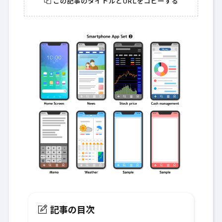
この記事のタイトルとURLをコピーする
記事の目次