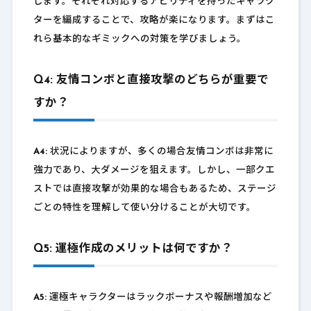
します。それぞれ対応するアビリティを持ったキャラク
ターを編成することで、攻略が楽になります。まずはこ
れら基本的なギミックへの対策を学びましょう。
Q4: 友情コンボと直接攻撃のどちらが重要で
すか？
A4:
状況によりますが、多くの場合友情コンボは非常に
強力であり、大ダメージを狙えます。しかし、一部クエ
ストでは直接攻撃が効果的な場合もあるため、ステージ
ごとの特性を理解して使い分けることが大切です。
Q5: 運極作成のメリットは何ですか？
A5:
運極キャラクターはラックボーナスや報酬増加など