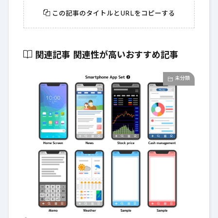
この記事のタイトルとURLをコピーする
関連記事
関連性が高いおすすめ記事
未分類