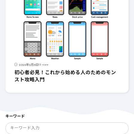
13 view
2026年2月8日
初心者必見！これから始める人のためのモン
スト攻略入門
キーワード