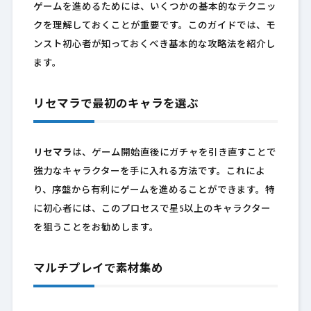
ゲームを進めるためには、いくつかの基本的なテクニッ
クを理解しておくことが重要です。このガイドでは、モ
ンスト初心者が知っておくべき基本的な攻略法を紹介し
ます。
リセマラで最初のキャラを選ぶ
リセマラ
は、ゲーム開始直後にガチャを引き直すことで
強力なキャラクターを手に入れる方法です。これによ
り、序盤から有利にゲームを進めることができます。特
に初心者には、このプロセスで星5以上のキャラクター
を狙うことをお勧めします。
マルチプレイで素材集め