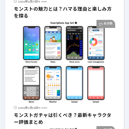
14 view
2026年2月17日
モンストの魅力とは？ハマる理由と楽しみ方
を探る
未分類
14 view
2026年3月16日
モンストガチャは引くべき？最新キャラクタ
ー評価まとめ