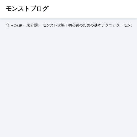
モンストブログ
未分類
モンスト攻略！初心者のための基本テクニック - モンス
HOME