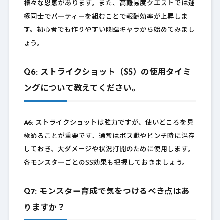
様々な恩恵があります。また、高難易度クエストでは運
極同士でパーティーを組むことで報酬効率が上昇しま
す。初心者でも作りやすい降臨キャラから始めてみまし
ょう。
Q6: ストライクショット（SS）の使用タイミ
ングについて教えてください。
A6:
ストライクショットは強力ですが、使いどころを見
極めることが重要です。通常はボス戦やピンチ時に温存
しておき、大ダメージや状況打開のために使用します。
各モンスターごとのSS効果も把握しておきましょう。
Q7: モンスター育成で気をつけるべき点はあ
りますか？