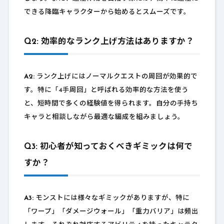
できる降臨キャラクターから始めるとスムーズです。
Q2: 効率的なランク上げ方法はありますか？
A2:
ランク上げにはノーマルクエストの周回が効果的で
す。特に「4手周回」と呼ばれる効率的な方法を使う
と、短時間で多くの経験値を得られます。自分の手持ち
キャラと相談しながら最適な編成を組みましょう。
Q3: 初心者が知っておくべきギミックは何で
すか？
A3:
モンストには様々なギミックがありますが、特に
「ワープ」「ダメージウォール」「重力バリア」は頻出