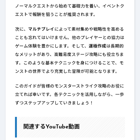
ノーマルクエストから始めて基礎力を養い、イベントク
エストで報酬を狙うことが推奨されます。
次に、
マルチプレイ
によって素材集めや戦略性を高める
ことも忘れてはいけません。他のプレイヤーとの協力は
ゲーム体験を豊かにします。そして、
運極作成
は長期的
なメリットがあり、高難易度ステージ攻略にも役立ちま
す。このような基本テクニックを身につけることで、モ
ンストの世界でより充実した冒険が可能となります。
このガイドが皆様のモンスターストライク攻略のお役に
立てれば幸いです。各テクニックを活用しながら、一歩
ずつステップアップしていきましょう！
関連するYouTube動画