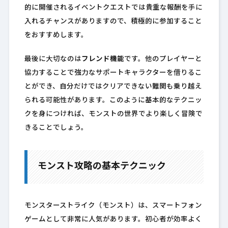
的に開催されるイベントクエストでは貴重な報酬を手に
入れるチャンスがありますので、積極的に参加すること
をおすすめします。
最後に大切なのは
フレンド機能
です。他のプレイヤーと
協力することで強力なサポートキャラクターを借りるこ
とができ、自分だけではクリアできない難関も乗り越え
られる可能性があります。このように基本的なテクニッ
クを身につければ、モンストの世界でより楽しく冒険で
きることでしょう。
モンスト攻略の基本テクニック
モンスターストライク（モンスト）は、スマートフォン
ゲームとして非常に人気があります。初心者が効率よく