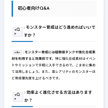
初心者向けQ&A
: モンスター育成はどう進めればいいで
<Q
>
すか？
<A>
: モンスター育成には経験値タンクや強化合成素
材を利用すると効果的です。
特に強化合成素材はイベン
トやミッションで手軽に入手できるので、こまめに集め
て活用しましょう。また、高レアリティのモンスターほ
ど育成優先度を上げるべきです。
: 効率よく進化させる方法はあります
<Q
>
か？