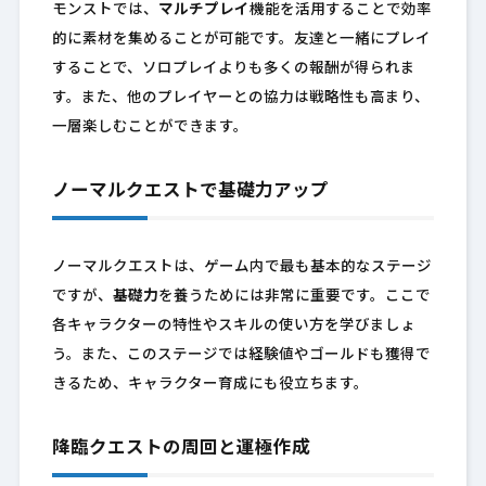
モンストでは、
マルチプレイ
機能を活用することで効率
的に素材を集めることが可能です。友達と一緒にプレイ
することで、ソロプレイよりも多くの報酬が得られま
す。また、他のプレイヤーとの協力は戦略性も高まり、
一層楽しむことができます。
ノーマルクエストで基礎力アップ
ノーマルクエストは、ゲーム内で最も基本的なステージ
ですが、
基礎力
を養うためには非常に重要です。ここで
各キャラクターの特性やスキルの使い方を学びましょ
う。また、このステージでは経験値やゴールドも獲得で
きるため、キャラクター育成にも役立ちます。
降臨クエストの周回と運極作成