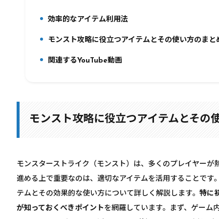
効率的なアイテム利用法
6.
モンスト攻略に役立つアイテムとその使い方のまと
7.
関連するYouTube動画
8.
モンスト攻略に役立つアイテムとその
モンスターストライク（モンスト）は、多くのプレイヤーが
進める上で重要なのは、適切なアイテムを活用することです
テムとその効果的な使い方について詳しく解説します。
特に
が知っておくべきポイント
を網羅しています。まず、ゲーム