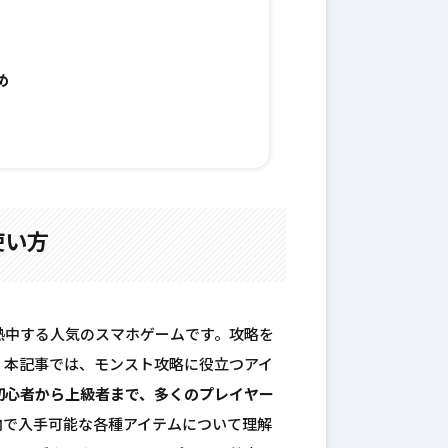
め
使い方
熱中する人気のスマホゲームです。攻略を
。本記事では、モンスト攻略に役立つアイ
初心者から上級者まで、多くのプレイヤー
内で入手可能な各種アイテムについて理解