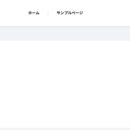
ホーム
サンプルページ