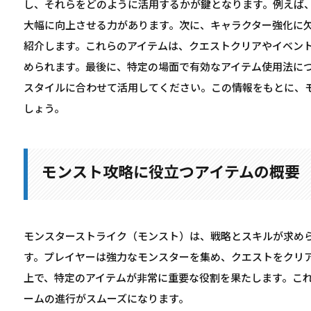
し、それらをどのように活用するかが鍵となります。例えば
大幅に向上させる力があります。次に、キャラクター強化に
紹介します。これらのアイテムは、クエストクリアやイベン
められます。最後に、特定の場面で有効なアイテム使用法に
スタイルに合わせて活用してください。この情報をもとに、
しょう。
モンスト攻略に役立つアイテムの概要
モンスターストライク（モンスト）は、戦略とスキルが求め
す。プレイヤーは強力なモンスターを集め、クエストをクリ
上で、特定のアイテムが非常に重要な役割を果たします。こ
ームの進行がスムーズになります。