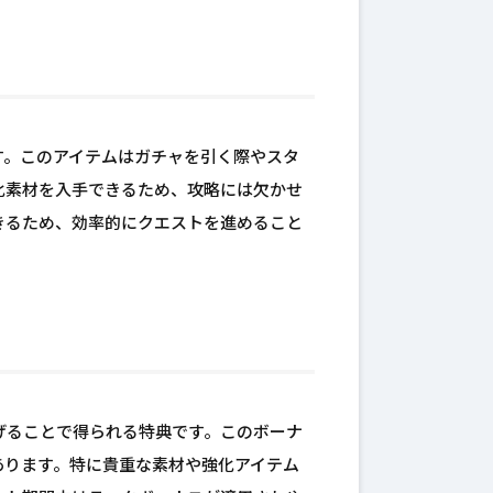
す。このアイテムはガチャを引く際やスタ
化素材を入手できるため、攻略には欠かせ
きるため、効率的にクエストを進めること
げることで得られる特典です。このボーナ
あります。特に貴重な素材や強化アイテム