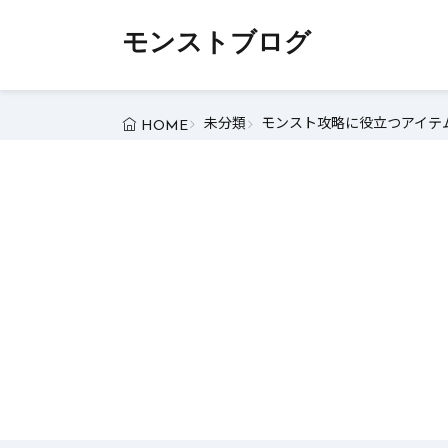
モンストブログ
未分類
モンスト攻略に役立つアイテム
HOME