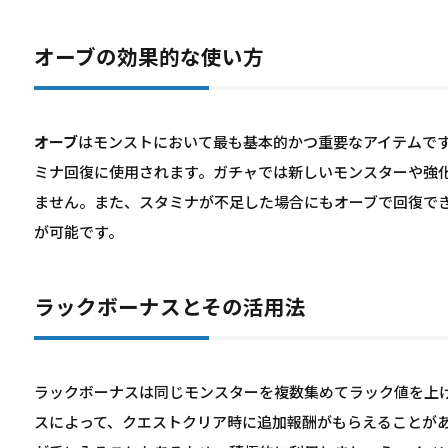
オーブの効果的な使い方
オーブ
はモンストにおいて最も基本的かつ重要なアイテムで
ミナ回復に使用されます。ガチャでは新しいモンスターや強
ません。また、スタミナが不足した場合にもオーブで回復で
が可能です。
ラックボーナスとその活用法
ラックボーナスは同じモンスターを複数集めてラック値を上
スによって、クエストクリア時に追加報酬がもらえることが