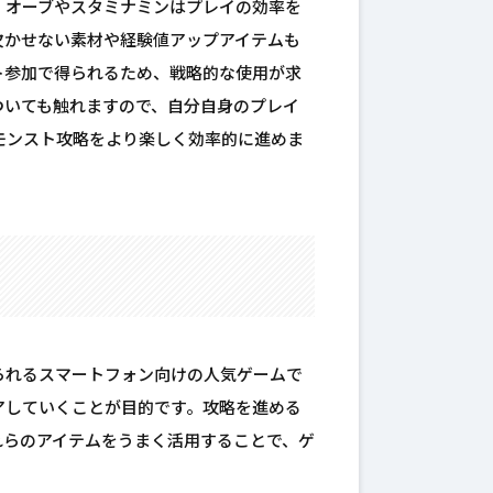
、オーブやスタミナミンはプレイの効率を
欠かせない素材や経験値アップアイテムも
ト参加で得られるため、戦略的な使用が求
ついても触れますので、自分自身のプレイ
モンスト攻略をより楽しく効率的に進めま
られるスマートフォン向けの人気ゲームで
アしていくことが目的です。攻略を進める
れらのアイテムをうまく活用することで、ゲ