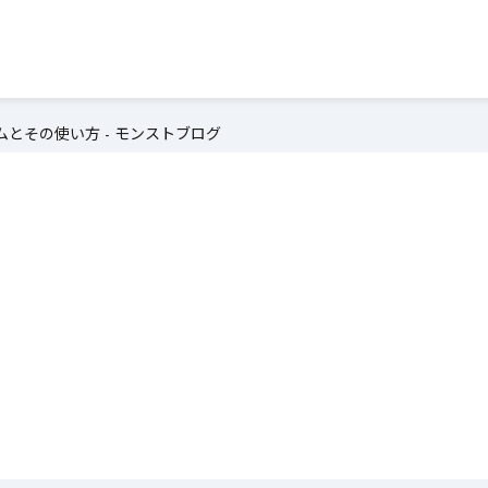
とその使い方 - モンストブログ