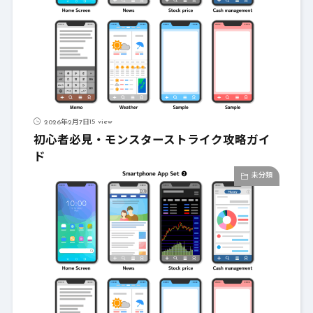
15 view
2026年2月7日
初心者必見・モンスターストライク攻略ガイ
ド
未分類