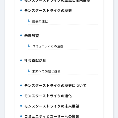
モンスターストライクの歴史と未来展望
1.
モンスターストライクの歴史
2.
成長と進化
2-1.
未来展望
3.
コミュニティとの連携
3-1.
社会貢献活動
4.
未来への課題と挑戦
4-1.
モンスターストライクの歴史について
5.
モンスターストライクの進化
6.
モンスターストライクの未来展望
7.
コミュニティとユーザーへの影響