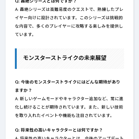
Q: 轟絶シリーズとは何ですか？
A: 轟絶シリーズは高難易度のクエストで、熟練したプレ
イヤー向けに設計されています。このシリーズは挑戦的
な内容で、多くのプレイヤーに攻略する楽しみを提供し
ています。
モンスターストライクの未来展望
Q: 今後のモンスターストライクにはどんな期待があり
ますか？
A: 新しいゲームモードやキャラクター追加など、常に進
化し続けることが期待されています。また、新しい技術
を取り入れたイベントや機能も注目されています。
Q: 将来性の高いキャラクターとは何ですか？
A: 将来性の高いキャラクターとは、今後のアップデート