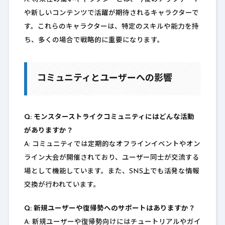
や新しいコンテンツで活躍が期待されるキャラクターで
す。これらのキャラクターは、特定のスキルや能力を持
ち、多くの場合で戦略的に重要になります。
コミュニティとユーザーへの影響
Q: モンスターストライクコミュニティにはどんな活動
がありますか？
A: コミュニティでは定期的なオフラインイベントやオン
ライン大会が開催されており、ユーザー同士が交流する
場として機能しています。また、SNS上でも活発な情報
交換が行われています。
Q: 新規ユーザーや復帰勢へのサポートはありますか？
A: 新規ユーザーや復帰勢向けにはチュートリアルやガイ