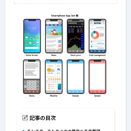
記事の目次