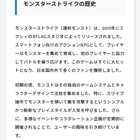
モンスターストライクの歴史
モンスターストライク（通称モンスト）は、2013年にミ
クシィのXFLAGスタジオによってリリースされました。
スマートフォン向けのアクションRPGとして、プレイヤ
ーはモンスターを集めて育成し、他のプレイヤーと協力
してバトルを繰り広げます。このゲームはすぐに大ヒッ
トとなり、日本国内外で多くのファンを獲得しました。
初期の頃、モンストはその独自のゲームシステムとキャ
ラクターデザインで注目を集めました。特に、スワイプ
操作でモンスターを弾いて敵を攻撃するというシンプル
かつ斬新なプレイスタイルが人気を呼びました。さら
に、多様なイベントやコラボレーション企画が定期的に
開催されることで、ユーザーの興味を引き続けていま
す。