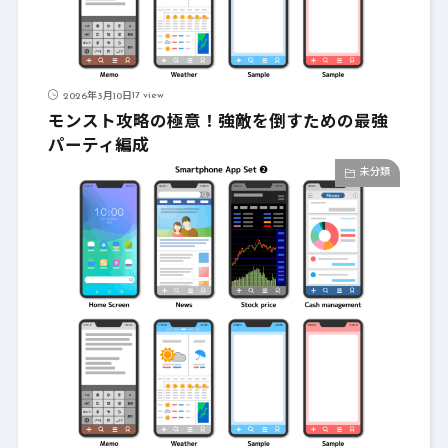
17 view
2026年3月10日
モンスト攻略の極意！強敵を倒すための最強
パーティ編成
未分類