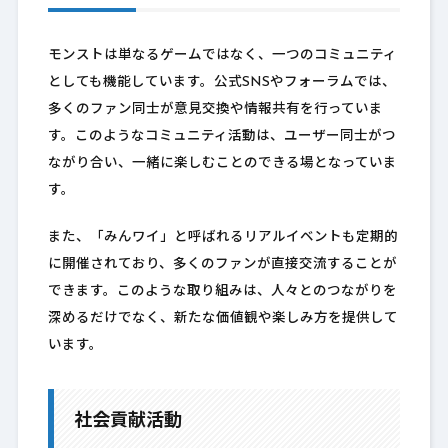
モンストは単なるゲームではなく、一つのコミュニティ
としても機能しています。公式SNSやフォーラムでは、
多くのファン同士が意見交換や情報共有を行っていま
す。このようなコミュニティ活動は、ユーザー同士がつ
ながり合い、一緒に楽しむことのできる場となっていま
す。
また、「みんワイ」と呼ばれるリアルイベントも定期的
に開催されており、多くのファンが直接交流することが
できます。このような取り組みは、人々とのつながりを
深めるだけでなく、新たな価値観や楽しみ方を提供して
います。
社会貢献活動