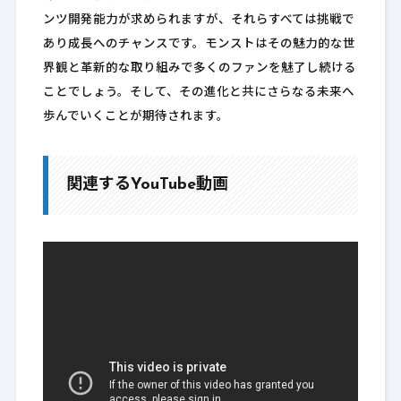
ンツ開発能力が求められますが、それらすべては挑戦で
あり成長へのチャンスです。モンストはその魅力的な世
界観と革新的な取り組みで多くのファンを魅了し続ける
ことでしょう。そして、その進化と共にさらなる未来へ
歩んでいくことが期待されます。
関連するYouTube動画