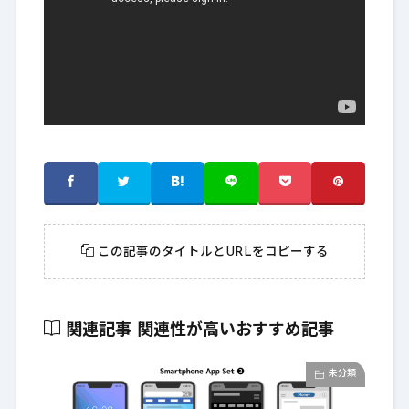
この記事のタイトルとURLをコピーする
関連記事
関連性が高いおすすめ記事
未分類