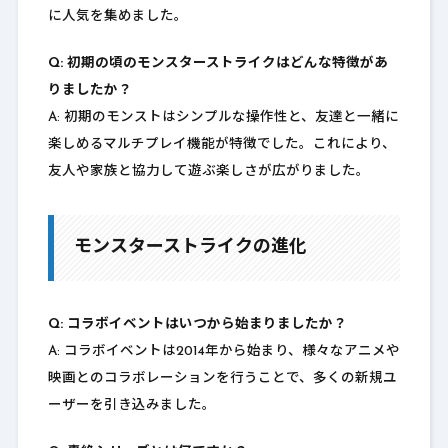
に人気を集めました。
Q: 初期の頃のモンスターストライクはどんな特徴があ
りましたか？
A: 初期のモンストはシンプルな操作性と、友達と一緒に
楽しめるマルチプレイ機能が特徴でした。これにより、
友人や家族と協力して遊ぶ楽しさが広がりました。
モンスターストライクの進化
Q: コラボイベントはいつから始まりましたか？
A: コラボイベントは2014年から始まり、様々なアニメや
映画とのコラボレーションを行うことで、多くの新規ユ
ーザーを引き込みました。