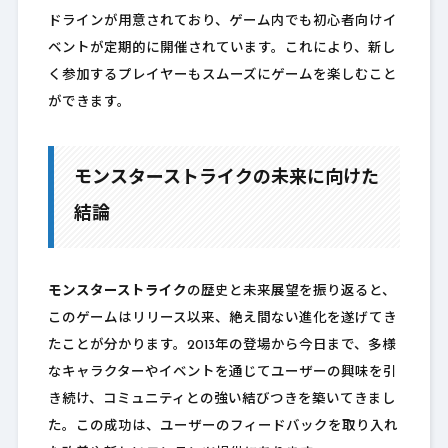
ドラインが用意されており、ゲーム内でも初心者向けイ
ベントが定期的に開催されています。これにより、新し
く参加するプレイヤーもスムーズにゲームを楽しむこと
ができます。
モンスターストライクの未来に向けた
結論
モンスターストライク
の歴史と未来展望を振り返ると、
このゲームはリリース以来、絶え間ない進化を遂げてき
たことが分かります。2013年の登場から今日まで、多様
なキャラクターやイベントを通じてユーザーの興味を引
き続け、コミュニティとの強い結びつきを築いてきまし
た。この成功は、ユーザーのフィードバックを取り入れ