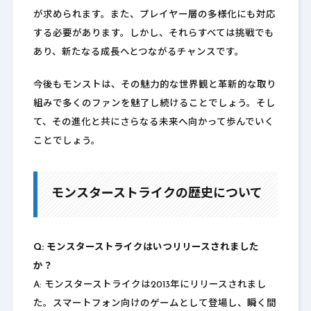
が求められます。また、プレイヤー層の多様化にも対応
する必要があります。しかし、それらすべては挑戦でも
あり、新たなる成長へとつながるチャンスです。
今後もモンストは、その魅力的な世界観と革新的な取り
組みで多くのファンを魅了し続けることでしょう。そし
て、その進化と共にさらなる未来へ向かって歩んでいく
ことでしょう。
モンスターストライクの歴史について
Q: モンスターストライクはいつリリースされました
か？
A: モンスターストライクは2013年にリリースされまし
た。スマートフォン向けのゲームとして登場し、瞬く間