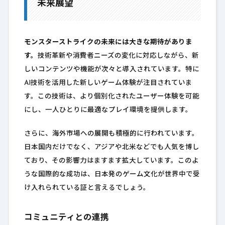
未来展望
モンスターストライクの未来には大きな期待がありま
す。
技術革新や消費者ニーズの変化に対応しながら、新
しいコンテンツや機能が次々と導入されています。特に
AI技術を活用した新しいゲーム体験が注目されていま
す。この技術は、より個別化されたユーザー体験を可能
にし、一人ひとりに最適なプレイ環境を提供します。
さらに、海外市場への展開も積極的に行われています。
日本国内だけでなく、アジアや北米などでも人気を博し
ており、その影響力はますます拡大しています。このよ
うな国際的な成功は、日本発のゲーム文化が世界中で受
け入れられている証と言えるでしょう。
コミュニティとの連携