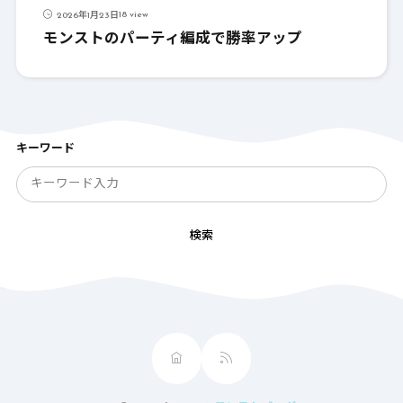
18 view
2026年1月23日
モンストのパーティ編成で勝率アップ
キーワード
検索