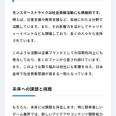
モンスターストライクは社会貢献活動にも積極的です。
例えば、災害支援や教育支援など、多岐にわたる分野で
活動しています。また、その影響力を活かしてチャリテ
ィーイベントなども開催しており、多くの人々から支持
されています。
このような活動は企業ブランドとしての信頼性向上にも
寄与しており、多くのファンから愛され続けています。
また、このような取り組みは他社にも影響を与え、日本
全体で社会貢献意識が高まる一助となっています。
未来への課題と挑戦
もちろん、未来には課題も存在します。特に競争激しい
ゲーム業界では、新しいアイデアやコンテンツ開発能力