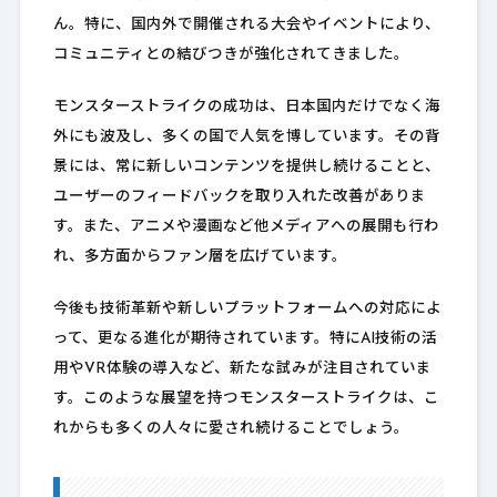
ん。特に、国内外で開催される大会やイベントにより、
コミュニティとの結びつきが強化されてきました。
モンスターストライクの成功は、日本国内だけでなく海
外にも波及し、多くの国で人気を博しています。その背
景には、常に新しいコンテンツを提供し続けることと、
ユーザーのフィードバックを取り入れた改善がありま
す。また、アニメや漫画など他メディアへの展開も行わ
れ、多方面からファン層を広げています。
今後も技術革新や新しいプラットフォームへの対応によ
って、更なる進化が期待されています。特にAI技術の活
用やVR体験の導入など、新たな試みが注目されていま
す。このような展望を持つモンスターストライクは、こ
れからも多くの人々に愛され続けることでしょう。