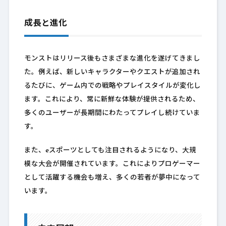
成長と進化
モンストはリリース後もさまざまな進化を遂げてきまし
た。例えば、新しいキャラクターやクエストが追加され
るたびに、ゲーム内での戦略やプレイスタイルが変化し
ます。これにより、常に新鮮な体験が提供されるため、
多くのユーザーが長期間にわたってプレイし続けていま
す。
また、eスポーツとしても注目されるようになり、大規
模な大会が開催されています。これによりプロゲーマー
として活躍する機会も増え、多くの若者が夢中になって
います。