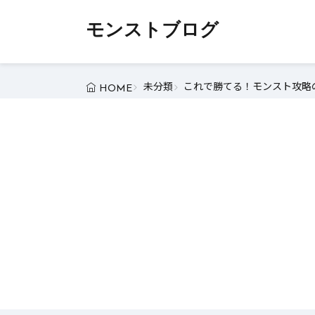
モンストブログ
未分類
これで勝てる！モンスト攻略の
HOME