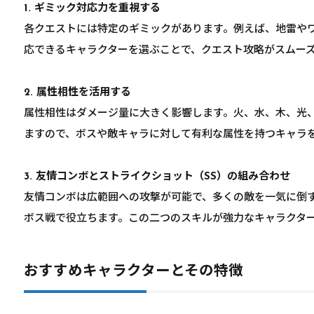
1. ギミック対応力を重視する
各クエストには特定のギミックがあります。例えば、地雷や
応できるキャラクターを選ぶことで、クエスト攻略がスムー
2. 属性相性を活用する
属性相性はダメージ量に大きく影響します。火、水、木、光
ますので、ボスや敵キャラに対して有利な属性を持つキャラ
3. 友情コンボとストライクショット（SS）の組み合わせ
友情コンボは広範囲への攻撃が可能で、多くの敵を一気に倒す
ボス戦で役立ちます。この二つのスキルが強力なキャラクタ
おすすめキャラクターとその特徴