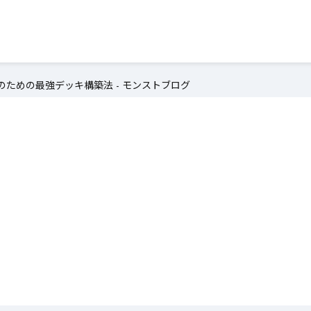
ための最強デッキ構築法 - モンストブログ