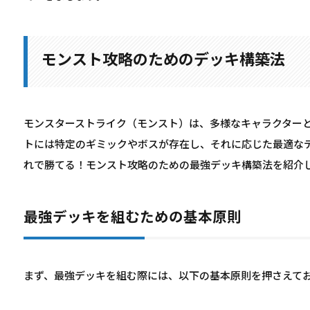
モンスト攻略のためのデッキ構築法
モンスターストライク（モンスト）は、多様なキャラクター
トには特定のギミックやボスが存在し、それに応じた最適な
れで勝てる！モンスト攻略のための最強デッキ構築法を紹介
最強デッキを組むための基本原則
まず、最強デッキを組む際には、以下の基本原則を押さえて