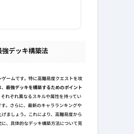
最強デッキ構築法
ンゲームです。特に高難易度クエストを攻
は、
最強デッキを構築するためのポイント
、それぞれ異なるスキルや属性を持ってい
です。さらに、最新のキャラランキングや
上げましょう。これにより、高難易度から
次に、具体的なデッキ構築方法について見