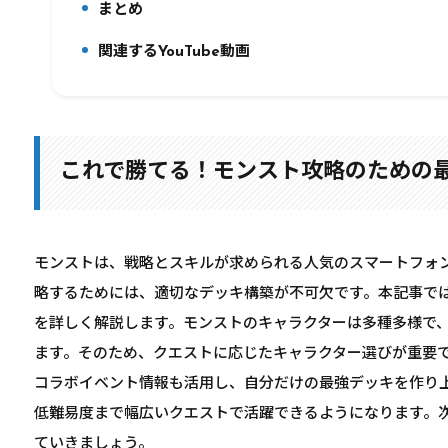
まとめ
4.
関連するYouTube動画
5.
これで勝てる！モンスト攻略のための
モンストは、戦略とスキルが求められる人気のスマートフォ
略するためには、適切なデッキ構築が不可欠です。本記事で
を詳しく解説します。モンストのキャラクターは多種多様で
ます。そのため、クエストに応じたキャラクター選びが重要
コラボイベント情報も活用し、自分だけの最強デッキを作り
低難易度まで幅広いクエストで活躍できるようになります。
ていきましょう。