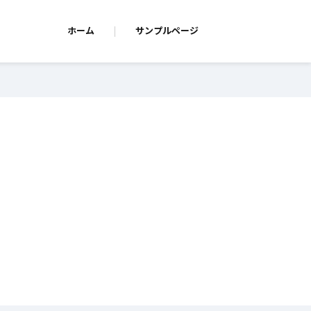
ホーム
サンプルページ