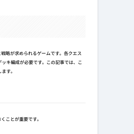
と戦略が求められるゲームです。各クエス
デッキ編成が必要です。この記事では、こ
します。
おくことが重要です。