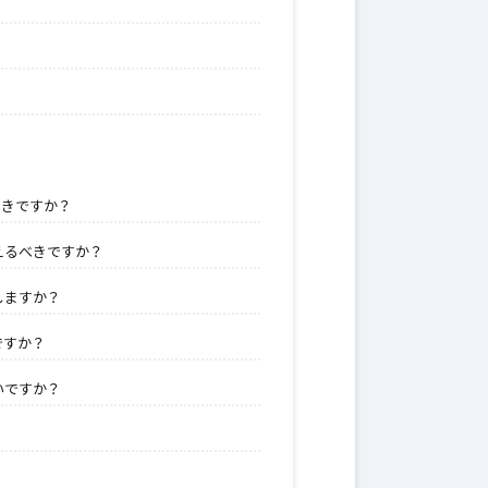
べきですか？
えるべきですか？
しますか？
ですか？
いですか？