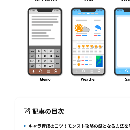
記事の目次
キャラ育成のコツ！モンスト攻略の鍵となる方法を
1.