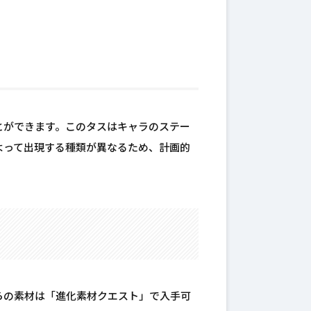
とができます。このタスはキャラのステー
よって出現する種類が異なるため、計画的
らの素材は「進化素材クエスト」で入手可