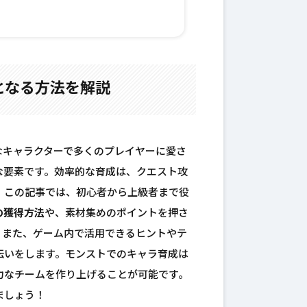
となる方法を解説
なキャラクターで多くのプレイヤーに愛さ
な要素です。効率的な育成は、クエスト攻
。この記事では、初心者から上級者まで役
の獲得方法
や、素材集めのポイントを押さ
。また、ゲーム内で活用できるヒントやテ
伝いをします。モンストでのキャラ育成は
力なチームを作り上げることが可能です。
ましょう！