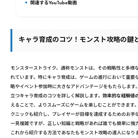
関連するYouTube動画
12.
キャラ育成のコツ！モンスト攻略の鍵
モンスターストライク、通称モンストは、その戦略性と多様
れています。特にキャラ育成は、ゲームの進行において重要
略やイベント参加時に大きなアドバンテージをもたらします
立つキャラ育成のコツを詳しく解説します。
効率的な経験値
えることで、よりスムーズにゲームを楽しむことができます
クニックも紹介し、プレイヤーが目標を達成するためのお手
一見複雑ですが、正しい知識と戦略があれば誰でも簡単に強
これから紹介する方法であなたもモンスト攻略の達人になり