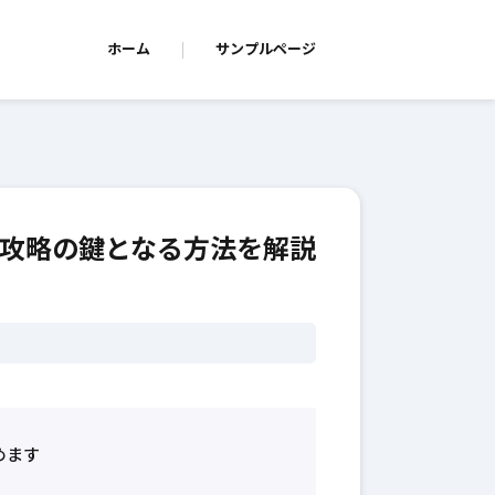
ホーム
サンプルページ
攻略の鍵となる方法を解説
めます