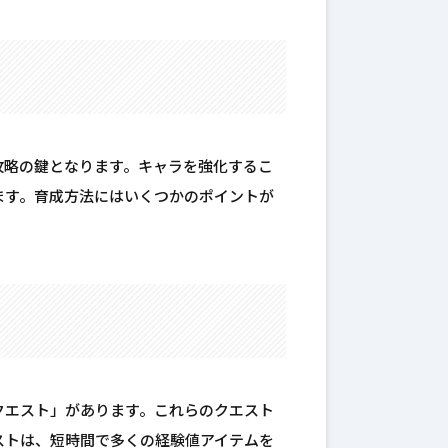
攻略の鍵となります。キャラを強化するこ
ます。育成方法にはいくつかのポイントが
クエスト」があります。これらのクエスト
ストは、短時間で多くの経験値アイテムを