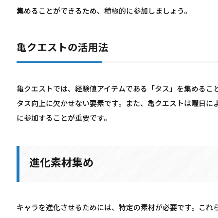
集めることができるため、積極的に参加しましょう。
亀クエストの活用法
亀クエストでは、経験値アイテムである「タス」を集めるこ
タス向上に欠かせない要素です。また、亀クエストは曜日に
に参加することが重要です。
進化素材集め
キャラを進化させるためには、特定の素材が必要です。これ