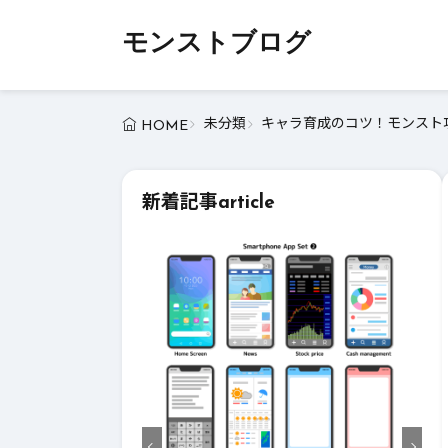
モンストブログ
未分類
キャラ育成のコツ！モンスト攻
HOME
新着記事
article