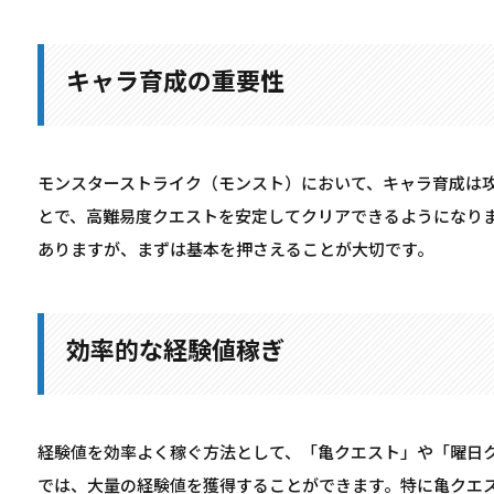
キャラ育成の重要性
モンスターストライク（モンスト）において、キャラ育成は
とで、高難易度クエストを安定してクリアできるようになり
ありますが、まずは基本を押さえることが大切です。
効率的な経験値稼ぎ
経験値を効率よく稼ぐ方法として、「亀クエスト」や「曜日
では、大量の経験値を獲得することができます。特に亀クエ