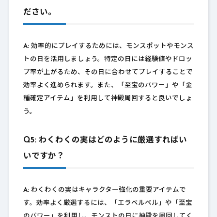
ださい。
A:
効率的にプレイするためには、モンスポットやモンス
トの日を活用しましょう。特定の日には経験値やドロッ
プ率が上がるため、その日に合わせてプレイすることで
効率よく進められます。また、「至宝のパワー」や「金
種確定アイテム」を利用して神殿周回すると良いでしょ
う。
Q5: わくわくの実はどのように厳選すればい
いですか？
A:
わくわくの実はキャラクター強化の重要アイテムで
す。効率よく厳選するには、「エラベルベル」や「至宝
のパワー」を利用し、モンストの日に神殿を周回してく