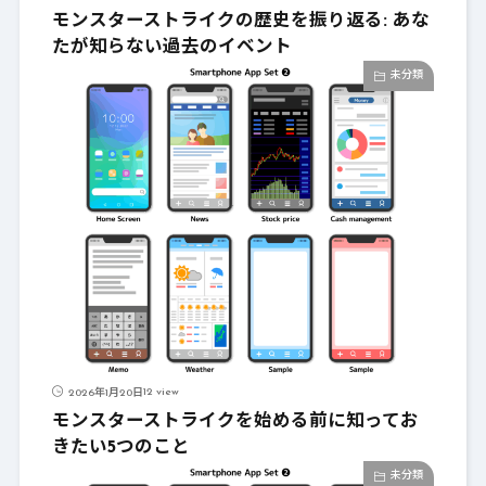
モンスターストライクの歴史を振り返る: あな
たが知らない過去のイベント
未分類
12 view
2026年1月20日
モンスターストライクを始める前に知ってお
きたい5つのこと
未分類