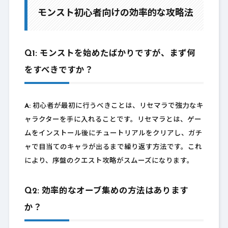
モンスト初心者向けの効率的な攻略法
Q1: モンストを始めたばかりですが、まず何
をすべきですか？
A:
初心者が最初に行うべきことは、リセマラで強力なキ
ャラクターを手に入れることです。リセマラとは、ゲー
ムをインストール後にチュートリアルをクリアし、ガチ
ャで目当てのキャラが出るまで繰り返す方法です。これ
により、序盤のクエスト攻略がスムーズになります。
Q2: 効率的なオーブ集めの方法はあります
か？