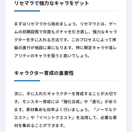
リセマラで強力なキャラをゲット
まずはリセマラから始めましょう。リセマラとは、ゲー
ムの初期段階で何度もガチャを引き直し、強力なキャラ
クターを手に入れる方法です。このプロセスによって序
盤の進行が格段に楽になります。特に限定キャラや高レ
アリティのキャラを狙うと良いでしょう。
キャラクター育成の重要性
次に、手に入れたキャラクターを育成することが大切で
す。モンスター育成には「強化合成」や「進化」があり
ます。素材集めも効率よく行いましょう。「ノーマルク
エスト」や「イベントクエスト」を活用して、必要な素
材を集めることができます。