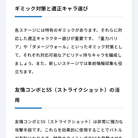
ギミック対策と適正キャラ選び
各ステージには特有のギミックがあります。それらに対
応した適正キャラクター選びが重要です。「重力バリ
ア」や「ダメージウォール」といったギミック対策とし
て、それぞれ対応可能なアビリティ持ちキャラを編成し
ましょう。また、新しいステージでは事前情報収集も役
立ちます。
友情コンボとSS（ストライクショット）の活
用
友情コンボとSS（ストライクショット）は非常に強力な
攻撃手段です。これらを効果的に使用することでバトル