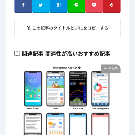
この記事のタイトルとURLをコピーする
関連記事
関連性が高いおすすめ記事
未分類