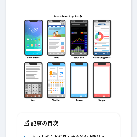
記事の目次