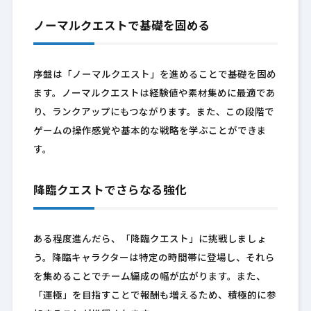
ノーマルクエストで基礎を固める
序盤は「ノーマルクエスト」を進めることで基礎を固め
ます。ノーマルクエストは経験値や素材集めに最適であ
り、ランクアップにもつながります。また、この段階で
ゲームの操作感覚や基本的な戦略を学ぶことができま
す。
降臨クエストでさらなる強化
ある程度進んだら、「降臨クエスト」に挑戦しましょ
う。降臨キャラクターは特定の時間帯に登場し、それら
を集めることでチーム編成の幅が広がります。また、
「運極」を目指すことで報酬も増えるため、積極的に参