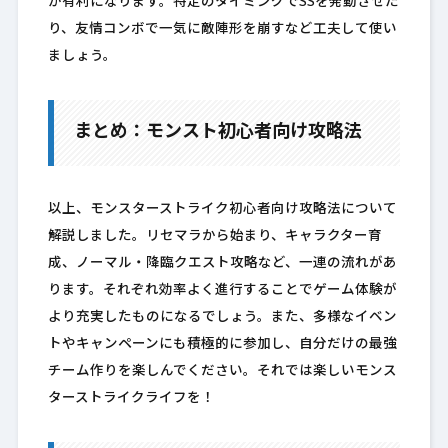
が有利になります。特定のタイミングでSSを発動させた
り、友情コンボで一気に敵陣形を崩すなど工夫して使い
ましょう。
まとめ：モンスト初心者向け攻略法
以上、モンスターストライク初心者向け攻略法について
解説しました。リセマラから始まり、キャラクター育
成、ノーマル・降臨クエスト攻略など、一連の流れがあ
ります。それぞれ効率よく進行することでゲーム体験が
より充実したものになるでしょう。また、多様なイベン
トやキャンペーンにも積極的に参加し、自分だけの最強
チーム作りを楽しんでください。それでは楽しいモンス
ターストライクライフを！