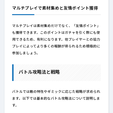
マルチプレイで素材集めと友情ポイント獲得
マルチプレイは素材集めだけでなく、「友情ポイント」
も獲得できます。このポイントはガチャを引く際にも使
用できるため、有利になります。他プレイヤーとの協力
プレイによってより多くの報酬が得られるため積極的に
参加しましょう。
バトル攻略法と戦略
バトルでは敵の特性やギミックに応じた戦略が求められ
ます。以下では基本的なバトル攻略法について説明しま
す。