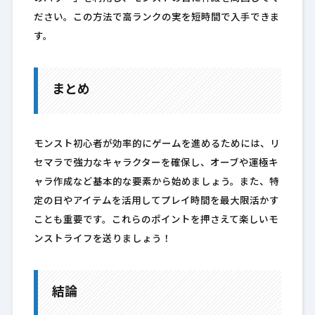
ださい。この方法で高ランクの実を短時間で入手できま
す。
まとめ
モンスト初心者が効率的にゲームを進めるためには、リ
セマラで強力なキャラクターを確保し、オーブや運極キ
ャラ作成など基本的な要素から始めましょう。また、特
定の日やアイテムを活用してプレイ時間を最大限活かす
ことも重要です。これらのポイントを押さえて楽しいモ
ンストライフを送りましょう！
結論