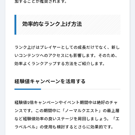
加することが推奨されます。
効率的なランク上げ方法
ランク上げはプレイヤーとしての成長だけでなく、新し
いコンテンツへのアクセスにも影響します。そのため、
効率よくランクアップする方法をご紹介します。
経験値キャンペーンを活用する
経験値2倍キャンペーンやイベント期間中は絶好のチャ
ンスです。この期間中に「ノーマルクエスト」の最上層
など経験値効率の良いステージを周回しましょう。「エ
ラベルベル」の使用も検討するとさらに効果的です。