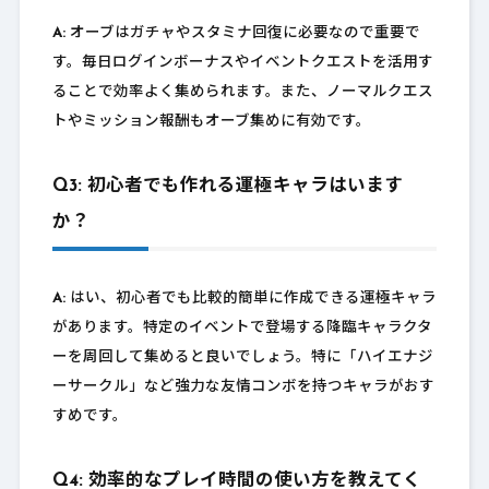
A:
オーブはガチャやスタミナ回復に必要なので重要で
す。毎日ログインボーナスやイベントクエストを活用す
ることで効率よく集められます。また、ノーマルクエス
トやミッション報酬もオーブ集めに有効です。
Q3: 初心者でも作れる運極キャラはいます
か？
A:
はい、初心者でも比較的簡単に作成できる運極キャラ
があります。特定のイベントで登場する降臨キャラクタ
ーを周回して集めると良いでしょう。特に「ハイエナジ
ーサークル」など強力な友情コンボを持つキャラがおす
すめです。
Q4: 効率的なプレイ時間の使い方を教えてく