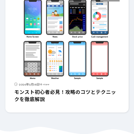
16 view
2026年2月18日
モンスト初心者必見！攻略のコツとテクニッ
クを徹底解説