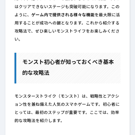
はクリアできないステージも突破可能になります。この
ように、
ゲーム内で提供される様々な機能
を最大限に活
用することが成功への鍵となります。これから紹介する
攻略法で、ぜひ楽しいモンストライフをお楽しみくださ
い。
モンスト初心者が知っておくべき基本
的な攻略法
モンスターストライク（モンスト）は、戦略性とアクシ
ョン性を兼ね備えた人気のスマホゲームです。初心者に
とっては、最初のステップが重要です。ここでは、効率
的な攻略法を紹介します。