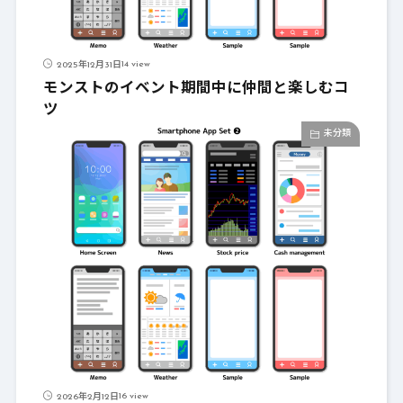
14 view
2025年12月31日
モンストのイベント期間中に仲間と楽しむコ
ツ
未分類
16 view
2026年2月12日