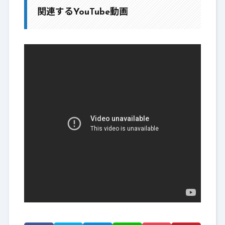
関連するYouTube動画