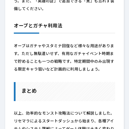
う。また、「英雄の証」で追加できる「実」も忘れず装
備してください。
オーブとガチャ利用法
オーブはガチャやスタミナ回復など様々な用途がありま
す。ただし無駄遣いせず、有用なガチャイベント時期ま
で貯めることも一つの戦略です。特定期間中のみ出現す
る限定キャラ狙いなど計画的に利用しましょう。
まとめ
以上、効率的なモンスト攻略法について解説しました。
リセマラによるスタートダッシュから始まり、各種アイ