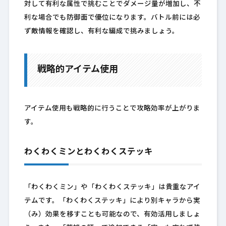
対して有利な属性で挑むことでダメージ量が増加し、不
利な場合でも防御面で優位になります。バトル前には必
ず敵情報を確認し、有利な編成で挑みましょう。
戦略的アイテム使用
アイテム使用も戦略的に行うことで攻略効率が上がりま
す。
わくわくミンとわくわくステッキ
「わくわくミン」や「わくわくステッキ」は貴重なアイ
テムです。「わくわくステッキ」により別キャラから実
（み）効果を移すことも可能なので、有効活用しましょ