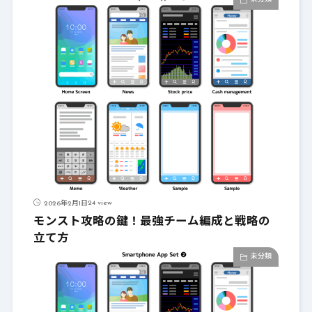
24 view
2026年2月1日
モンスト攻略の鍵！最強チーム編成と戦略の
立て方
未分類