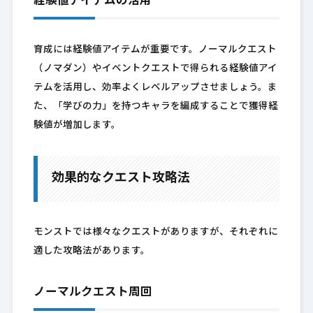
経験値アイテムの活用
育成には経験値アイテムが重要です。ノーマルクエスト
（ノマダン）やイベントクエストで得られる経験値アイ
テムを活用し、効率よくレベルアップさせましょう。ま
た、「学びの力」を持つキャラを編成することで獲得経
験値が増加します。
効果的なクエスト攻略法
モンストでは様々なクエストがありますが、それぞれに
適した攻略法があります。
ノーマルクエスト周回