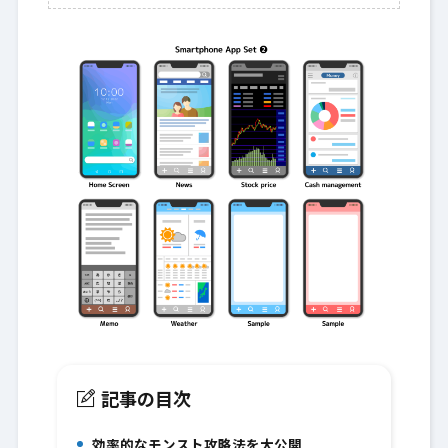
記事の目次
効率的なモンスト攻略法を大公開