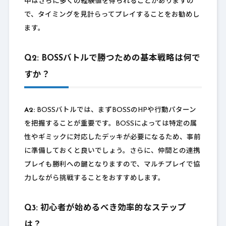
中はさらに多くの経験値を得られることがありますの
で、タイミングを見計らってプレイすることをお勧めし
ます。
Q2: BOSSバトルで勝つための基本戦略は何で
すか？
A2:
BOSSバトルでは、まずBOSSのHPや行動パターン
を把握することが重要です。BOSSによっては特定の属
性やギミックに対応したデッキが必要になるため、事前
に準備しておくと良いでしょう。さらに、仲間との連携
プレイも勝利への鍵となりますので、マルチプレイで協
力しながら挑戦することをおすすめします。
Q3: 初心者が始めるべき効率的なステップ
は？