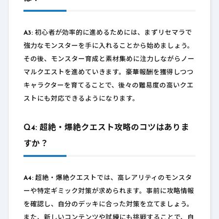
A3:
初心者が効率的に進めるためには、まずリセマラで
強力なモンスターを手に入れることから始めましょう。
その後、モンスター育成と素材集めに注力しながらノー
マルクエストを進めていきます。豪華報酬を獲得しつつ
キャラクターを育てることで、後々の難易度の高いクエ
ストにも対応できるようになります。
Q4: 超絶・爆絶クエスト攻略のコツはありま
すか？
A4:
超絶・爆絶クエストでは、高レアリティのモンスタ
ーや特定ギミック対策が求められます。事前に攻略情報
を確認し、自分のデッキに合った対策を立てましょう。
また、新しいコンテンツや試練にも挑戦することで、自