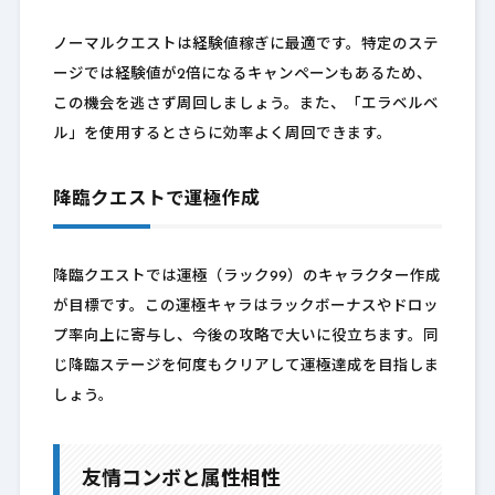
ノーマルクエストは経験値稼ぎに最適です。特定のステ
ージでは経験値が2倍になるキャンペーンもあるため、
この機会を逃さず周回しましょう。また、「エラベルベ
ル」を使用するとさらに効率よく周回できます。
降臨クエストで運極作成
降臨クエストでは運極（ラック99）のキャラクター作成
が目標です。この運極キャラはラックボーナスやドロッ
プ率向上に寄与し、今後の攻略で大いに役立ちます。同
じ降臨ステージを何度もクリアして運極達成を目指しま
しょう。
友情コンボと属性相性