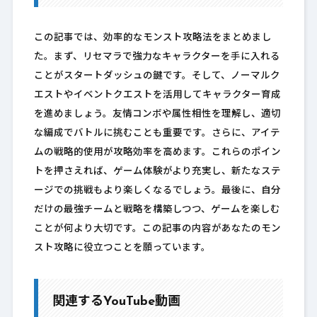
この記事では、効率的なモンスト攻略法をまとめまし
た。まず、リセマラで強力なキャラクターを手に入れる
ことがスタートダッシュの鍵です。そして、ノーマルク
エストやイベントクエストを活用してキャラクター育成
を進めましょう。友情コンボや属性相性を理解し、適切
な編成でバトルに挑むことも重要です。さらに、アイテ
ムの戦略的使用が攻略効率を高めます。これらのポイン
トを押さえれば、ゲーム体験がより充実し、新たなステ
ージでの挑戦もより楽しくなるでしょう。最後に、自分
だけの最強チームと戦略を構築しつつ、ゲームを楽しむ
ことが何より大切です。この記事の内容があなたのモン
スト攻略に役立つことを願っています。
関連するYouTube動画