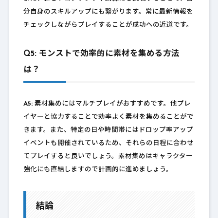
分自身のスキルアップにも繋がります。常に最新情報を
チェックしながらプレイすることが成功への近道です。
Q5: モンストで効率的に素材を集める方法
は？
A5:
素材集めにはマルチプレイがおすすめです。他プレ
イヤーと協力することで効率よく素材を集めることがで
きます。また、特定の日や時間帯にはドロップ率アップ
イベントも開催されているため、それらの日程に合わせ
てプレイすると良いでしょう。素材集めはキャラクター
強化にも直結しますので計画的に進めましょう。
結論