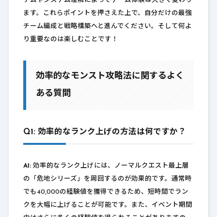
テムやシステム理解によってゲーム体験は大きく変わり
ます。これらポイントを押さえた上で、自分だけの最強
チーム編成と戦略構築へと進んでください。そして何よ
り重要なのは楽しむことです！
効率的なモンスト攻略法に関するよく
ある質問
Q1: 効率的なランク上げの方法は何ですか？
A1:
効率的なランク上げには、ノーマルクエスト最上層
の「危地シリーズ」を周回するのが効果的です。通常時
でも40,000の経験値を獲得できるため、短時間でラン
クを大幅に上げることが可能です。また、イベント期間