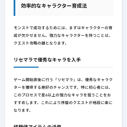
効率的なキャラクター育成法
モンストで成功するためには、まずはキャラクターの育
成が欠かせません。強力なキャラクターを持つことは、
クエスト攻略の鍵となります。
リセマラで優秀なキャラを入手
ゲーム開始直後に行う「リセマラ」は、優秀なキャラク
ターを獲得する絶好のチャンスです。特に初心者には、
このプロセスで星6以上の強力なキャラを狙うことをお
すすめします。これにより序盤のクエストが格段に楽に
なります。