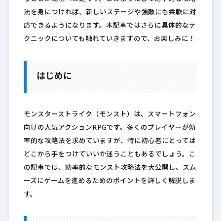
法を身につければ、新しいステージや強敵にも柔軟に対
応できるようになります。本記事ではさらに具体的なテ
クニックについても触れていきますので、お楽しみに！
はじめに
モンスターストライク（モンスト）は、スマートフォン
向けの人気アクションRPGです。多くのプレイヤーが効
率的な攻略法を求めていますが、特に初心者にとっては
どこから手をつけていいか迷うこともあるでしょう。こ
の記事では、効率的なモンスト攻略法を大公開し、スム
ーズにゲームを進めるためのポイントを詳しく解説しま
す。