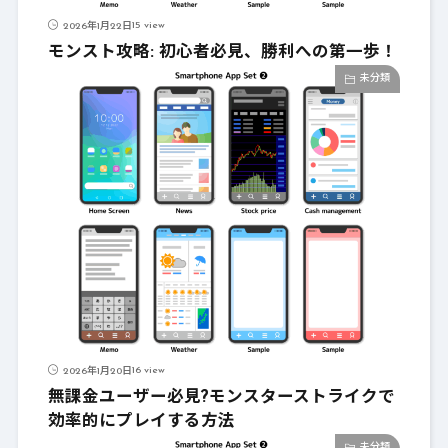
15 view
2026年1月22日
モンスト攻略: 初心者必見、勝利への第一歩！
未分類
16 view
2026年1月20日
無課金ユーザー必見?モンスターストライクで
効率的にプレイする方法
未分類