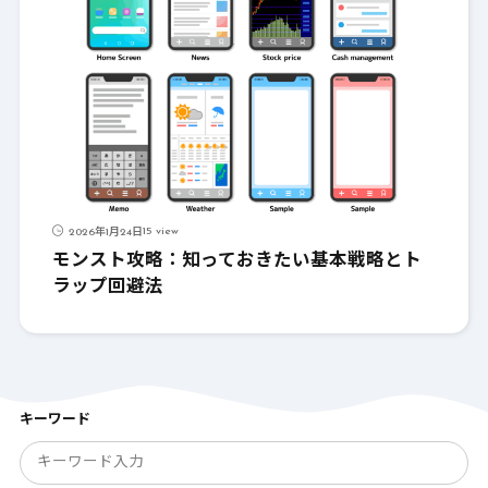
15 view
2026年1月24日
モンスト攻略：知っておきたい基本戦略とト
ラップ回避法
キーワード