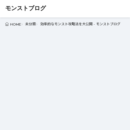
モンストブログ
未分類
効率的なモンスト攻略法を大公開 - モンストブログ
HOME