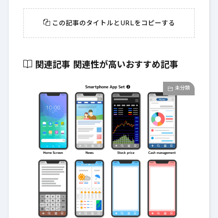
この記事のタイトルとURLをコピーする
関連記事
関連性が高いおすすめ記事
未分類