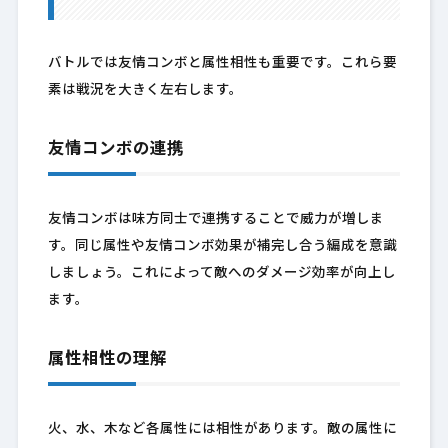
バトルでは友情コンボと属性相性も重要です。これら要
素は戦況を大きく左右します。
友情コンボの連携
友情コンボは味方同士で連携することで威力が増しま
す。同じ属性や友情コンボ効果が補完し合う編成を意識
しましょう。これによって敵へのダメージ効率が向上し
ます。
属性相性の理解
火、水、木など各属性には相性があります。敵の属性に