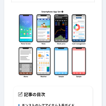
記事の目次
モンストのレアアイテム入手ガイド