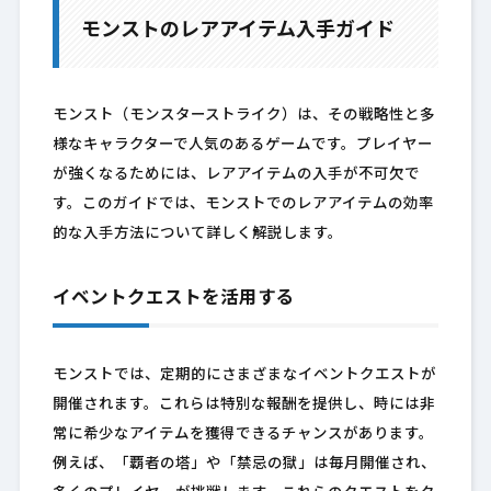
モンストのレアアイテム入手ガイド
モンスト（モンスターストライク）は、その戦略性と多
様なキャラクターで人気のあるゲームです。プレイヤー
が強くなるためには、レアアイテムの入手が不可欠で
す。このガイドでは、モンストでのレアアイテムの効率
的な入手方法について詳しく解説します。
イベントクエストを活用する
モンストでは、定期的にさまざまなイベントクエストが
開催されます。これらは特別な報酬を提供し、時には非
常に希少なアイテムを獲得できるチャンスがあります。
例えば、「覇者の塔」や「禁忌の獄」は毎月開催され、