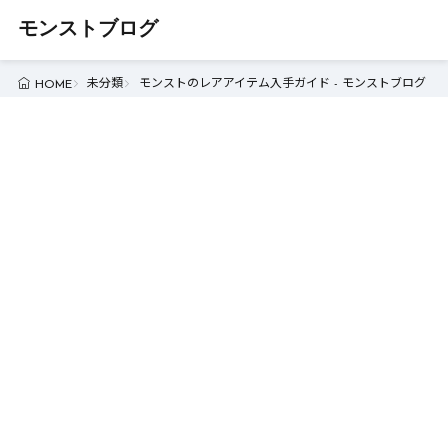
モンストブログ
未分類
モンストのレアアイテム入手ガイド - モンストブログ
HOME