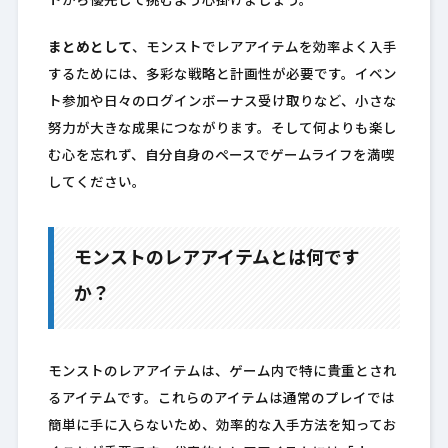
トから優先して挑むよう心掛けましょう。
まとめとして
、モンストでレアアイテムを効率よく入手
するためには、多彩な戦略と計画性が必要です。イベン
ト参加や日々のログインボーナス受け取りなど、小さな
努力が大きな成果につながります。そして何よりも楽し
む心を忘れず、自分自身のペースでゲームライフを満喫
してください。
モンストのレアアイテムとは何です
か？
モンストのレアアイテムは、ゲーム内で特に貴重とされ
るアイテムです。これらのアイテムは通常のプレイでは
簡単に手に入らないため、効率的な入手方法を知ってお