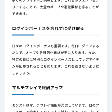
多くのプレイヤーが挑戦します。これらのクエストをク
リアすることで、大量のオーブや進化素材を得ることが
できます。
ログインボーナスを忘れずに受け取る
日々のログインボーナスも重要です。毎日ログインする
だけで、オーブや各種強化素材が手に入ります。また、
特定の日には特別なログインボーナスとしてレアアイテ
ムが配布されることもあります。これを逃さないように
しましょう。
マルチプレイで報酬アップ
モンストはマルチプレイ機能が充実しています。他のプ