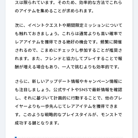
スは限られています。そのため、効率的な方法でこれら
のアイテムを集めることが求められます。
次に、イベントクエストや期間限定ミッションについて
も触れておきましょう。これらは通常よりも高い確率で
レアアイテムを獲得できる絶好の機会です。頻繁に開催
されるので、こまめにチェックし参加することが推奨さ
れます。また、フレンドと協力してプレイすることで報
酬が増える場合もあり、一人で挑むよりも効率的です。
さらに、新しいアップデート情報やキャンペーン情報に
も注目しましょう。公式サイトやSNSで最新情報を確認
し、それに基づいて計画的に行動することで、他のプレ
イヤーよりも一歩先んじてレアアイテムを獲得できま
す。このような戦略的なプレイスタイルが、モンストで
成功する鍵となります。