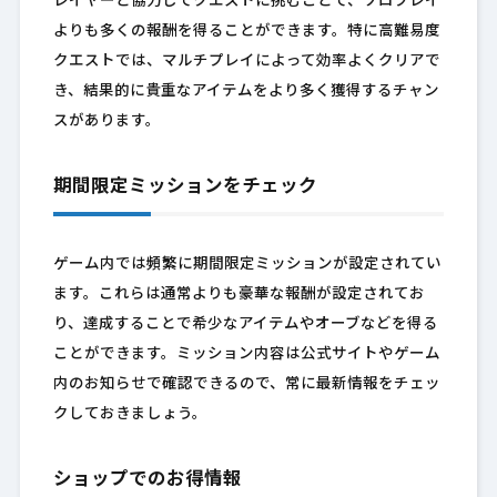
レイヤーと協力してクエストに挑むことで、ソロプレイ
よりも多くの報酬を得ることができます。特に高難易度
クエストでは、マルチプレイによって効率よくクリアで
き、結果的に貴重なアイテムをより多く獲得するチャン
スがあります。
期間限定ミッションをチェック
ゲーム内では頻繁に期間限定ミッションが設定されてい
ます。これらは通常よりも豪華な報酬が設定されてお
り、達成することで希少なアイテムやオーブなどを得る
ことができます。ミッション内容は公式サイトやゲーム
内のお知らせで確認できるので、常に最新情報をチェッ
クしておきましょう。
ショップでのお得情報