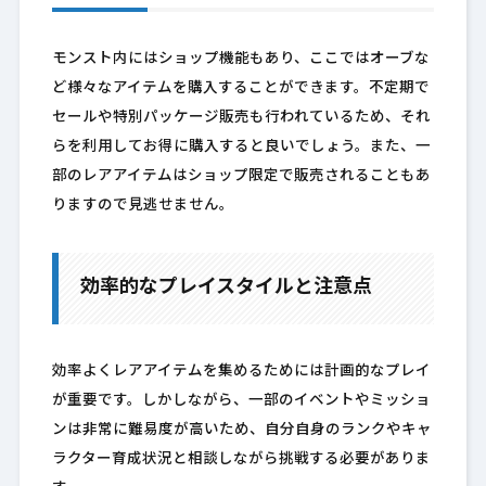
モンスト内にはショップ機能もあり、ここではオーブな
ど様々なアイテムを購入することができます。不定期で
セールや特別パッケージ販売も行われているため、それ
らを利用してお得に購入すると良いでしょう。また、一
部のレアアイテムはショップ限定で販売されることもあ
りますので見逃せません。
効率的なプレイスタイルと注意点
効率よくレアアイテムを集めるためには計画的なプレイ
が重要です。しかしながら、一部のイベントやミッショ
ンは非常に難易度が高いため、自分自身のランクやキャ
ラクター育成状況と相談しながら挑戦する必要がありま