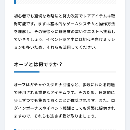
初心者でも適切な攻略法と努力次第でレアアイテムは取
得可能です。まずは基本的なゲームシステムと操作方法
を理解し、その後徐々に難易度の高いクエストへ挑戦し
ていきましょう。イベント期間中には初心者向けミッシ
ョンも多いため、それらも活用してください。
オーブとは何ですか？
オーブ
はガチャやスタミナ回復など、多岐にわたる用途
で使用される重要なアイテムです。そのため、日常的に
少しずつでも集めておくことが推奨されます。また、ロ
グインボーナスやイベント報酬としても頻繁に提供され
ますので、それらも逃さず受け取りましょう。