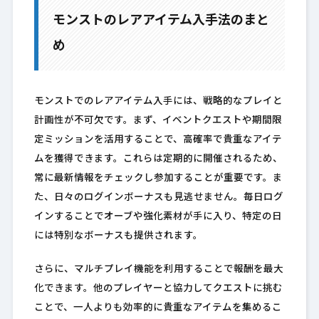
モンストのレアアイテム入手法のまと
め
モンストでのレアアイテム入手には、戦略的なプレイと
計画性が不可欠です。まず、イベントクエストや期間限
定ミッションを活用することで、高確率で貴重なアイテ
ムを獲得できます。これらは定期的に開催されるため、
常に最新情報をチェックし参加することが重要です。ま
た、日々のログインボーナスも見逃せません。毎日ログ
インすることでオーブや強化素材が手に入り、特定の日
には特別なボーナスも提供されます。
さらに、マルチプレイ機能を利用することで報酬を最大
化できます。他のプレイヤーと協力してクエストに挑む
ことで、一人よりも効率的に貴重なアイテムを集めるこ