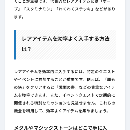
くことが重要です。代表的なレアアイテムには「オー
ブ」「スタミナミン」「わくわくステッキ」などがあり
ます。
レアアイテムを効率よく入手する方法
は？
レアアイテムを効率的に入手するには、特定のクエスト
やイベントに参加することが重要です。例えば、「覇者
の塔」をクリアすると「戦型の書」などの貴重なアイテ
ムを獲得できます。また、イベントクエストで定期的に
開催される特別なミッションも見逃せません。これらの
機会を利用して、効率よくアイテムを集めましょう。
メダルやマジックストーンはどこで手に入