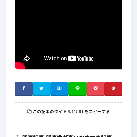
この記事のタイトルとURLをコピーする