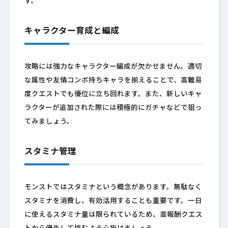
す。
キャラクター育成と編成
攻略には強力なキャラクター編成が欠かせません。適切
な属性や友情コンボ持ちキャラを揃えることで、高難易
度クエストでも優位に立ち回れます。また、新しいキャ
ラクターが追加された際には積極的にガチャなどで狙っ
てみましょう。
スタミナ管理
モンストではスタミナという概念があります。無駄なく
スタミナを消費し、有効活用することも重要です。一日
に使えるスタミナ量は限られているため、高報酬クエス