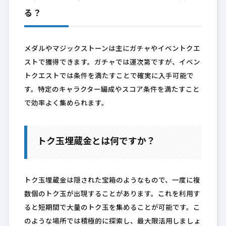
る？
メダルやマジックストーンは主にガチャやイベントクエ
ストで獲得できます。ガチャでは運次第ですが、イベン
トクエストでは条件を満たすことで確実に入手可能で
す。特定のキャラクター編成やスコア条件を満たすこと
で効率よく集められます。
トク玉埋蔵金とは何ですか？
トク玉埋蔵金は隠された宝箱のようなもので、一度に複
数個のトク玉が出現することがあります。これを利用す
ると短期間で大量のトク玉を集めることが可能です。こ
のような場所では積極的に探索し、最大限活用しましょ