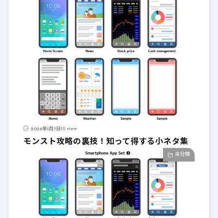
10 view
2026年1月7日
モンスト攻略の裏技！知って得する小ネタ集
未分類