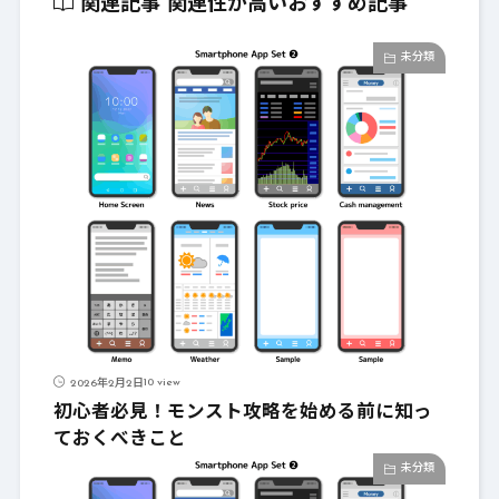
関連記事
関連性が高いおすすめ記事
未分類
10 view
2026年2月2日
初心者必見！モンスト攻略を始める前に知っ
ておくべきこと
未分類