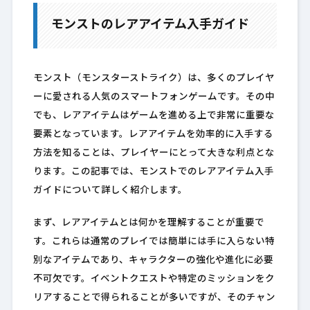
モンストのレアアイテム入手ガイド
モンスト（モンスターストライク）は、多くのプレイヤ
ーに愛される人気のスマートフォンゲームです。その中
でも、レアアイテムはゲームを進める上で非常に重要な
要素となっています。レアアイテムを効率的に入手する
方法を知ることは、プレイヤーにとって大きな利点とな
ります。この記事では、モンストでのレアアイテム入手
ガイドについて詳しく紹介します。
まず、レアアイテムとは何かを理解することが重要で
す。これらは通常のプレイでは簡単には手に入らない特
別なアイテムであり、キャラクターの強化や進化に必要
不可欠です。イベントクエストや特定のミッションをク
リアすることで得られることが多いですが、そのチャン