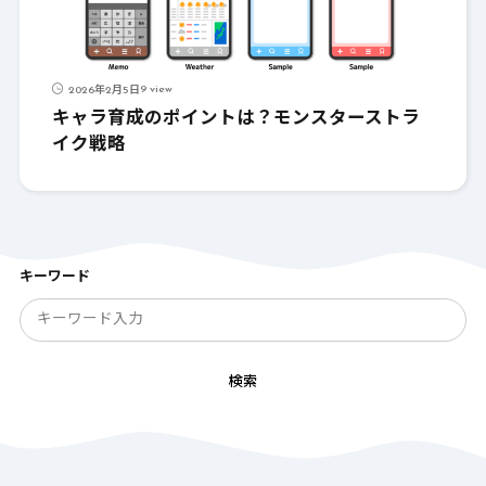
9 view
2026年2月5日
キャラ育成のポイントは？モンスターストラ
イク戦略
キーワード
検索