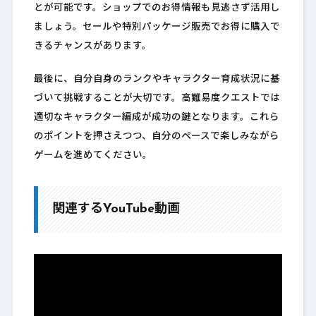
とが可能です。ショップでのお得情報も見逃さず活用し
ましょう。セールや特別パッケージ販売でお得に購入で
きるチャンスがあります。
最後に、自分自身のランクやキャラクター育成状況に基
づいて挑戦することが大切です。高難易度クエストでは
適切なキャラクター編成が成功の鍵となります。これら
のポイントを押さえつつ、自分のペースで楽しみながら
ゲームを進めてください。
関連するYouTube動画