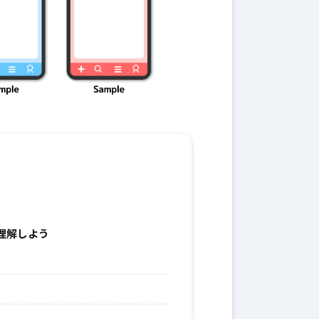
理解しよう