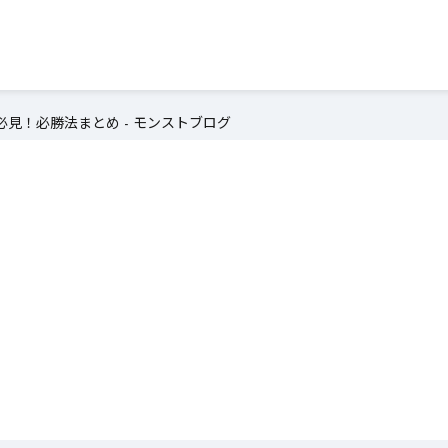
見！必勝法まとめ - モンストブログ