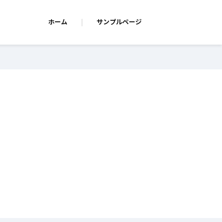
ホーム
サンプルページ