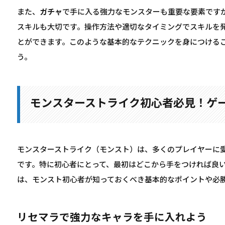
また、
ガチャ
で手に入る強力なモンスターも重要な要素です
スキルも大切です。操作方法や適切なタイミングでスキルを
とができます。このような基本的なテクニックを身につける
う。
モンスターストライク初心者必見！ゲ
モンスターストライク（モンスト）は、多くのプレイヤーに
です。特に初心者にとって、最初はどこから手をつければ良
は、モンスト初心者が知っておくべき基本的なポイントや必
リセマラで強力なキャラを手に入れよう