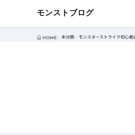
モンストブログ
未分類
モンスターストライク初心者必
HOME