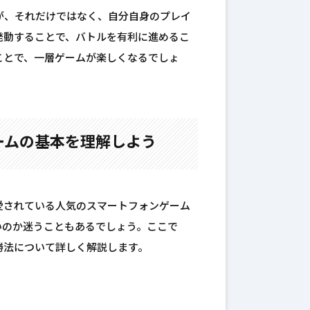
が、それだけではなく、自分自身のプレイ
発動することで、バトルを有利に進めるこ
ことで、一層ゲームが楽しくなるでしょ
ームの基本を理解しよう
愛されている人気のスマートフォンゲーム
いのか迷うこともあるでしょう。ここで
勝法について詳しく解説します。