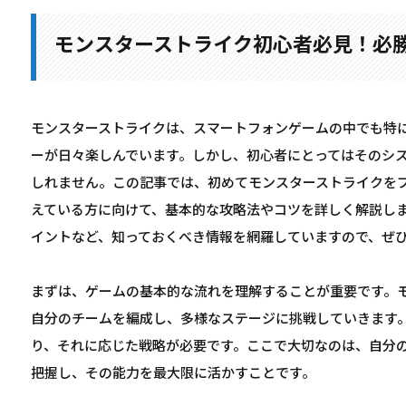
モンスターストライク初心者必見！必
モンスターストライクは、スマートフォンゲームの中でも特
ーが日々楽しんでいます。しかし、初心者にとってはそのシ
しれません。この記事では、初めてモンスターストライクを
えている方に向けて、基本的な攻略法やコツを詳しく解説し
イントなど、知っておくべき情報を網羅していますので、ぜ
まずは、ゲームの基本的な流れを理解することが重要です。
自分のチームを編成し、多様なステージに挑戦していきます
り、それに応じた戦略が必要です。ここで大切なのは、自分
把握し、その能力を最大限に活かすことです。