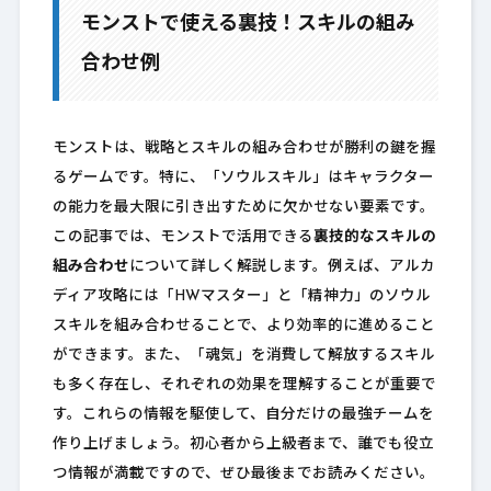
モンストで使える裏技！スキルの組み
合わせ例
モンストは、戦略とスキルの組み合わせが勝利の鍵を握
るゲームです。特に、「ソウルスキル」はキャラクター
の能力を最大限に引き出すために欠かせない要素です。
この記事では、モンストで活用できる
裏技的なスキルの
組み合わせ
について詳しく解説します。例えば、アルカ
ディア攻略には「HWマスター」と「精神力」のソウル
スキルを組み合わせることで、より効率的に進めること
ができます。また、「魂気」を消費して解放するスキル
も多く存在し、それぞれの効果を理解することが重要で
す。これらの情報を駆使して、自分だけの最強チームを
作り上げましょう。初心者から上級者まで、誰でも役立
つ情報が満載ですので、ぜひ最後までお読みください。