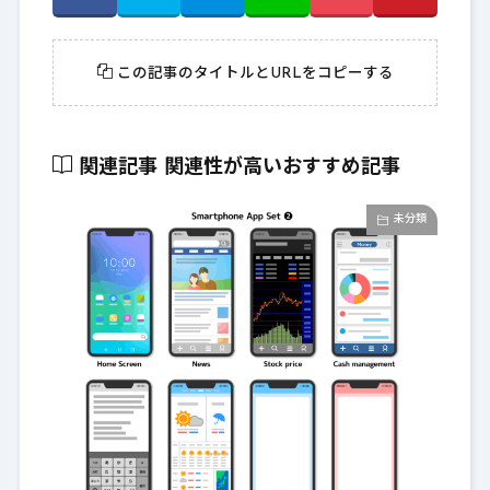
この記事のタイトルとURLをコピーする
関連記事
関連性が高いおすすめ記事
未分類