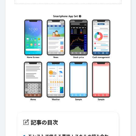
記事の目次