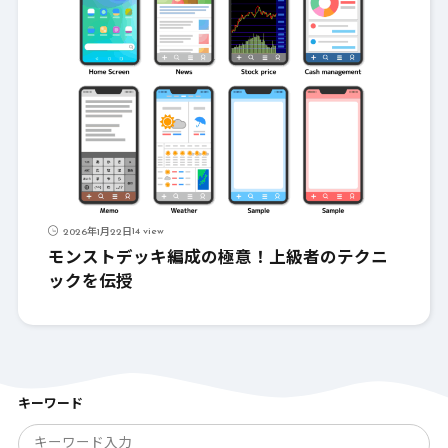
14 view
2026年1月22日
モンストデッキ編成の極意！上級者のテクニ
ックを伝授
キーワード