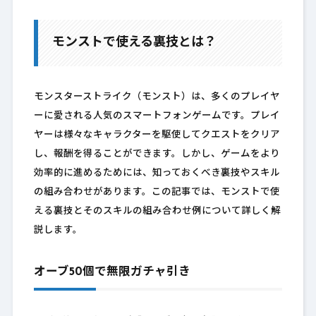
モンストで使える裏技とは？
モンスターストライク（モンスト）は、多くのプレイヤ
ーに愛される人気のスマートフォンゲームです。プレイ
ヤーは様々なキャラクターを駆使してクエストをクリア
し、報酬を得ることができます。しかし、ゲームをより
効率的に進めるためには、知っておくべき裏技やスキル
の組み合わせがあります。この記事では、モンストで使
える裏技とそのスキルの組み合わせ例について詳しく解
説します。
オーブ50個で無限ガチャ引き