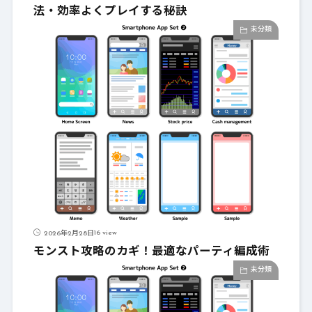
法・効率よくプレイする秘訣
未分類
16 view
2026年2月28日
モンスト攻略のカギ！最適なパーティ編成術
未分類