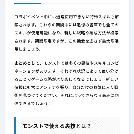
コラボイベント中には通常使用できない特殊スキルも解
禁されます。これらの期間中には追憶の書庫でも全ての
スキルが使用可能になり、新しい戦略や編成方法が模索
されます。期間限定ですが、この機会を逃さず最大限活
用しましょう。
まとめとして
、モンストでは多くの裏技やスキルコンビ
ネーションがあります。それぞれ状況によって使い分け
ることでゲーム攻略がより楽しくなるでしょう。新しい
情報にも常にアンテナを張り、自分だけのお気に入り戦
術を見つけてください。それによってさらなる高みに到
達できるでしょう！
モンストで使える裏技とは？