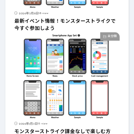
18 view
2026年3月8日
最新イベント情報！モンスターストライクで
今すぐ参加しよう
未分類
15 view
2026年1月3日
モンスターストライク課金なしで楽しむ方