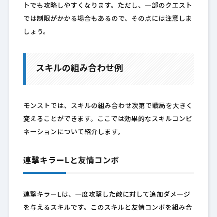
トでも攻略しやすくなります。ただし、一部のクエスト
では制限がかかる場合もあるので、その点には注意しま
しょう。
スキルの組み合わせ例
モンストでは、スキルの組み合わせ次第で戦局を大きく
変えることができます。ここでは効果的なスキルコンビ
ネーションについて紹介します。
連撃キラーLと友情コンボ
連撃キラーLは、一度攻撃した敵に対して追加ダメージ
を与えるスキルです。このスキルと友情コンボを組み合