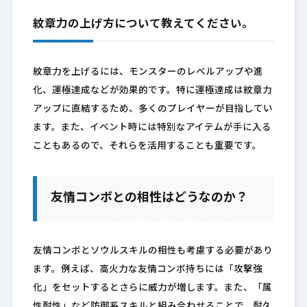
紋章力の上げ方について教えてください。
紋章力を上げるには、モンスターのレベルアップや進
化、運極達成などが効果的です。特に運極達成は紋章力
アップに直結するため、多くのプレイヤーが目指してい
ます。また、イベント時には特別なアイテムが手に入る
こともあるので、それらを活用することも重要です。
友情コンボとの相性はどうなのか？
友情コンボとソウルスキルの相性も考慮する必要があり
ます。例えば、高火力な友情コンボ持ちには「攻撃強
化」をセットするとさらに威力が増します。また、「属
性耐性」など防御系スキルと組み合わせることで、耐久