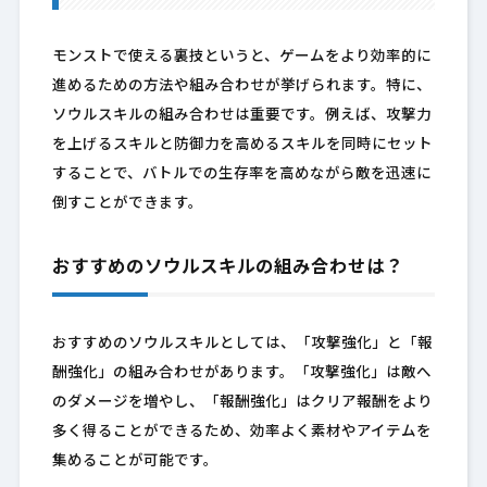
モンストで使える裏技というと、ゲームをより効率的に
進めるための方法や組み合わせが挙げられます。特に、
ソウルスキルの組み合わせは重要です。例えば、攻撃力
を上げるスキルと防御力を高めるスキルを同時にセット
することで、バトルでの生存率を高めながら敵を迅速に
倒すことができます。
おすすめのソウルスキルの組み合わせは？
おすすめのソウルスキルとしては、「攻撃強化」と「報
酬強化」の組み合わせがあります。「攻撃強化」は敵へ
のダメージを増やし、「報酬強化」はクリア報酬をより
多く得ることができるため、効率よく素材やアイテムを
集めることが可能です。