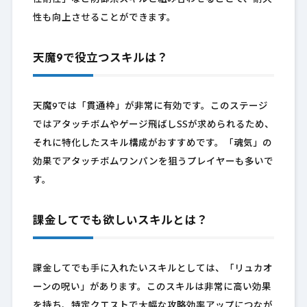
性も向上させることができます。
天魔9で役立つスキルは？
天魔9では「貫通枠」が非常に有効です。このステージ
ではアタッチボムやゲージ飛ばしSSが求められるため、
それに特化したスキル構成がおすすめです。「魂気」の
効果でアタッチボムワンパンを狙うプレイヤーも多いで
す。
課金してでも欲しいスキルとは？
課金してでも手に入れたいスキルとしては、「リュカオ
ーンの呪い」があります。このスキルは非常に高い効果
を持ち、特定クエストで大幅な攻略効率アップにつなが