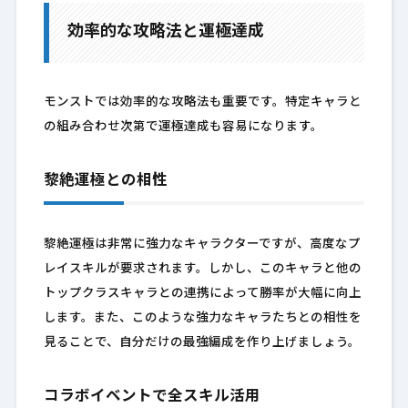
効率的な攻略法と運極達成
モンストでは効率的な攻略法も重要です。特定キャラと
の組み合わせ次第で運極達成も容易になります。
黎絶運極との相性
黎絶運極は非常に強力なキャラクターですが、高度なプ
レイスキルが要求されます。しかし、このキャラと他の
トップクラスキャラとの連携によって勝率が大幅に向上
します。また、このような強力なキャラたちとの相性を
見ることで、自分だけの最強編成を作り上げましょう。
コラボイベントで全スキル活用