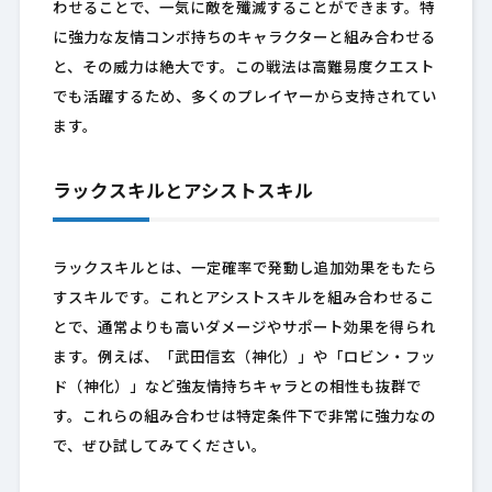
わせることで、一気に敵を殲滅することができます。特
に強力な友情コンボ持ちのキャラクターと組み合わせる
と、その威力は絶大です。この戦法は高難易度クエスト
でも活躍するため、多くのプレイヤーから支持されてい
ます。
ラックスキルとアシストスキル
ラックスキルとは、一定確率で発動し追加効果をもたら
すスキルです。これとアシストスキルを組み合わせるこ
とで、通常よりも高いダメージやサポート効果を得られ
ます。例えば、「武田信玄（神化）」や「ロビン・フッ
ド（神化）」など強友情持ちキャラとの相性も抜群で
す。これらの組み合わせは特定条件下で非常に強力なの
で、ぜひ試してみてください。