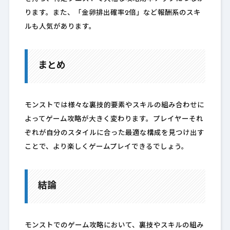
ります。また、「金卵排出確率2倍」など報酬系のスキ
ルも人気があります。
まとめ
モンストでは様々な裏技的要素やスキルの組み合わせに
よってゲーム攻略が大きく変わります。プレイヤーそれ
ぞれが自分のスタイルに合った最適な構成を見つけ出す
ことで、より楽しくゲームプレイできるでしょう。
結論
モンストでのゲーム攻略において、裏技やスキルの組み