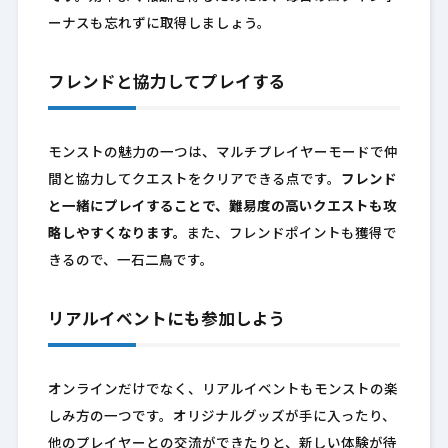
ーナスも忘れずに取得しましょう。
フレンドと協力してプレイする
モンストの魅力の一つは、マルチプレイヤーモードで仲
間と協力してクエストをクリアできる点です。
フレンド
と一緒にプレイすることで、難易度の高いクエストも攻
略しやすくなります。
また、フレンドポイントも獲得で
きるので、一石二鳥です。
リアルイベントにも参加しよう
オンラインだけでなく、リアルイベントもモンストの楽
しみ方の一つです。オリジナルグッズが手に入ったり、
他のプレイヤーとの交流ができたりと、新しい体験が待