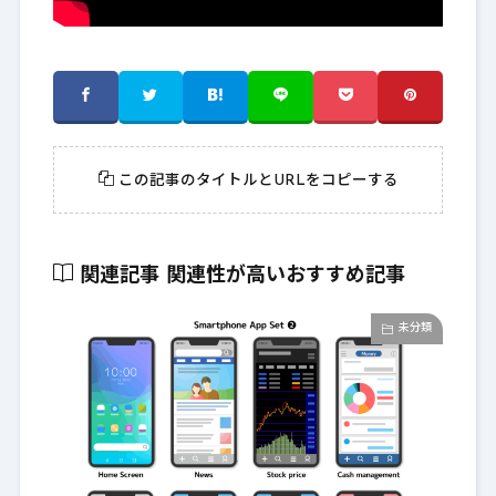
この記事のタイトルとURLをコピーする
関連記事
関連性が高いおすすめ記事
未分類