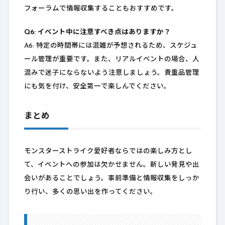
フォーラムで情報収集することもおすすめです。
Q6: イベント中に注意すべき点はありますか？
A6: 特定の時間帯には混雑が予想されるため、スケジュ
ール管理が重要です。また、リアルイベントの場合、人
混みで迷子にならないよう注意しましょう。貴重品管理
にも気を付け、安全第一で楽しんでください。
まとめ
モンスターストライク愛好者ならではの楽しみ方とし
て、イベントへの参加は欠かせません。新しい発見や出
会いがあることでしょう。事前準備と情報収集をしっか
り行い、多くの思い出を作ってください。