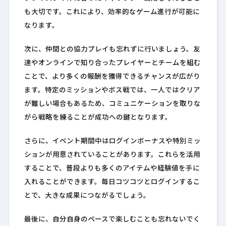
も大切です。これにより、効率的なゲーム進行が可能に
なります。
次に、仲間との協力プレイも忘れずに行いましょう。友
達やオンラインで知り合ったプレイヤーとチームを組む
ことで、より多くの報酬を獲得できるチャンスが広がり
ます。特定のミッションやボス戦では、一人ではクリア
が難しい場合もあるため、コミュニケーションを取りな
がら戦略を練ることが成功への鍵となります。
さらに、イベント期間中はログインボーナスや特別ミッ
ションが用意されていることがあります。これらを活用
することで、普段よりも多くのアイテムや経験値を手に
入れることができます。毎日コツコツとログインするこ
とで、大きな成果につながるでしょう。
最後に、自分自身のペースで楽しむことも忘れないでく