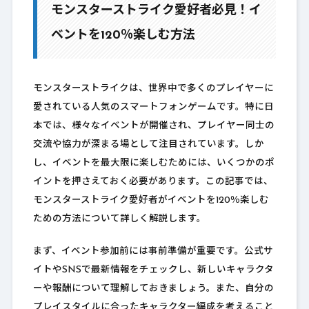
モンスターストライク愛好者必見！イ
ベントを120％楽しむ方法
モンスターストライクは、世界中で多くのプレイヤーに
愛されている人気のスマートフォンゲームです。特に日
本では、様々なイベントが開催され、プレイヤー同士の
交流や協力が深まる場として注目されています。しか
し、イベントを最大限に楽しむためには、いくつかのポ
イントを押さえておく必要があります。この記事では、
モンスターストライク愛好者がイベントを120％楽しむ
ための方法について詳しく解説します。
まず、イベント参加前には事前準備が重要です。公式サ
イトやSNSで最新情報をチェックし、新しいキャラクタ
ーや報酬について理解しておきましょう。また、自分の
プレイスタイルに合ったキャラクター編成を考えること