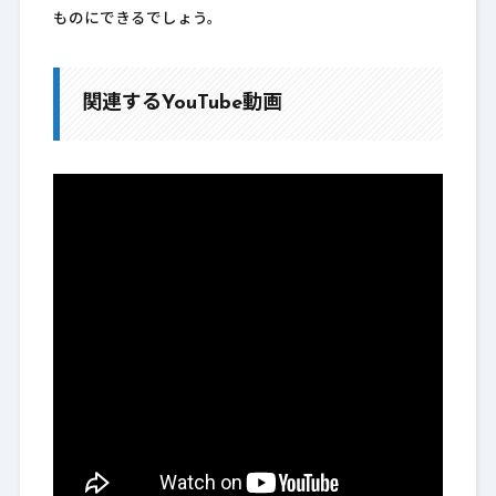
ものにできるでしょう。
関連するYouTube動画