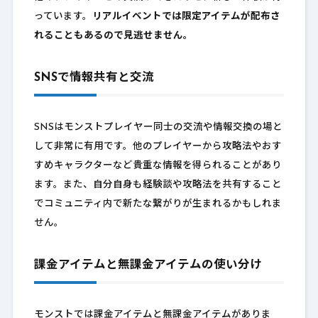
っています。
リアルイベントでは限定アイテムが配布さ
れることもあるので見逃せません。
SNSで情報共有と交流
SNSはモンストプレイヤー同士の交流や情報交換の場と
して非常に有用です。他のプレイヤーから攻略法やおす
すめキャラクターなど貴重な情報を得られることがあり
ます。また、自分自身も経験談や攻略法を共有すること
でコミュニティ内で新たな繋がりが生まれるかもしれま
せん。
課金アイテムと無課金アイテムの使い分け
モンストでは課金アイテムと無課金アイテムがありま