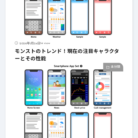
14 view
2026年1月24日
モンストのトレンド！現在の注目キャラクタ
ーとその性能
未分類