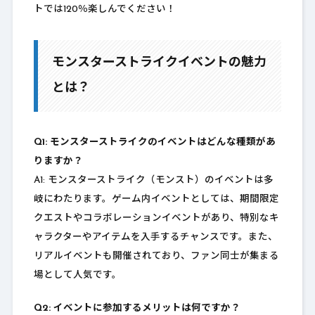
トでは120％楽しんでください！
モンスターストライクイベントの魅力
とは？
Q1: モンスターストライクのイベントはどんな種類があ
りますか？
A1: モンスターストライク（モンスト）のイベントは多
岐にわたります。ゲーム内イベントとしては、期間限定
クエストやコラボレーションイベントがあり、特別なキ
ャラクターやアイテムを入手するチャンスです。また、
リアルイベントも開催されており、ファン同士が集まる
場として人気です。
Q2: イベントに参加するメリットは何ですか？