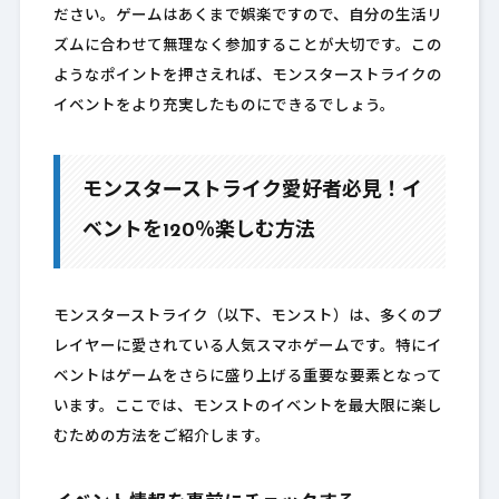
ださい。ゲームはあくまで娯楽ですので、自分の生活リ
ズムに合わせて無理なく参加することが大切です。この
ようなポイントを押さえれば、モンスターストライクの
イベントをより充実したものにできるでしょう。
モンスターストライク愛好者必見！イ
ベントを120％楽しむ方法
モンスターストライク（以下、モンスト）は、多くのプ
レイヤーに愛されている人気スマホゲームです。特にイ
ベントはゲームをさらに盛り上げる重要な要素となって
います。ここでは、モンストのイベントを最大限に楽し
むための方法をご紹介します。