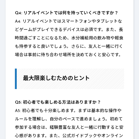
Q4: リアルイベントでは何を持っていくべきですか？
A4: リアルイベントではスマートフォンやタブレットな
どゲームがプレイできるデバイスは必須です。また、長
時間過ごすことになるため、水分補給用の飲み物や軽食
も持参すると良いでしょう。さらに、友人と一緒に行く
場合は事前に待ち合わせ場所を決めておくと安心です。
最大限楽しむためのヒント
Q5: 初心者でも楽しめる方法はありますか？
A5: 初心者でも十分楽しめます。まずは基本的な操作や
ルールを理解し、自分のペースで進めましょう。初めて
参加する場合は、経験豊富な友人と一緒に行動すると安
心感があります。また、公式ガイドブックやオンライン