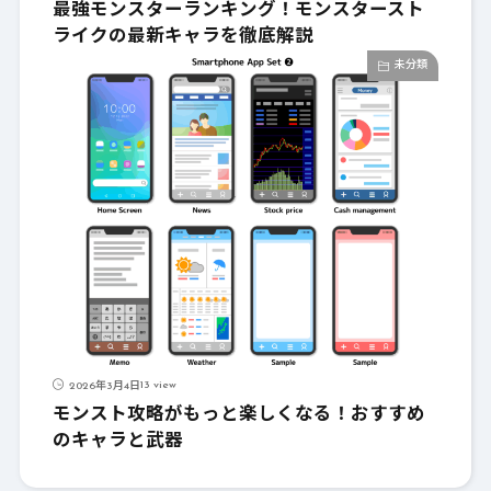
最強モンスターランキング！モンスタースト
ライクの最新キャラを徹底解説
未分類
13 view
2026年3月4日
モンスト攻略がもっと楽しくなる！おすすめ
のキャラと武器