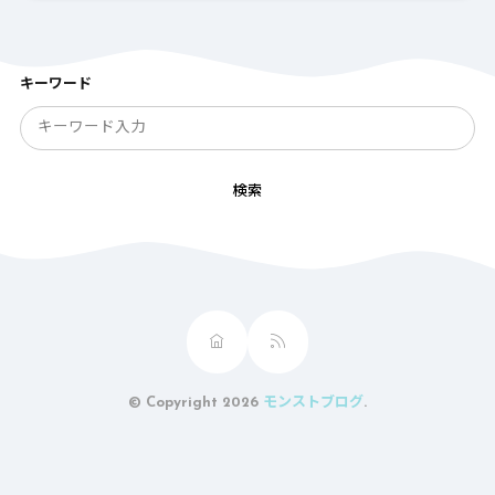
キーワード
検索
© Copyright 2026
モンストブログ
.