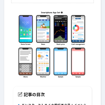
記事の目次