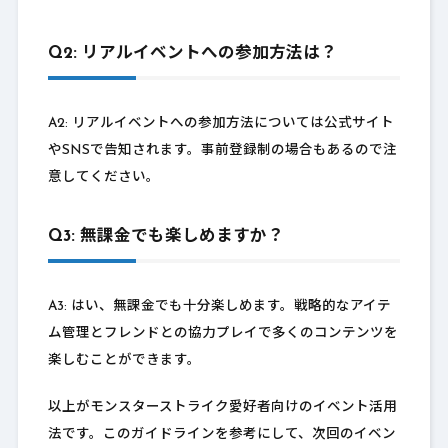
Q2: リアルイベントへの参加方法は？
A2: リアルイベントへの参加方法については公式サイト
やSNSで告知されます。事前登録制の場合もあるので注
意してください。
Q3: 無課金でも楽しめますか？
A3: はい、無課金でも十分楽しめます。戦略的なアイテ
ム管理とフレンドとの協力プレイで多くのコンテンツを
楽しむことができます。
以上がモンスターストライク愛好者向けのイベント活用
法です。このガイドラインを参考にして、次回のイベン