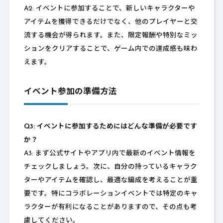
A2: イベントに参加することで、新しいキャラクターや
アイテムを獲得できるだけでなく、他のプレイヤーと交
流する機会が得られます。また、限定報酬や特別なミッ
ションをクリアすることで、ゲーム内での達成感も味わ
えます。
イベント参加の準備方法
Q3: イベントに参加するためにはどんな準備が必要です
か？
A3: まず公式サイトやアプリ内で最新のイベント情報を
チェックしましょう。次に、自分の持っているキャラク
ターやアイテムを確認し、最適な編成を考えることが重
要です。特にコラボレーションイベントでは特定のキャ
ラクターが有利になることがありますので、その点も考
慮してください。