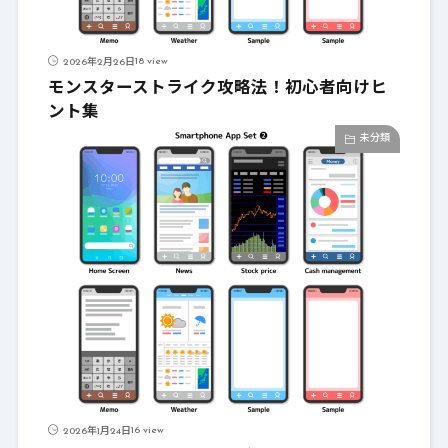
18 view
2026年2月26日
モンスターストライク攻略法！初心者向けヒ
ント集
未分類
16 view
2026年1月24日