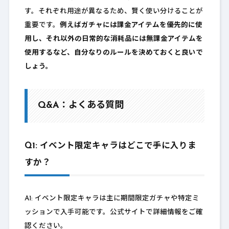
す。それぞれ用途が異なるため、賢く使い分けることが
重要です。
例えばガチャには課金アイテムを優先的に使
用し、それ以外の日常的な消耗品には無課金アイテムを
使用するなど、自分なりのルールを決めておくと良いで
しょう。
Q&A：よくある質問
Q1: イベント限定キャラはどこで手に入りま
すか？
A1: イベント限定キャラは主に期間限定ガチャや特定ミ
ッションで入手可能です。公式サイトで詳細情報をご確
認ください。