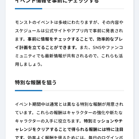
イベント情報を事前にチェックする
モンストのイベントは多岐にわたりますが、その内容や
スケジュールは公式サイトやアプリ内で事前に発表され
ます。
事前に情報をチェックすることで、効率的なプレ
イ計画を立てることができます。
また、SNSやファンコ
ミュニティでも最新情報が共有されるので、これらも活
用しましょう。
特別な報酬を狙う
イベント期間中は通常とは異なる特別な報酬が用意され
ています。これらの報酬はキャラクターの強化や新たな
キャラクターの入手に役立ちます。
特別ミッションやチ
ャレンジをクリアすることで得られる報酬には特に注目
です。
効率よく報酬を得るためには、毎日のログインボ