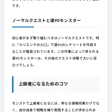
です。
ノーマルクエストと運90モンスター
初心者がまず取り組むべきはノーマルクエストです。特
に「カリエンテの火口」で運90のレチリードを作成す
ることが推奨されています。この作業によって得られる
運90モンスターは、その後のクエスト攻略で大いに役
立つでしょう。
上級者になるためのコツ
モンストで上級者になるには、単なる情報収集だけでな
く、自分自身で戦略を練り実践することが求められま