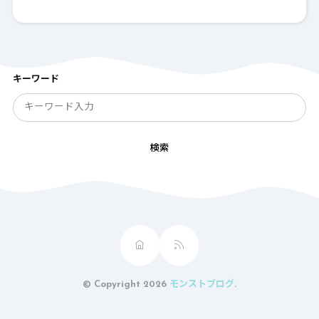
キーワード
検索
© Copyright 2026
モンストブログ
.