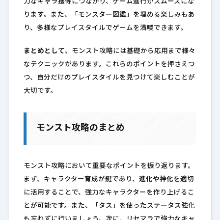
力なキャラ獲得につながり、ゲーム進行がスムーズにな
ります。また、「モンスター図鑑」を埋める楽しみもあ
り、多様なプレイスタイルでゲームを満喫できます。
まとめとして
、モンスト攻略には基礎から応用まで様々
なテクニックがあります。これらのポイントを押さえつ
つ、自分だけのプレイスタイルを見つけて楽しむことが
大切です。
モンスト攻略のまとめ
モンスト攻略において重要なポイントを振り返ります。
まず、キャラクター育成が鍵であり、
進化や神化
を適切
に活用することで、強力なキャラクターを作り上げるこ
とが可能です。また、「タス」を使ったステータス強化
も忘れずに行いましょう。次に、リセマラで強力なキャ