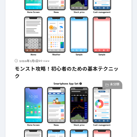
20 view
2026年3月1日
モンスト攻略！初心者のための基本テクニッ
ク
未分類