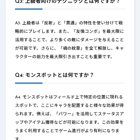
Q3: 上級者向けのテクニックとは何ですか？
A3: 上級者は「反射」と「貫通」の特性を使い分けて戦
略的にプレイします。また、「友情コンボ」を最大限に
活用することで、より多くの敵にダメージを与えること
が可能です。さらに、「魂の紋章」を全て解放し、キャ
ラクターの能力を最大限引き出すことも重要です。
Q4: モンスポットとは何ですか？
A4: モンスポットはフィールド上で特定の位置に現れる
スポットで、ここにキャラを配置すると様々な効果が得
られます。例えば、「パワー」を活用してステータスア
ップやアイテム獲得などが可能になります。この効果を
うまく利用することでゲーム進行がより有利になりま
す。