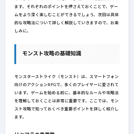
ます。それぞれのポイントを押さえておくことで、ゲー
ムをより深く楽しむことができるでしょう。次回は具体
的な攻略法について詳しく解説していきますので、お楽
しみに。
モンスト攻略の基礎知識
モンスターストライク（モンスト）は、スマートフォン
向けのアクションRPGで、多くのプレイヤーに愛されて
います。ゲームを始める前に、基本的なルールや攻略法
を理解しておくことは非常に重要です。ここでは、モン
スト攻略で知っておくべき重要ポイントを詳しく紹介し
ます。