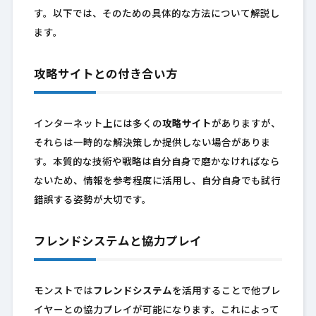
す。以下では、そのための具体的な方法について解説し
ます。
攻略サイトとの付き合い方
インターネット上には多くの
攻略サイト
がありますが、
それらは一時的な解決策しか提供しない場合がありま
す。本質的な技術や戦略は自分自身で磨かなければなら
ないため、情報を参考程度に活用し、自分自身でも試行
錯誤する姿勢が大切です。
フレンドシステムと協力プレイ
モンストでは
フレンドシステム
を活用することで他プレ
イヤーとの協力プレイが可能になります。これによって