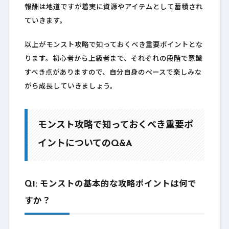
報酬は地道ですが着実に資源やアイテムとして蓄積され
ていきます。
以上がモンスト攻略で知っておくべき重要ポイントとな
ります。初心者から上級者まで、それぞれの段階で意識
すべき点がありますので、自分自身のペースで楽しみな
がら成長していきましょう。
モンスト攻略で知っておくべき重要ポ
イントについてのQ&A
Q1: モンストの基本的な攻略ポイントは何で
すか？