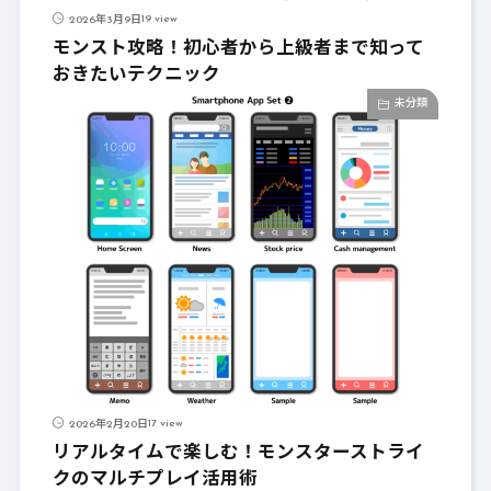
19 view
2026年3月9日
モンスト攻略！初心者から上級者まで知って
おきたいテクニック
未分類
17 view
2026年2月20日
リアルタイムで楽しむ！モンスターストライ
クのマルチプレイ活用術