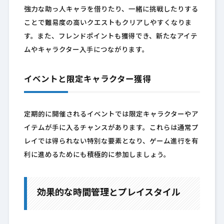
強力な助っ人キャラを借りたり、一緒に挑戦したりする
ことで難易度の高いクエストもクリアしやすくなりま
す。また、フレンドポイントも獲得でき、新たなアイテ
ムやキャラクター入手につながります。
イベントと限定キャラクター獲得
定期的に開催されるイベントでは限定キャラクターやア
イテムが手に入るチャンスがあります。これらは通常プ
レイでは得られない特別な要素となり、ゲーム進行を有
利に進めるためにも積極的に参加しましょう。
効果的な時間管理とプレイスタイル