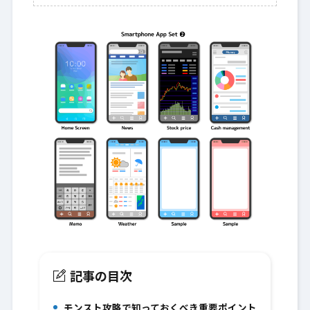
記事の目次
モンスト攻略で知っておくべき重要ポイント