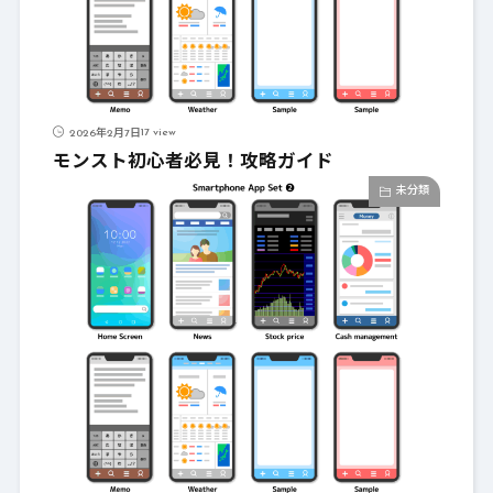
17 view
2026年2月7日
モンスト初心者必見！攻略ガイド
未分類