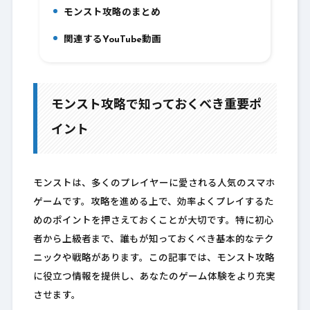
モンスト攻略のまとめ
6.
関連するYouTube動画
7.
モンスト攻略で知っておくべき重要ポ
イント
モンストは、多くのプレイヤーに愛される人気のスマホ
ゲームです。攻略を進める上で、効率よくプレイするた
めのポイントを押さえておくことが大切です。特に初心
者から上級者まで、誰もが知っておくべき基本的なテク
ニックや戦略があります。この記事では、モンスト攻略
に役立つ情報を提供し、あなたのゲーム体験をより充実
させます。