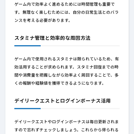
ゲーム内で効率よく進めるためには時間管理も重要で
す。無理なく楽しむためには、自分の日常生活とのバラ
ンスを考える必要があります。
スタミナ管理と効率的な周回方法
ゲーム内で使用されるスタミナは限られているため、有
効活用することが求められます。スタミナ回復までの時
間や消費量を把握しながら効率よく周回することで、多
くの報酬や経験値を獲得できるようになります。
デイリークエストとログインボーナス活用
デイリークエストやログインボーナスは毎日更新されま
すので忘れずチェックしましょう。これらから得られる