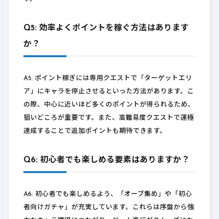
Q5: 効率よくポイントを稼ぐ方法はあります
か？
A5: ポイント稼ぎには専用クエストで「ターゲットエリ
ア」にキャラを停止させるといった方法があります。こ
の際、中心に近いほど多くのポイントが得られるため、
狙いどころが重要です。また、高難易度クエストで運極
達成することで追加ポイントも期待できます。
Q6: 初心者でも楽しめる要素はありますか？
A6: 初心者でも楽しめるよう、「オーブ集め」や「初心
者向けガチャ」が充実しています。これらは序盤から強