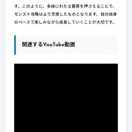
す。このように、多岐にわたる要素を押さえることで、
モンスト攻略はより充実したものとなります。自分自身
のペースで楽しみながら成長していくことが大切です。
関連するYouTube動画