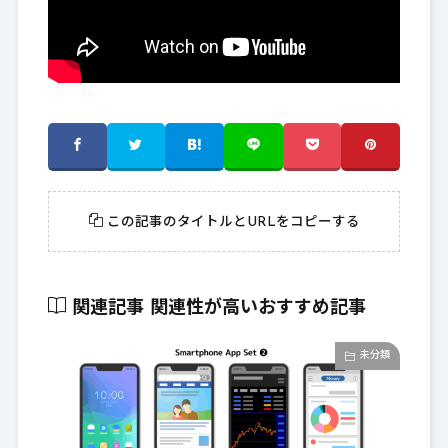
この記事のタイトルとURLをコピーする
関連記事
関連性が高いおすすめ記事
未分類