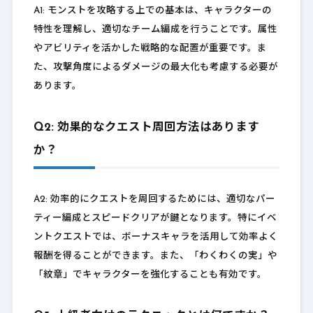
A1: モンストを攻略する上での基本は、キャラクターの
特性を理解し、適切なチーム編成を行うことです。属性
やアビリティを活かした戦略的な配置が重要です。ま
た、攻撃角度によるダメージの最大化も考慮する必要が
あります。
Q2: 効果的なクエスト周回方法はあります
か？
A2: 効率的にクエストを周回するためには、適切なパー
ティー編成とスピードクリアが鍵となります。特にイベ
ントクエストでは、ボーナスキャラを活用して効率よく
報酬を得ることができます。また、「わくわくの実」や
「紋章」でキャラクターを強化することも有効です。