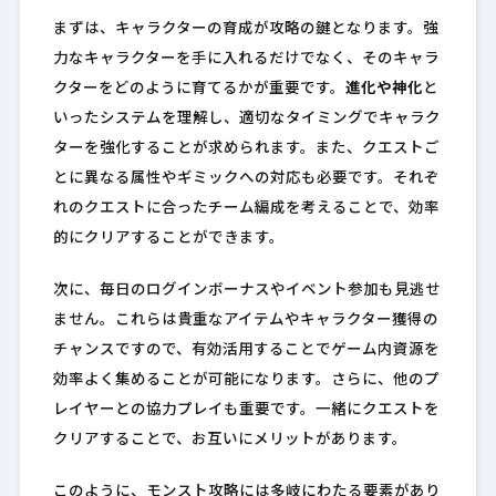
まずは、キャラクターの育成が攻略の鍵となります。強
力なキャラクターを手に入れるだけでなく、そのキャラ
クターをどのように育てるかが重要です。
進化や神化
と
いったシステムを理解し、適切なタイミングでキャラク
ターを強化することが求められます。また、クエストご
とに異なる属性やギミックへの対応も必要です。それぞ
れのクエストに合ったチーム編成を考えることで、効率
的にクリアすることができます。
次に、毎日のログインボーナスやイベント参加も見逃せ
ません。これらは貴重なアイテムやキャラクター獲得の
チャンスですので、有効活用することでゲーム内資源を
効率よく集めることが可能になります。さらに、他のプ
レイヤーとの協力プレイも重要です。一緒にクエストを
クリアすることで、お互いにメリットがあります。
このように、モンスト攻略には多岐にわたる要素があり