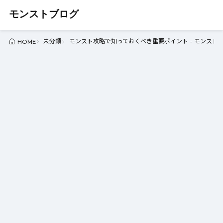
モンストブログ
未分類
モンスト攻略で知っておくべき重要ポイント - モンスト
HOME