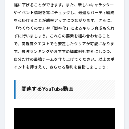
幅に下げることができます。また、新しいキャラクター
やイベント情報を常にチェックし、最適なパーティ編成
を心掛けることが勝率アップにつながります。さらに、
「わくわくの実」や「獣神化」によるキャラ育成も忘れ
ずに行いましょう。これらの要素を組み合わせること
で、高難度クエストでも安定したクリアが可能になりま
す。最強ランキングやおすすめ編成例も参考にしつつ、
自分だけの最強チームを作り上げてください。以上のポ
イントを押さえて、さらなる勝利を目指しましょう！
関連するYouTube動画