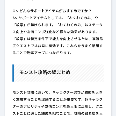
Q6: どんなサポートアイテムがおすすめですか？
A6: サポートアイテムとしては、「わくわくのみ」や
「紋章」が挙げられます。「わくわくのみ」はステータ
ス向上や友情コンボ強化など様々な効果があります。
「紋章」は特定条件下で能力を向上させるため、高難易
度クエストでは非常に有効です。これらをうまく活用す
ることで勝率アップにつながります。
モンスト攻略の総まとめ
モンスト攻略において、キャラクター選びが勝敗を大き
く左右することを理解することが重要です。各キャラク
ターのアビリティや友情コンボを最大限に活用し、クエ
ストごとに適した編成を組むことで、攻略の難易度を大