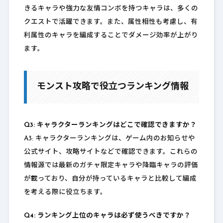
きるキャラや強力な友情コンボを持つキャラは、多くの
クエストで活躍できます。また、属性相性も考慮し、有
利属性のキャラを編成することでダメージ効率が上がり
ます。
モンスト攻略で役立つランキング情報
Q3: キャラクターランキングはどこで確認できますか？
A3: キャラクターランキングは、ゲーム内のお知らせや
公式サイト、攻略サイトなどで確認できます。これらの
情報源では最新のガチャ限定キャラや降臨キャラの評価
が載っており、自分が持っているキャラと比較して編成
を考える際に役立ちます。
Q4: ランキング上位のキャラは必ず使うべきですか？