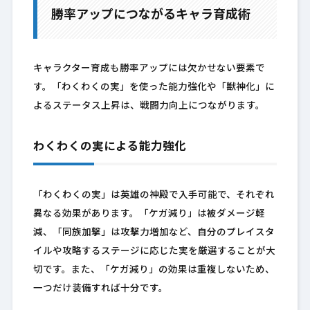
勝率アップにつながるキャラ育成術
キャラクター育成も勝率アップには欠かせない要素で
す。「わくわくの実」を使った能力強化や「獣神化」に
よるステータス上昇は、戦闘力向上につながります。
わくわくの実による能力強化
「わくわくの実」は英雄の神殿で入手可能で、それぞれ
異なる効果があります。「ケガ減り」は被ダメージ軽
減、「同族加撃」は攻撃力増加など、自分のプレイスタ
イルや攻略するステージに応じた実を厳選することが大
切です。また、「ケガ減り」の効果は重複しないため、
一つだけ装備すれば十分です。