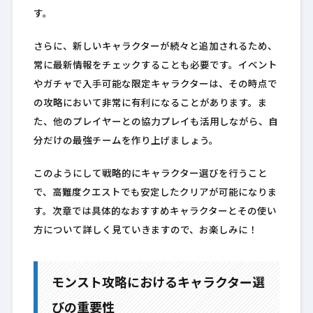
す。
さらに、新しいキャラクターが続々と追加されるため、
常に最新情報をチェックすることも必要です。イベント
やガチャで入手可能な限定キャラクターは、その時点で
の攻略において非常に有利になることがあります。ま
た、他のプレイヤーとの協力プレイも活用しながら、自
分だけの最強チームを作り上げましょう。
このようにして戦略的にキャラクター選びを行うこと
で、高難度クエストでも安定したクリアが可能になりま
す。次章では具体的なおすすめキャラクターとその使い
方について詳しく見ていきますので、お楽しみに！
モンスト攻略におけるキャラクター選
びの重要性