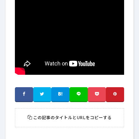
この記事のタイトルとURLをコピーする