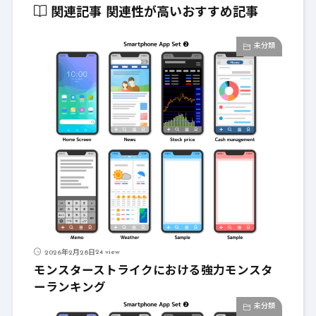
関連記事
関連性が高いおすすめ記事
未分類
24 view
2026年2月28日
モンスターストライクにおける強力モンスタ
ーランキング
未分類