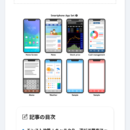
記事の目次