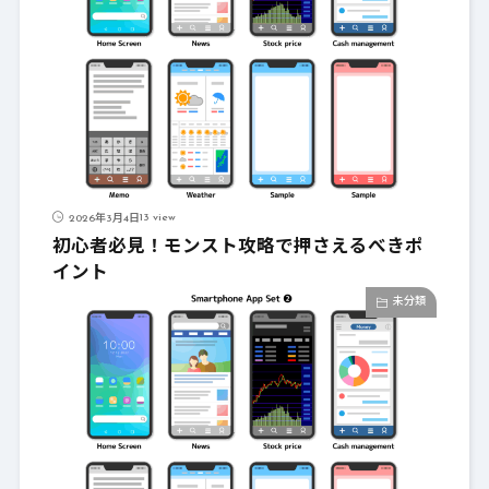
13 view
2026年3月4日
初心者必見！モンスト攻略で押さえるべきポ
イント
未分類