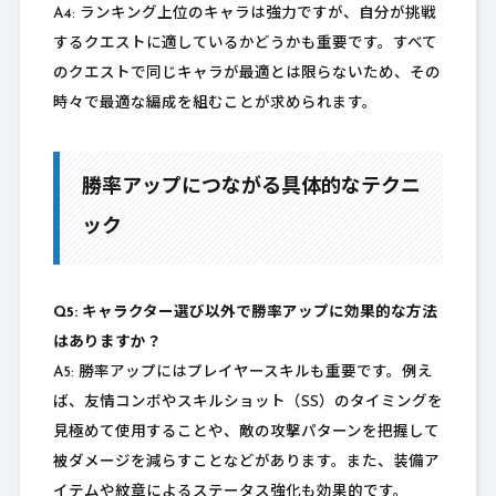
A4: ランキング上位のキャラは強力ですが、自分が挑戦
するクエストに適しているかどうかも重要です。すべて
のクエストで同じキャラが最適とは限らないため、その
時々で最適な編成を組むことが求められます。
勝率アップにつながる具体的なテクニ
ック
Q5: キャラクター選び以外で勝率アップに効果的な方法
はありますか？
A5: 勝率アップにはプレイヤースキルも重要です。例え
ば、友情コンボやスキルショット（SS）のタイミングを
見極めて使用することや、敵の攻撃パターンを把握して
被ダメージを減らすことなどがあります。また、装備ア
イテムや紋章によるステータス強化も効果的です。