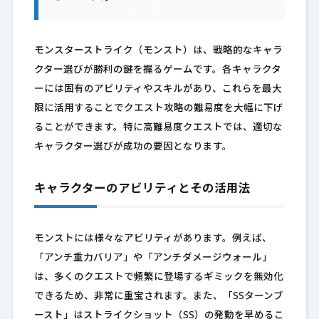
モンスターストライク（モンスト）は、戦略的なキャラ
クター選びが勝利の鍵を握るゲームです。各キャラクタ
ーには固有のアビリティやスキルがあり、これらを最大
限に活用することでクエスト攻略の難易度を大幅に下げ
ることができます。特に高難易度クエストでは、適切な
キャラクター選びが成功の要因となります。
キャラクターのアビリティとその活用法
モンストには様々なアビリティがあります。例えば、
「アンチ重力バリア」や「アンチダメージウォール」
は、多くのクエストで頻繁に登場するギミックを無効化
できるため、非常に重宝されます。また、「SSターンブ
ースト」はストライクショット（SS）の発動を早めるこ