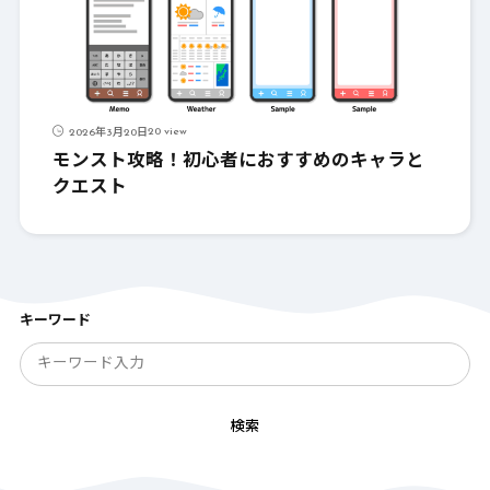
20 view
2026年3月20日
モンスト攻略！初心者におすすめのキャラと
クエスト
キーワード
検索