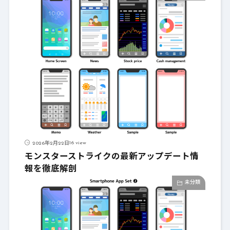
16 view
2026年2月22日
モンスターストライクの最新アップデート情
報を徹底解剖
未分類