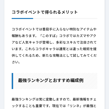
コラボイベントで得られるメリット
コラボイベントでは普段手に入らない特別なアイテムや
報酬もあります。「このすば」コラボではカズマやアク
アなど人気キャラが登場し、多彩なスキルで注目されて
います。これらコラボキャラは通常とは違った戦術を提
供してくれるため、新たな攻略法として試してみてくだ
さい。
最強ランキングとおすすめ編成例
最強ランキングは常に変動しますので、最新情報をチェ
ックすることも重要です。現在では「リンネ」が最強と