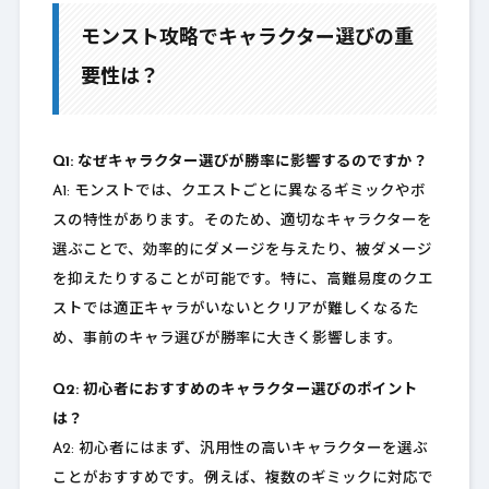
モンスト攻略でキャラクター選びの重
要性は？
Q1: なぜキャラクター選びが勝率に影響するのですか？
A1: モンストでは、クエストごとに異なるギミックやボ
スの特性があります。そのため、適切なキャラクターを
選ぶことで、効率的にダメージを与えたり、被ダメージ
を抑えたりすることが可能です。特に、高難易度のクエ
ストでは適正キャラがいないとクリアが難しくなるた
め、事前のキャラ選びが勝率に大きく影響します。
Q2: 初心者におすすめのキャラクター選びのポイント
は？
A2: 初心者にはまず、汎用性の高いキャラクターを選ぶ
ことがおすすめです。例えば、複数のギミックに対応で