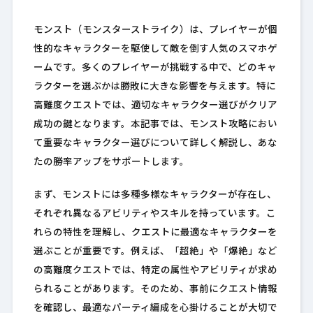
モンスト（モンスターストライク）は、プレイヤーが個
性的なキャラクターを駆使して敵を倒す人気のスマホゲ
ームです。多くのプレイヤーが挑戦する中で、どのキャ
ラクターを選ぶかは勝敗に大きな影響を与えます。特に
高難度クエストでは、適切なキャラクター選びがクリア
成功の鍵となります。本記事では、モンスト攻略におい
て重要なキャラクター選びについて詳しく解説し、あな
たの勝率アップをサポートします。
まず、モンストには多種多様なキャラクターが存在し、
それぞれ異なるアビリティやスキルを持っています。こ
れらの特性を理解し、クエストに最適なキャラクターを
選ぶことが重要です。例えば、「超絶」や「爆絶」など
の高難度クエストでは、特定の属性やアビリティが求め
られることがあります。そのため、事前にクエスト情報
を確認し、最適なパーティ編成を心掛けることが大切で