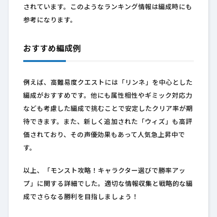
されています。このようなランキング情報は編成時にも
参考になります。
おすすめ編成例
例えば、高難易度クエストには「リンネ」を中心とした
編成がおすすめです。他にも属性相性やギミック対応力
なども考慮した編成で挑むことで安定したクリア率が期
待できます。また、新しく追加された「ウィズ」も高評
価されており、その声優効果もあって人気急上昇中で
す。
以上、「モンスト攻略！キャラクター選びで勝率アッ
プ」に関する詳細でした。適切な情報収集と戦略的な編
成でさらなる勝利を目指しましょう！