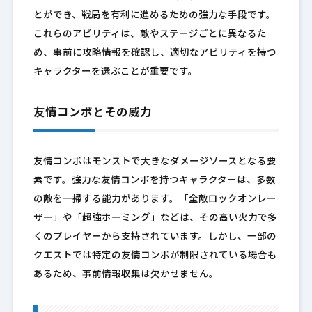
とができ、戦局を有利に進めるための強力な手段です。
これらのアビリティは、敵やステージごとに異なるた
め、事前に攻略情報を確認し、適切なアビリティを持つ
キャラクターを選ぶことが重要です。
友情コンボとその威力
友情コンボはモンストで大きなダメージソースとなる要
素です。強力な友情コンボを持つキャラクターは、多数
の敵を一掃する能力があります。「全敵ロックオンレー
ザー」や「超強ホーミング」などは、その高い火力で多
くのプレイヤーから支持されています。しかし、一部の
クエストでは特定の友情コンボが制限されている場合も
あるため、事前情報収集は欠かせません。