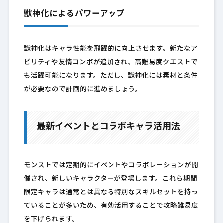
獣神化によるパワーアップ
獣神化はキャラ性能を飛躍的に向上させます。新たなア
ビリティや友情コンボが追加され、高難易度クエストで
も活躍可能になります。ただし、獣神化には素材と条件
が必要なので計画的に進めましょう。
最新イベントとコラボキャラ活用法
モンストでは定期的にイベントやコラボレーションが開
催され、新しいキャラクターが登場します。これら期間
限定キャラは通常とは異なる特別なスキルセットを持っ
ていることが多いため、有効活用することで攻略難易度
を下げられます。