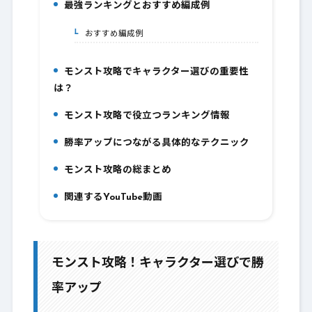
最強ランキングとおすすめ編成例
5.
おすすめ編成例
5-1.
モンスト攻略でキャラクター選びの重要性
6.
は？
モンスト攻略で役立つランキング情報
7.
勝率アップにつながる具体的なテクニック
8.
モンスト攻略の総まとめ
9.
関連するYouTube動画
10.
モンスト攻略！キャラクター選びで勝
率アップ