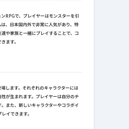
ンRPGで、プレイヤーはモンスターを引
ムは、日本国内外で非常に人気があり、特
友達や家族と一緒にプレイすることで、コ
できます。
登場します。それぞれのキャラクターには
略性が生まれます。プレイヤーは自分のチ
す。また、新しいキャラクターやコラボイ
プレイできます。