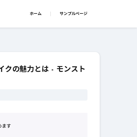
ホーム
サンプルページ
クの魅力とは - モンスト
めます