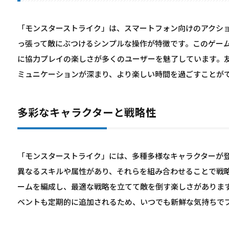
「モンスターストライク」は、スマートフォン向けのアクショ
っ張って敵にぶつけるシンプルな操作が特徴です。このゲー
に協力プレイの楽しさが多くのユーザーを魅了しています。
ミュニケーションが深まり、より楽しい時間を過ごすことが
多彩なキャラクターと戦略性
「モンスターストライク」には、多種多様なキャラクターが
異なるスキルや属性があり、それらを組み合わせることで戦
ームを編成し、最適な戦略を立てて敵を倒す楽しさがありま
ベントも定期的に追加されるため、いつでも新鮮な気持ちで