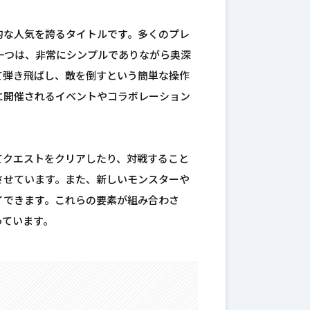
的な人気を誇るタイトルです。多くのプレ
一つは、非常にシンプルでありながら奥深
て弾き飛ばし、敵を倒すという簡単な操作
に開催されるイベントやコラボレーション
てクエストをクリアしたり、対戦すること
させています。また、新しいモンスターや
イできます。これらの要素が組み合わさ
っています。