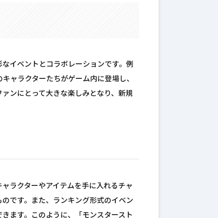
彩なイベントとコラボレーションです。例
のキャラクターたちがゲーム内に登場し、
ファンにとって大きな楽しみとなり、新規
キャラクターやアイテムを手に入れるチャ
ものです。また、ランキング形式のイベン
できます。このように、「モンスタースト