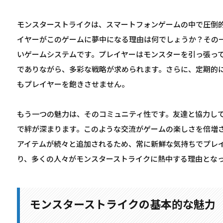
モンスターストライクは、スマートフォンゲームの中で圧倒
イヤーがこのゲームに夢中になる理由は何でしょうか？その
いゲームシステムです。プレイヤーはモンスターを引っ張っ
でありながら、多彩な戦略が求められます。さらに、定期的
もプレイヤーを飽きさせません。
もう一つの魅力は、そのコミュニティ性です。友達と協力し
で絆が深まります。このような交流がゲームの楽しさを倍増
アイテムが続々と追加されるため、常に新鮮な気持ちでプレ
り、多くの人々がモンスターストライクに熱中する理由とな
モンスターストライクの基本的な魅力