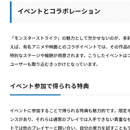
イベントとコラボレーション
「モンスターストライク」の魅力として欠かせないのが、多
えば、有名アニメや映画とのコラボイベントでは、その作品
特別なステージや報酬が用意されます。こうしたイベントは
ユーザーも取り込むきっかけとなっています。
イベント参加で得られる特典
イベントに参加することで得られる特典も魅力的です。限定
ンスがあり、それらは通常のプレイでは入手できない貴重な
トでは他のプレイヤーと競い合い、自分の実力を試すことも