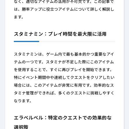
なく、適切なアイテムの活用が不可欠です。この記事で
は、勝率アップに役立つアイテムについて詳しく解説し
ます。
スタミナミン：プレイ時間を最大限に活用
スタミナミンは、ゲーム内で最も基本的かつ重要なアイ
テムの一つです。スタミナが不足した際にこのアイテム
を使用することで、すぐに再びプレイを開始できます。
特にイベント期間中や連続してクエストをクリアしたい
場合には、このアイテムが非常に有用です。効率的なス
タミナ管理ができれば、多くのクエストに挑戦しやすく
なります。
エラベルベル：特定のクエストでの効果的な
選択肢