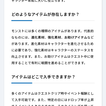
ャラクター育成に大いに役立ちます。
どのようなアイテムが存在しますか？
モンストには多くの種類のアイテムがあります。代表的
なものには、
進化素材
、
強化素材
、
お助けアイテム
など
があります。進化素材はキャラクターを進化させるため
に必要であり、強化素材はキャラクターのステータスを
向上させます。また、お助けアイテムはクエスト中に使
用することで有利に戦闘を進めることができます。
アイテムはどこで入手できますか？
多くのアイテムはクエストクリア時やイベント報酬とし
て入手可能です。また、特定の日にはドロップ率が上昇