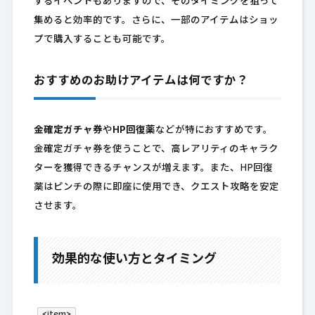
するイベントもありますので、そのタイミングを狙って
集めると効率的です。さらに、一部のアイテムはショッ
プで購入することも可能です。
おすすめのお助けアイテムは何ですか？
金確定ガチャ券
や
HP回復薬
などが特におすすめです。
金確定ガチャ券を使うことで、高レアリティのキャラク
ターを獲得できるチャンスが増えます。また、HP回復
薬はピンチの際に即座に使用でき、クエスト攻略を安定
させます。
効果的な使い方とタイミング
<item>