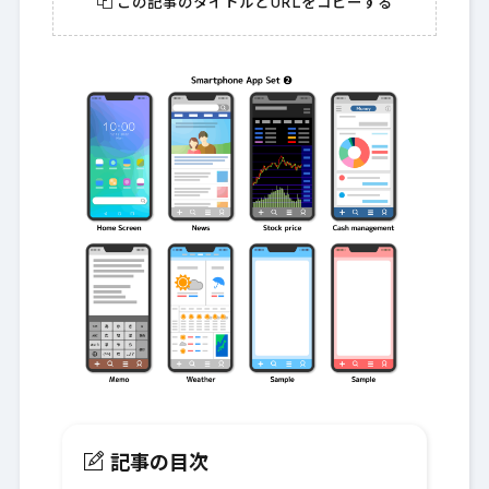
この記事のタイトルとURLをコピーする
記事の目次