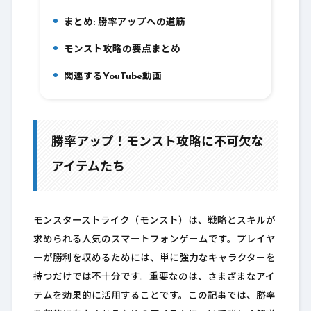
まとめ: 勝率アップへの道筋
8.
モンスト攻略の要点まとめ
9.
関連するYouTube動画
10.
勝率アップ！モンスト攻略に不可欠な
アイテムたち
モンスターストライク（モンスト）は、戦略とスキルが
求められる人気のスマートフォンゲームです。プレイヤ
ーが勝利を収めるためには、単に強力なキャラクターを
持つだけでは不十分です。重要なのは、さまざまなアイ
テムを効果的に活用することです。この記事では、勝率