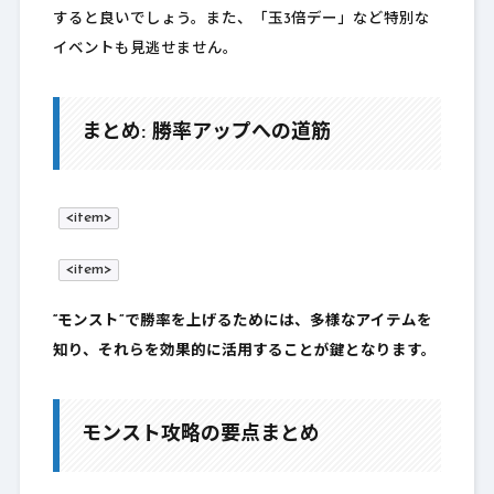
すると良いでしょう。また、「玉3倍デー」など特別な
イベントも見逃せません。
まとめ: 勝率アップへの道筋
<item>
<item>
“モンスト”で勝率を上げるためには、多様なアイテムを
知り、それらを効果的に活用することが鍵となります。
モンスト攻略の要点まとめ