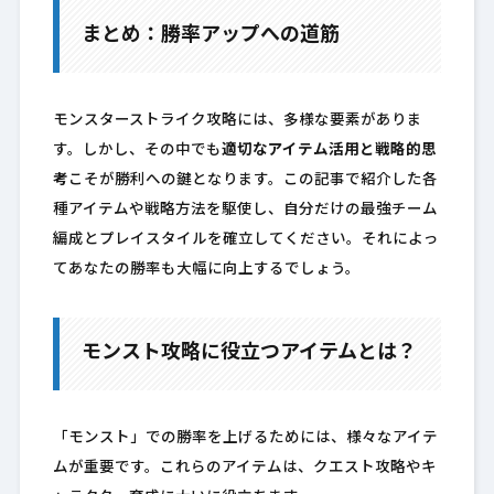
まとめ：勝率アップへの道筋
モンスターストライク攻略には、多様な要素がありま
す。しかし、その中でも
適切なアイテム活用と戦略的思
考
こそが勝利への鍵となります。この記事で紹介した各
種アイテムや戦略方法を駆使し、自分だけの最強チーム
編成とプレイスタイルを確立してください。それによっ
てあなたの勝率も大幅に向上するでしょう。
モンスト攻略に役立つアイテムとは？
「モンスト」での勝率を上げるためには、様々なアイテ
ムが重要です。これらのアイテムは、クエスト攻略やキ