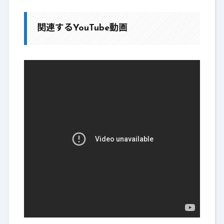
関連するYouTube動画