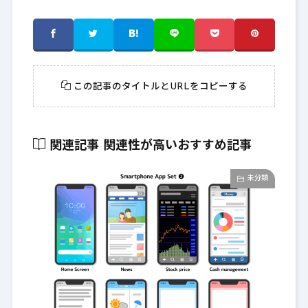
この記事のタイトルとURLをコピーする
関連記事
関連性が高いおすすめ記事
未分類