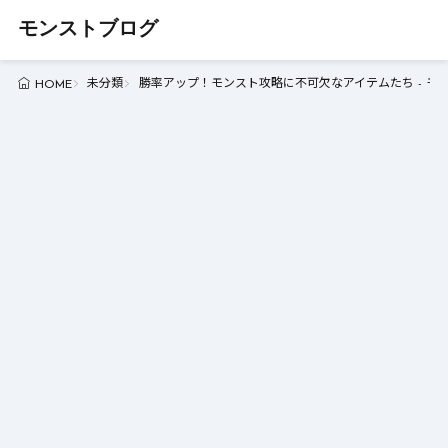
モンストブログ
未分類
勝率アップ！モンスト攻略に不可欠なアイテムたち - モ
HOME