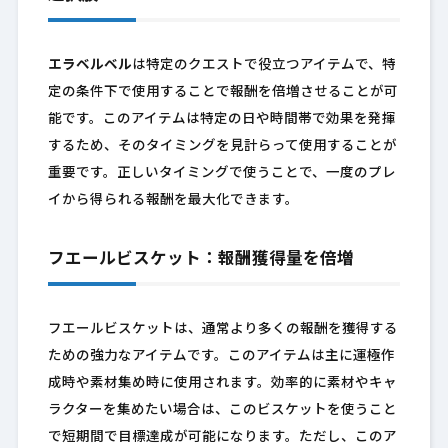
エラベルベル
は特定のクエストで役立つアイテムで、特
定の条件下で使用することで報酬を倍増させることが可
能です。このアイテムは特定の日や時間帯で効果を発揮
するため、そのタイミングを見計らって使用することが
重要です。正しいタイミングで使うことで、一度のプレ
イから得られる報酬を最大化できます。
フエールビスケット：報酬獲得量を倍増
フエールビスケットは、通常より多くの報酬を獲得する
ための強力なアイテムです。このアイテムは主に運極作
成時や素材集め時に使用されます。効率的に素材やキャ
ラクターを集めたい場合は、このビスケットを使うこと
で短期間で目標達成が可能になります。ただし、このア