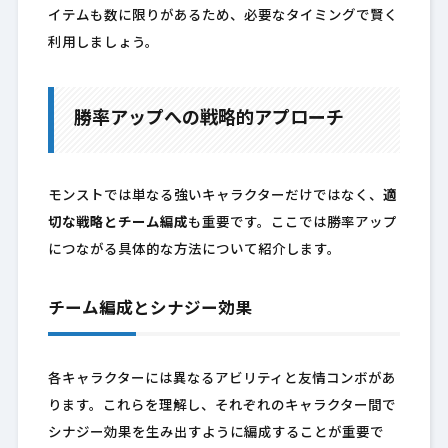
イテムも数に限りがあるため、必要なタイミングで賢く
利用しましょう。
勝率アップへの戦略的アプローチ
モンストでは単なる強いキャラクターだけではなく、
適
切な戦略とチーム編成
も重要です。ここでは勝率アップ
につながる具体的な方法について紹介します。
チーム編成とシナジー効果
各キャラクターには異なるアビリティと友情コンボがあ
ります。これらを理解し、それぞれのキャラクター間で
シナジー効果を生み出すように編成することが重要で