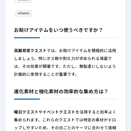
<item>
お助けアイテムをいつ使うべきですか？
高難易度クエスト
では、お助けアイテムを積極的に活用
しましょう。特にボス戦や耐久力が求められる場面で
は、その効果が顕著です。ただし、無駄遣いしないよう
計画的に使用することが重要です。
進化素材と強化素材の効率的な集め方は？
曜日クエスト
や
イベントクエスト
を活用すると効率よく
集められます。これらのクエストでは特定の素材がドロ
ップしやすいため、その日ごとのテーマに合わせて挑戦