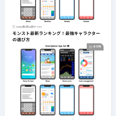
19 view
2026年1月16日
モンスト最新ランキング！最強キャラクター
の選び方
未分類