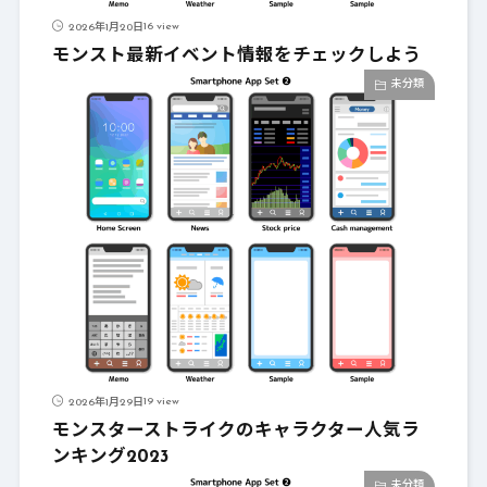
16 view
2026年1月20日
モンスト最新イベント情報をチェックしよう
未分類
19 view
2026年1月29日
モンスターストライクのキャラクター人気ラ
ンキング2023
未分類