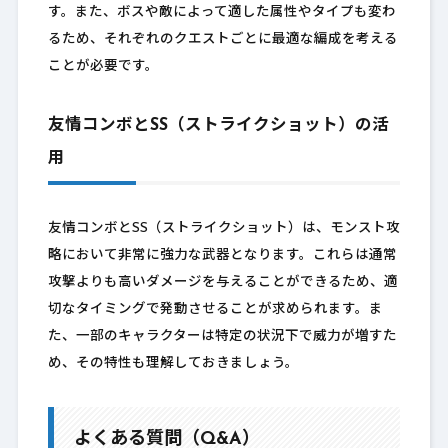
す。また、ボスや敵によって適した属性やタイプも変わ
るため、それぞれのクエストごとに最適な編成を考える
ことが必要です。
友情コンボとSS（ストライクショット）の活
用
友情コンボとSS（ストライクショット）は、モンスト攻
略において非常に強力な武器となります。これらは通常
攻撃よりも高いダメージを与えることができるため、適
切なタイミングで発動させることが求められます。ま
た、一部のキャラクターは特定の状況下で威力が増すた
め、その特性も理解しておきましょう。
よくある質問（Q&A）