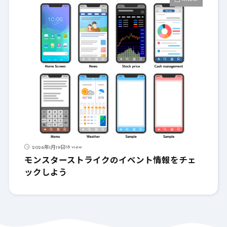
18 view
2026年1月19日
モンスターストライクのイベント情報をチェ
ックしよう