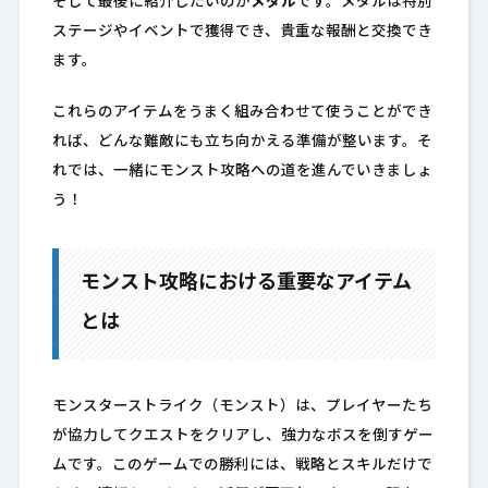
そして最後に紹介したいのが
メダル
です。メダルは特別
ステージやイベントで獲得でき、貴重な報酬と交換でき
ます。
これらのアイテムをうまく組み合わせて使うことができ
れば、どんな難敵にも立ち向かえる準備が整います。そ
れでは、一緒にモンスト攻略への道を進んでいきましょ
う！
モンスト攻略における重要なアイテム
とは
モンスターストライク（モンスト）は、プレイヤーたち
が協力してクエストをクリアし、強力なボスを倒すゲー
ムです。このゲームでの勝利には、戦略とスキルだけで