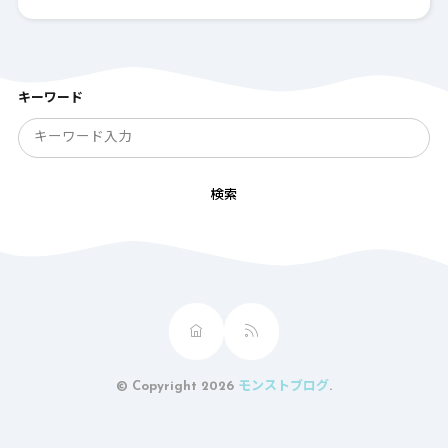
キーワード
検索
© Copyright 2026
モンストブログ
.