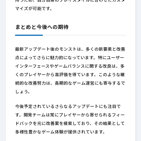
持つため、自分自身のプレイスタイルに合わせたカスタ
マイズが可能です。
まとめと今後への期待
最新アップデート後のモンストは、多くの新要素と改善
点によってさらに魅力的になっています。特にユーザー
インターフェースやゲームバランスに関する改良は、多
くのプレイヤーから高評価を得ています。このような継
続的な改善努力は、長期的なゲーム運営にも寄与するで
しょう。
今後予定されているさらなるアップデートにも注目で
す。開発チームは常にプレイヤーから寄せられるフィー
ドバックを元に改善案を模索しており、その結果として
多様性豊かなゲーム体験が提供されています。