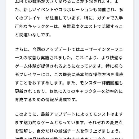
ム内での戦略が大きく変わることが予想されます。ま
た、新しいイベントやコラボレーションも開催され、多
くのプレイヤーが注目しています。特に、ガチャで入手
可能なキャラクターは、高難易度クエストで活躍するこ
と間違いなしです。
さらに、今回のアップデートではユーザーインターフェ
ースの改善も実施されました。これにより、より快適な
ゲーム体験が提供されるようになっています。特に初心
者プレイヤーには、この機会に基本的な操作方法を見直
すことをおすすめします。また、
モンスター評価図鑑
も
更新されており、お気に入りのキャラクターを効率的に
育成するための情報が満載です。
このように、最新アップデートによってモンストはます
ます魅力的なゲームとなっています。それぞれの変更点
を理解し、自分だけの最強チームを作り上げましょう。