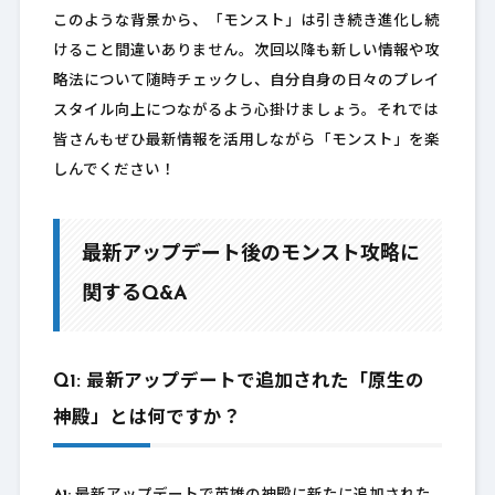
このような背景から、「モンスト」は引き続き進化し続
けること間違いありません。次回以降も新しい情報や攻
略法について随時チェックし、自分自身の日々のプレイ
スタイル向上につながるよう心掛けましょう。それでは
皆さんもぜひ最新情報を活用しながら「モンスト」を楽
しんでください！
最新アップデート後のモンスト攻略に
関するQ&A
Q1: 最新アップデートで追加された「原生の
神殿」とは何ですか？