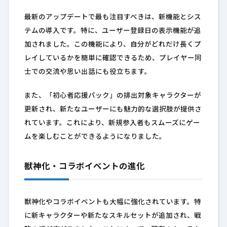
最新のアップデートで最も注目すべきは、新機能とシス
テムの導入です。特に、ユーザー登録日の表示機能が追
加されました。この機能により、自分がどれだけ長くプ
レイしているかを簡単に確認できるため、プレイヤー同
士での交流や思い出話にも役立ちます。
また、「初心者応援パック」の排出対象キャラクターが
更新され、新たなユーザーにも魅力的な選択肢が提供さ
れています。これにより、新規参入者もスムーズにゲー
ムを楽しむことができるようになりました。
獣神化・コラボイベントの進化
獣神化やコラボイベントも大幅に強化されています。特
に新キャラクターや新たなスキルセットが追加され、戦