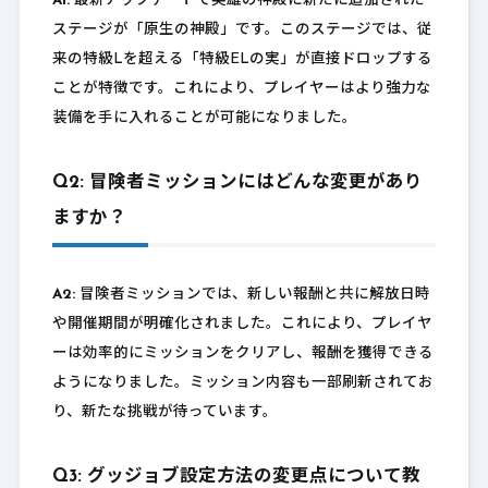
A1:
最新アップデートで英雄の神殿に新たに追加された
ステージが「原生の神殿」です。このステージでは、従
来の特級Lを超える「特級ELの実」が直接ドロップする
ことが特徴です。これにより、プレイヤーはより強力な
装備を手に入れることが可能になりました。
Q2: 冒険者ミッションにはどんな変更があり
ますか？
A2:
冒険者ミッションでは、新しい報酬と共に解放日時
や開催期間が明確化されました。これにより、プレイヤ
ーは効率的にミッションをクリアし、報酬を獲得できる
ようになりました。ミッション内容も一部刷新されてお
り、新たな挑戦が待っています。
Q3: グッジョブ設定方法の変更点について教