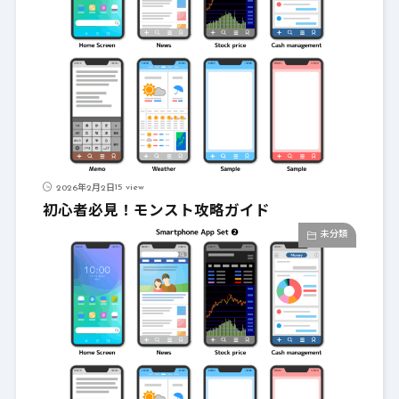
15 view
2026年2月2日
初心者必見！モンスト攻略ガイド
未分類