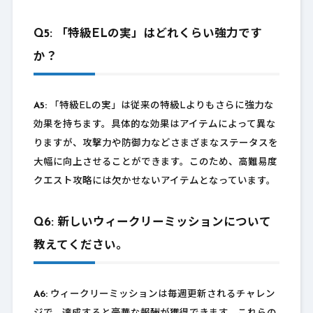
Q5: 「特級ELの実」はどれくらい強力です
か？
A5:
「特級ELの実」は従来の特級Lよりもさらに強力な
効果を持ちます。具体的な効果はアイテムによって異な
りますが、攻撃力や防御力などさまざまなステータスを
大幅に向上させることができます。このため、高難易度
クエスト攻略には欠かせないアイテムとなっています。
Q6: 新しいウィークリーミッションについて
教えてください。
A6:
ウィークリーミッションは毎週更新されるチャレン