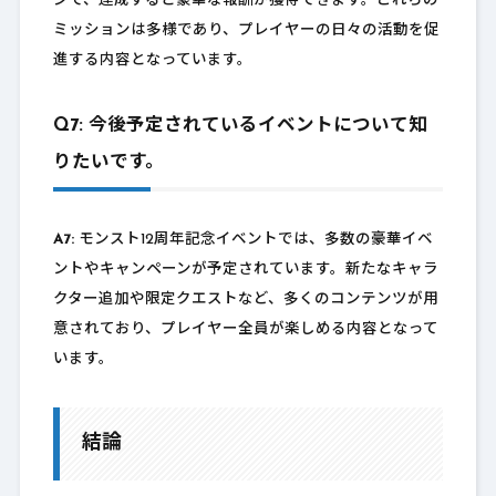
ジで、達成すると豪華な報酬が獲得できます。これらの
ミッションは多様であり、プレイヤーの日々の活動を促
進する内容となっています。
Q7: 今後予定されているイベントについて知
りたいです。
A7:
モンスト12周年記念イベントでは、多数の豪華イベ
ントやキャンペーンが予定されています。新たなキャラ
クター追加や限定クエストなど、多くのコンテンツが用
意されており、プレイヤー全員が楽しめる内容となって
います。
結論