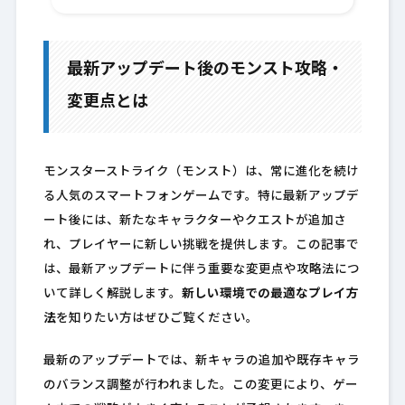
最新アップデート後のモンスト攻略・
変更点とは
モンスターストライク（モンスト）は、常に進化を続け
る人気のスマートフォンゲームです。特に最新アップデ
ート後には、新たなキャラクターやクエストが追加さ
れ、プレイヤーに新しい挑戦を提供します。この記事で
は、最新アップデートに伴う重要な変更点や攻略法につ
いて詳しく解説します。
新しい環境での最適なプレイ方
法
を知りたい方はぜひご覧ください。
最新のアップデートでは、新キャラの追加や既存キャラ
のバランス調整が行われました。この変更により、ゲー