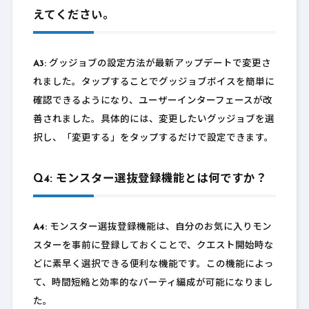
えてください。
A3:
グッジョブの設定方法が最新アップデートで変更さ
れました。タップすることでグッジョブボイスを簡単に
確認できるようになり、ユーザーインターフェースが改
善されました。具体的には、変更したいグッジョブを選
択し、「変更する」をタップするだけで設定できます。
Q4: モンスター選抜登録機能とは何ですか？
A4:
モンスター選抜登録機能は、自分のお気に入りモン
スターを事前に登録しておくことで、クエスト開始時な
どに素早く選択できる便利な機能です。この機能によっ
て、時間短縮と効率的なパーティ編成が可能になりまし
た。