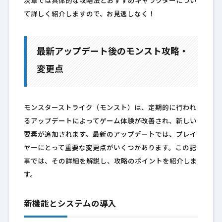
次章では具体的な攻略法とおすすめキャラクターについ
て詳しく紹介しますので、お見逃しなく！
最新アップデート後のモンスト攻略・
変更点
モンスターストライク（モンスト）は、定期的に行われ
るアップデートによってゲーム体験が改善され、新しい
要素が追加されます。最新のアップデートでは、プレイ
ヤーにとって重要な変更点がいくつかあります。この記
事では、その詳細を解説し、攻略のポイントを紹介しま
す。
新機能とシステムの導入