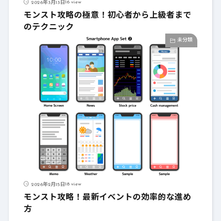
16 view
2026年3月13日
モンスト攻略の極意！初心者から上級者まで
のテクニック
未分類
18 view
2026年2月15日
モンスト攻略！最新イベントの効率的な進め
方