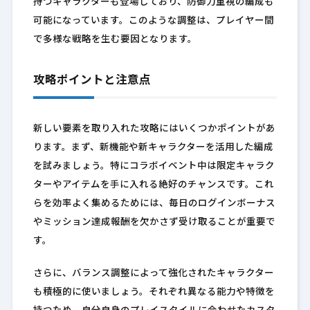
持つキャラクターも登場しており、防御力重視の編成も
可能になっています。このような調整は、プレイヤー間
で多様な戦略を生む要因となります。
攻略ポイントと注意点
新しい要素を取り入れた攻略にはいくつかポイントがあ
ります。まず、新機能や新キャラクターを活用した編成
を試みましょう。特にコラボイベント中は限定キャラク
ターやアイテムを手に入れる絶好のチャンスです。これ
らを効率よく集めるためには、毎日のログインボーナス
やミッション達成報酬を欠かさず受け取ることが重要で
す。
さらに、バランス調整によって強化されたキャラクター
も積極的に使いましょう。それぞれ異なる能力や特徴を