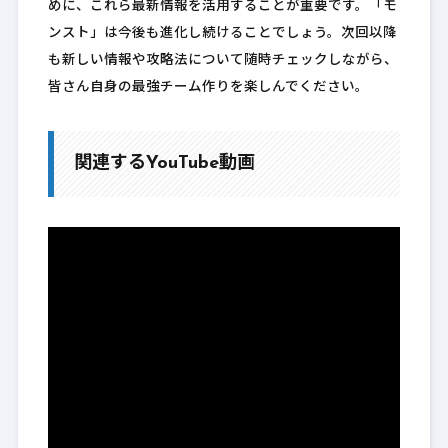
めに、これら最新情報を活用することが重要です。「モ
ンスト」は今後も進化し続けることでしょう。次回以降
も新しい情報や攻略法について随時チェックしながら、
皆さん自身の最強チーム作りを楽しんでください。
関連するYouTube動画