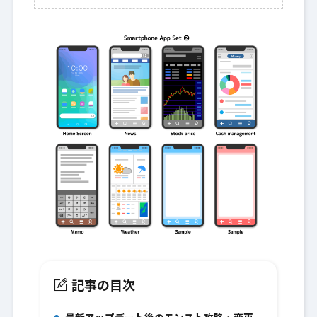
記事の目次