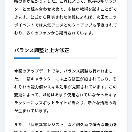
略の幅が広がりました。これによって、既存のキャラク
ターとの組み合わせ次第で、多様な戦術を試すことがで
きます。公式から発表された情報によれば、次回のコラ
ボイベントでは人気アニメとのタイアップも予定されて
おり、多くのファンから期待されています。
バランス調整と上方修正
今回のアップデートでは、バランス調整も行われまし
た。一部キャラクターには上方修正が施されており、そ
れぞれの能力値やスキル効果が見直されています。この
変更によって、以前はあまり使用されていなかったキャ
ラクターにもスポットライトが当たり、新たな活躍の場
が生まれています。
また、「状態異常レジスト」など耐久面で優秀な能力を