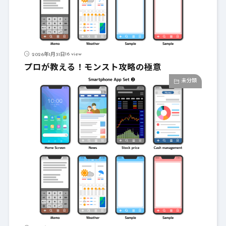
16 view
2026年1月31日
プロが教える！モンスト攻略の極意
未分類