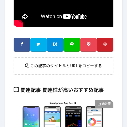
この記事のタイトルとURLをコピーする
関連記事
関連性が高いおすすめ記事
未分類