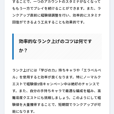
することで、一つのアカウントのスタミナがなくなって
ももう一方でプレイを続けることができます。また、ラ
ンクアップ直前に経験値調整を行い、効率的にスタミナ
回復ができるよう工夫することも効果的です。
効率的なランク上げのコツは何です
か？
ランク上げには「学びの力」持ちキャラや「エラベルベ
ル」を使用すると効率が良くなります。特にノーマルク
エストで経験値2倍キャンペーン中は絶好のチャンスで
す。また、自分の手持ちキャラで最適な編成を組み、高
難易度クエストにも挑戦しましょう。このようにして経
験値を大量獲得することで、短期間でランクアップが可
能になります。