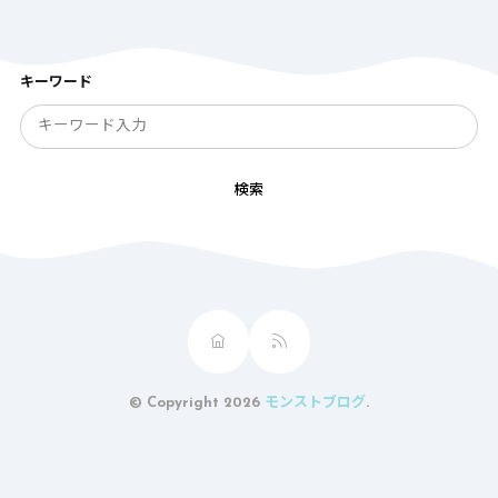
キーワード
検索
© Copyright 2026
モンストブログ
.