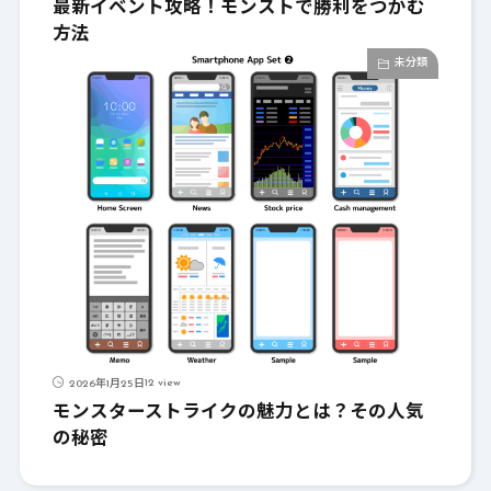
最新イベント攻略！モンストで勝利をつかむ
方法
未分類
12 view
2026年1月25日
モンスターストライクの魅力とは？その人気
の秘密