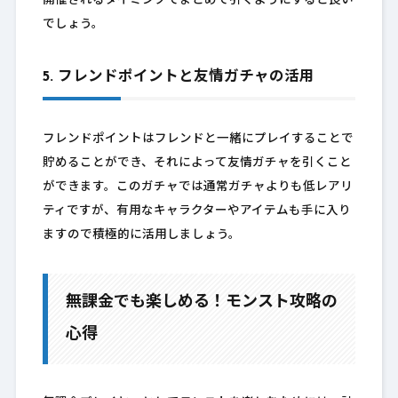
開催されるタイミングでまとめて引くようにすると良い
でしょう。
5. フレンドポイントと友情ガチャの活用
フレンドポイントはフレンドと一緒にプレイすることで
貯めることができ、それによって友情ガチャを引くこと
ができます。このガチャでは通常ガチャよりも低レアリ
ティですが、有用なキャラクターやアイテムも手に入り
ますので積極的に活用しましょう。
無課金でも楽しめる！モンスト攻略の
心得