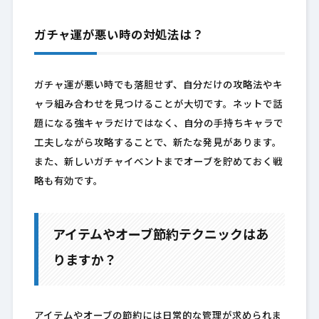
ガチャ運が悪い時の対処法は？
ガチャ運が悪い時でも落胆せず、自分だけの攻略法やキ
ャラ組み合わせを見つけることが大切です。ネットで話
題になる強キャラだけではなく、自分の手持ちキャラで
工夫しながら攻略することで、新たな発見があります。
また、新しいガチャイベントまでオーブを貯めておく戦
略も有効です。
アイテムやオーブ節約テクニックはあ
りますか？
アイテムやオーブの節約には日常的な管理が求められま