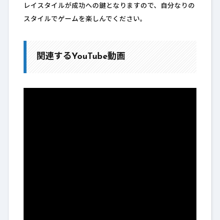
レイスタイルが成功への鍵となりますので、自分なりの
スタイルでゲームを楽しんでください。
関連するYouTube動画