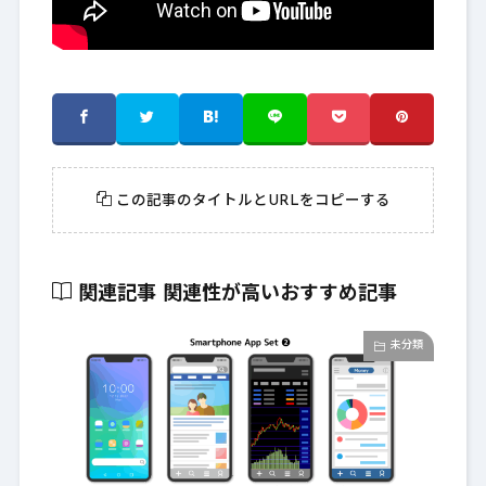
この記事のタイトルとURLをコピーする
関連記事
関連性が高いおすすめ記事
未分類