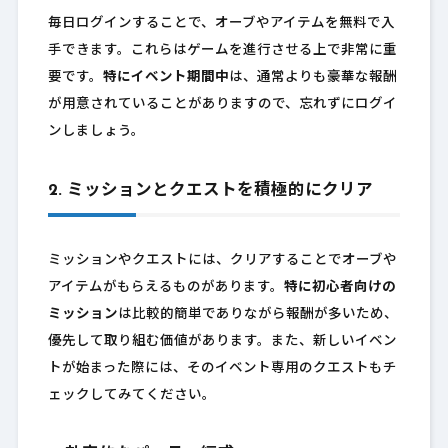
毎日ログインすることで、オーブやアイテムを無料で入
手できます。これらはゲームを進行させる上で非常に重
要です。
特にイベント期間中
は、通常よりも豪華な報酬
が用意されていることがありますので、忘れずにログイ
ンしましょう。
2. ミッションとクエストを積極的にクリア
ミッションやクエストには、クリアすることでオーブや
アイテムがもらえるものがあります。
特に初心者向けの
ミッション
は比較的簡単でありながら報酬が多いため、
優先して取り組む価値があります。また、新しいイベン
トが始まった際には、そのイベント専用のクエストもチ
ェックしてみてください。