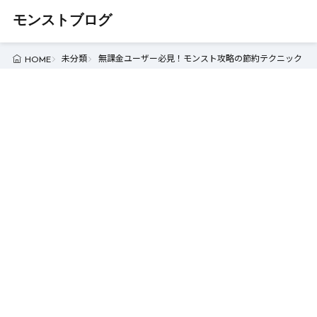
モンストブログ
未分類
無課金ユーザー必見！モンスト攻略の節約テクニック - 
HOME