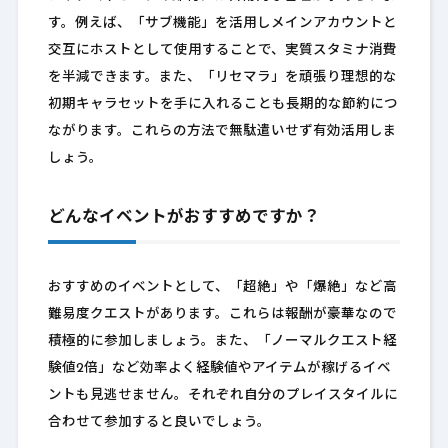
す。例えば、「サブ機能」を活用しメインアカウントと
交互にホストとして使用することで、実質スタミナ消費
を半減できます。また、「リセマラ」を頑張り理想的な
初期キャラセットを手に入れることも長期的な節約につ
ながります。これらの方法で無駄遣いせず有効活用しま
しょう。
どんなイベントがおすすめですか？
おすすめのイベントとして、「超絶」や「爆絶」など高
難易度クエストがあります。これらは報酬が豪華なので
積極的に参加しましょう。また、「ノーマルクエスト経
験値2倍」など効率よく経験値やアイテムが稼げるイベ
ントも見逃せません。それぞれ自分のプレイスタイルに
合わせて参加すると良いでしょう。