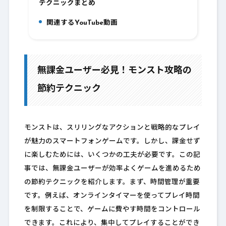
テクニックまとめ
関連するYouTube動画
8.
無課金ユーザー必見！モンスト攻略の
節約テクニック
モンストは、スリリングなアクションと戦略的なプレイ
が魅力のスマートフォンゲームです。しかし、課金せず
に楽しむためには、いくつかの工夫が必要です。この記
事では、無課金ユーザーが効率よくゲームを進めるため
の節約テクニックを紹介します。まず、時間管理が重要
です。例えば、オンラインタイマーを使ってプレイ時間
を制限することで、ゲームに費やす時間をコントロール
できます。これにより、集中してプレイすることができ