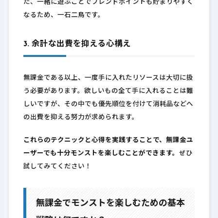
た、一緒に遊ぶことでフレンドポイントも貯まりやすく
なるため、一石二鳥です。
3. 余計な出費を抑える心構え
無課金である以上、一度手に入れたリソースは大切に扱
う必要があります。欲しいもの全て手に入れることは難
しいですが、その中でも優先順位を付けて消耗品などへ
の出費を抑える努力が求められます。
これらのテクニックと心得を実践することで、無課金ユ
ーザーでも十分モンストを楽しむことができます。
ぜひ
試してみてください！
無課金でモンストを楽しむための基本