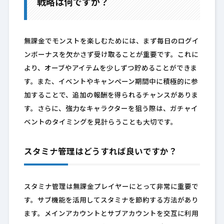
戦略は何ですか？
無課金でモンストを楽しむためには、まず毎日のログイ
ンボーナスを欠かさず受け取ることが重要です。これに
より、オーブやアイテムを少しずつ貯めることができま
す。また、イベントやキャンペーン期間中に積極的に参
加することで、追加の報酬を得られるチャンスがありま
す。さらに、強力なキャラクターを狙う際は、ガチャイ
ベントのタイミングを見計らうことも大切です。
スタミナ管理はどうすれば良いですか？
スタミナ管理は無課金プレイヤーにとって非常に重要で
す。サブ機能を活用してスタミナを節約する方法があり
ます。メインアカウントとサブアカウントを交互に利用