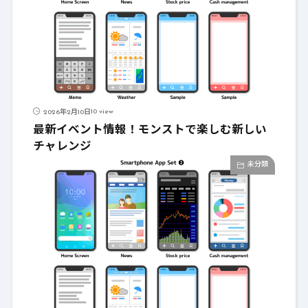
10 view
2026年2月10日
最新イベント情報！モンストで楽しむ新しい
チャレンジ
未分類