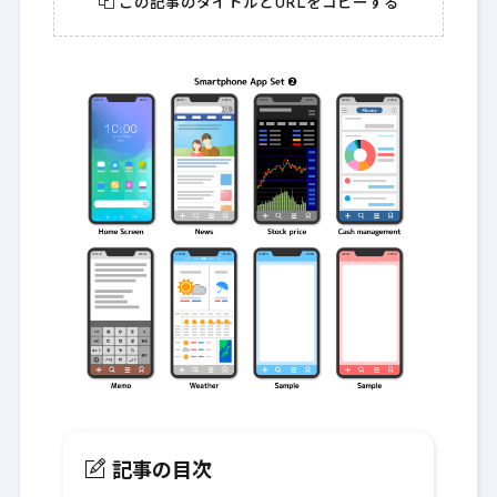
この記事のタイトルとURLをコピーする
記事の目次