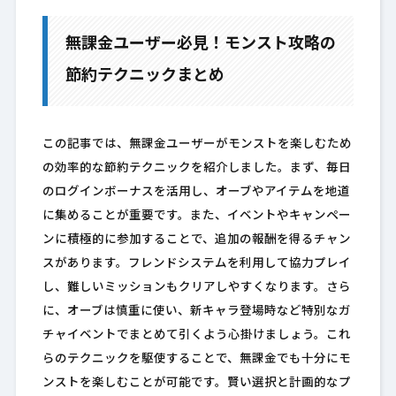
無課金ユーザー必見！モンスト攻略の
節約テクニックまとめ
この記事では、無課金ユーザーがモンストを楽しむため
の効率的な節約テクニックを紹介しました。まず、毎日
のログインボーナスを活用し、オーブやアイテムを地道
に集めることが重要です。また、イベントやキャンペー
ンに積極的に参加することで、追加の報酬を得るチャン
スがあります。フレンドシステムを利用して協力プレイ
し、難しいミッションもクリアしやすくなります。さら
に、オーブは慎重に使い、新キャラ登場時など特別なガ
チャイベントでまとめて引くよう心掛けましょう。これ
らのテクニックを駆使することで、無課金でも十分にモ
ンストを楽しむことが可能です。賢い選択と計画的なプ