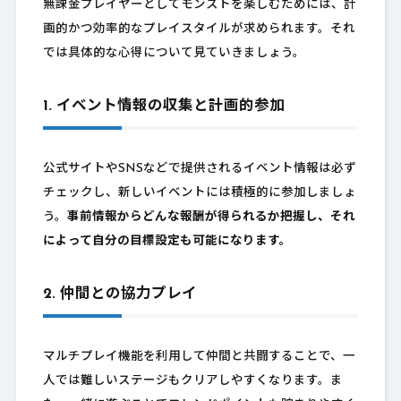
無課金プレイヤーとしてモンストを楽しむためには、計
画的かつ効率的なプレイスタイルが求められます。それ
では具体的な心得について見ていきましょう。
1. イベント情報の収集と計画的参加
公式サイトやSNSなどで提供されるイベント情報は必ず
チェックし、新しいイベントには積極的に参加しましょ
う。
事前情報からどんな報酬が得られるか把握し、それ
によって自分の目標設定も可能になります。
2. 仲間との協力プレイ
マルチプレイ機能を利用して仲間と共闘することで、一
人では難しいステージもクリアしやすくなります。ま