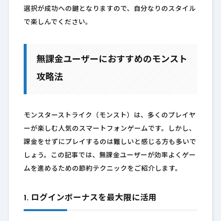
選択が成功への鍵となりますので、自分なりのスタイル
で楽しんでください。
無課金ユーザーにおすすめのモンスト
攻略法
モンスターストライク（モンスト）は、多くのプレイヤ
ーが楽しむ人気のスマートフォンゲームです。しかし、
課金をせずにプレイするのは難しいと感じる方も多いで
しょう。この記事では、無課金ユーザーが効率よくゲー
ムを進めるための節約テクニックをご紹介します。
1. ログインボーナスを最大限に活用