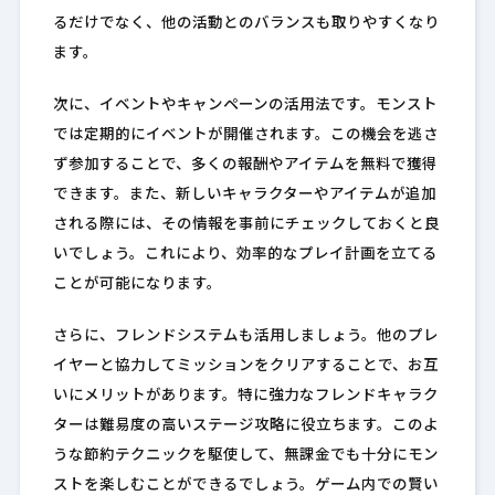
るだけでなく、他の活動とのバランスも取りやすくなり
ます。
次に、イベントやキャンペーンの活用法です。モンスト
では定期的にイベントが開催されます。この機会を逃さ
ず参加することで、多くの報酬やアイテムを無料で獲得
できます。また、新しいキャラクターやアイテムが追加
される際には、その情報を事前にチェックしておくと良
いでしょう。これにより、効率的なプレイ計画を立てる
ことが可能になります。
さらに、フレンドシステムも活用しましょう。他のプレ
イヤーと協力してミッションをクリアすることで、お互
いにメリットがあります。特に強力なフレンドキャラク
ターは難易度の高いステージ攻略に役立ちます。このよ
うな節約テクニックを駆使して、無課金でも十分にモン
ストを楽しむことができるでしょう。ゲーム内での賢い