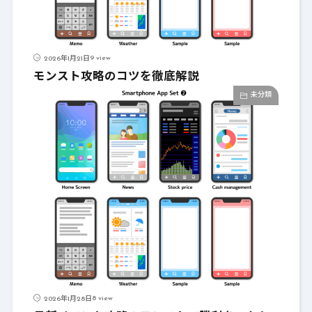
9 view
2026年1月21日
モンスト攻略のコツを徹底解説
未分類
8 view
2026年1月28日