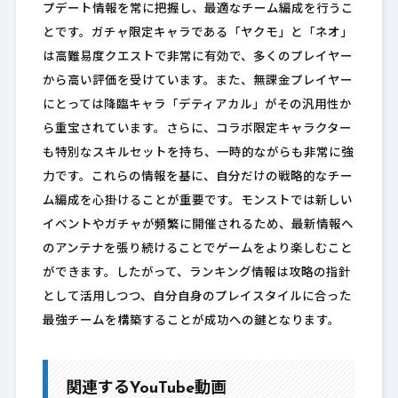
プデート情報を常に把握し、最適なチーム編成を行うこ
とです。ガチャ限定キャラである「ヤクモ」と「ネオ」
は高難易度クエストで非常に有効で、多くのプレイヤー
から高い評価を受けています。また、無課金プレイヤー
にとっては降臨キャラ「デティアカル」がその汎用性か
ら重宝されています。さらに、コラボ限定キャラクター
も特別なスキルセットを持ち、一時的ながらも非常に強
力です。これらの情報を基に、自分だけの戦略的なチー
ム編成を心掛けることが重要です。モンストでは新しい
イベントやガチャが頻繁に開催されるため、最新情報へ
のアンテナを張り続けることでゲームをより楽しむこと
ができます。したがって、ランキング情報は攻略の指針
として活用しつつ、自分自身のプレイスタイルに合った
最強チームを構築することが成功への鍵となります。
関連するYouTube動画