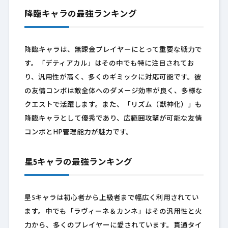
降臨キャラの最強ランキング
降臨キャラは、無課金プレイヤーにとって重要な戦力で
す。「デティアカル」はその中でも特に注目されてお
り、汎用性が高く、多くのギミックに対応可能です。彼
の友情コンボは敵全体へのダメージ効率が良く、多様な
クエストで活躍します。また、「リズム（獣神化）」も
降臨キャラとして優秀であり、広範囲攻撃が可能な友情
コンボとHP管理能力が魅力です。
星5キャラの最強ランキング
星5キャラは初心者から上級者まで幅広く利用されてい
ます。中でも「ラヴィーネ＆カンネ」はその汎用性と火
力から、多くのプレイヤーに愛されています。貫通タイ