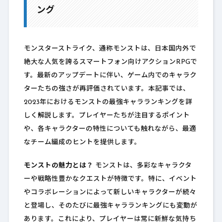
ング
モンスターストライク、通称モンストは、日本国内外で
絶大な人気を誇るスマートフォン向けアクションRPGで
す。最新のアップデートに伴い、ゲーム内でのキャラク
ターたちの強さが再評価されています。本記事では、
2023年におけるモンストの最強キャラランキングを詳
しく解説します。プレイヤーたちが注目するポイント
や、各キャラクターの特性についても触れながら、最適
なチーム編成のヒントを提供します。
モンストの魅力とは？
モンストは、多彩なキャラクタ
ーや戦略性豊かなクエストが特徴です。特に、イベント
やコラボレーションによって新しいキャラクターが続々
と登場し、そのたびに最強キャラランキングにも変動が
あります。これにより、プレイヤーは常に新鮮な気持ち