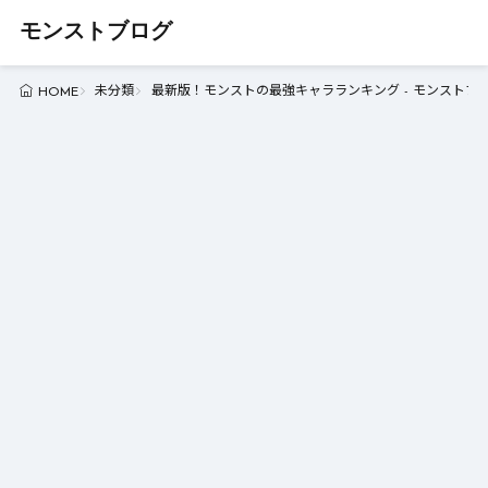
モンストブログ
未分類
最新版！モンストの最強キャラランキング - モンストブ
HOME