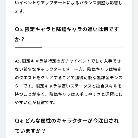
いイベントやアップデートによるバランス調整も影響し
ます。
Q3: 限定キャラと降臨キャラの違いは何です
か？
A3:
限定キャラは特定のガチャイベントでしか入手でき
ない希少なキャラクターです。一方、降臨キャラは特定
のクエストをクリアすることで獲得可能な無課金モンス
ターです。限定キャラは高いステータスと独自スキルを
持つことが多く、降臨キャラは入手しやすさと運極にし
やすい点が特徴です。
Q4: どんな属性のキャラクターが今注目され
ていますか？