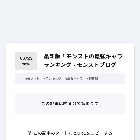
最新版！モンストの最強キャラ
03/22
ランキング - モンストブログ
2026
#
モンスト
#
ランキング
#
最強キャラ
#
最新版
この記事は約
8
分で読めます
この記事のタイトルとURLをコピーする