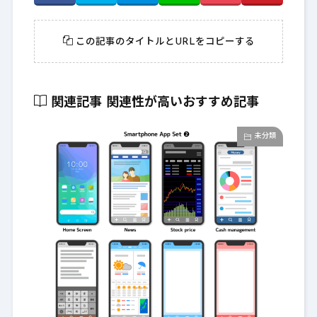
この記事のタイトルとURLをコピーする
関連記事
関連性が高いおすすめ記事
未分類