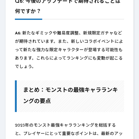
Q6: 今後のアップデートで期待されることは
何ですか？
A6:
新たなギミックや難易度調整、新規限定ガチャなど
が期待されています。また、新しいコラボイベントによ
って新たな強力な限定キャラクターが登場する可能性も
あります。これらによってランキングにも変動が起こる
でしょう。
まとめ：モンストの最強キャラランキ
ングの要点
2023年のモンスト最強キャラランキングを総括する
と、プレイヤーにとって重要なポイントは、最新のアッ