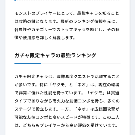
モンストのプレイヤーにとって、最強キャラを知ること
は攻略の鍵となります。最新のランキング情報を元に、
各属性やカテゴリーでのトップキャラを紹介し、その特
徴や使用感を詳しく解説します。
ガチャ限定キャラの最強ランキング
ガチャ限定キャラは、高難易度クエストで活躍すること
が多いです。特に「ヤクモ」と「ネオ」は、現在の環境
で非常に優れた性能を持っています。「ヤクモ」は貫通
タイプでありながら高火力な友情コンボを持ち、多くの
ステージで役立ちます。一方、「ネオ」は広範囲攻撃が
可能な友情コンボと高いスピードが特徴です。この二人
は、どちらもプレイヤーから高い評価を受けています。