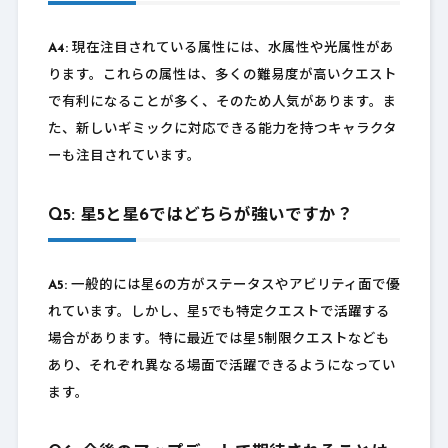
A4:
現在注目されている属性には、水属性や光属性があ
ります。これらの属性は、多くの難易度が高いクエスト
で有利になることが多く、そのため人気があります。ま
た、新しいギミックに対応できる能力を持つキャラクタ
ーも注目されています。
Q5: 星5と星6ではどちらが強いですか？
A5:
一般的には星6の方がステータスやアビリティ面で優
れています。しかし、星5でも特定クエストで活躍する
場合があります。特に最近では星5制限クエストなども
あり、それぞれ異なる場面で活躍できるようになってい
ます。