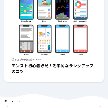
22 view
2026年2月25日
モンスト初心者必見！効率的なランクアップ
のコツ
キーワード