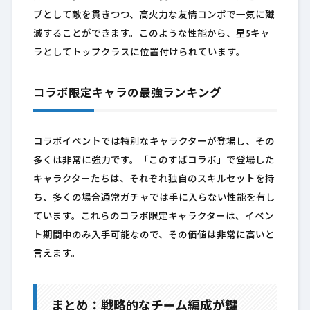
プとして敵を貫きつつ、高火力な友情コンボで一気に殲
滅することができます。このような性能から、星5キャ
ラとしてトップクラスに位置付けられています。
コラボ限定キャラの最強ランキング
コラボイベントでは特別なキャラクターが登場し、その
多くは非常に強力です。「このすばコラボ」で登場した
キャラクターたちは、それぞれ独自のスキルセットを持
ち、多くの場合通常ガチャでは手に入らない性能を有し
ています。これらのコラボ限定キャラクターは、イベン
ト期間中のみ入手可能なので、その価値は非常に高いと
言えます。
まとめ：戦略的なチーム編成が鍵