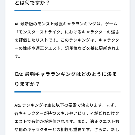
とは何ですか？
A1:
最新版のモンスト最強キャラランキングは、ゲーム
「モンスターストライク」におけるキャラクターの強さ
を評価したリストです。このランキングは、キャラクタ
ーの性能や適正クエスト、汎用性などを基に更新されま
す。
Q2: 最強キャラランキングはどのように決ま
りますか？
A2:
ランキングは主に以下の要素で決まります。まず、
各キャラクターが持つスキルやアビリティがどれだけク
エストで有効かが評価されます。また、適正クエスト数
や他のキャラクターとの相性も重要です。さらに、新し