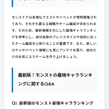
モンストでは多様なクエストやイベントが常時開催され
ており、それぞれ異なる戦略やチーム編成が求められま
す。そのため、最新情報を元にした最強キャラランキン
グを参考にし、自分自身のプレイスタイルや目的に合っ
たチーム編成を心掛けることが重要です。また、新しい
ガチャやイベント情報にも常にアンテナを張り、自分だ
けのお気に入りチームを作り上げましょう。
最新版！モンストの最強キャラランキ
ングに関するQ&A
Q1: 最新版のモンスト最強キャラランキング