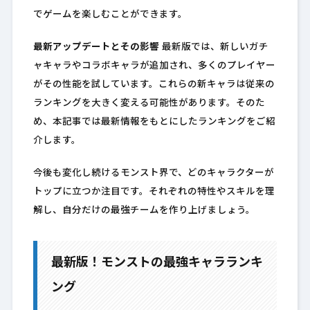
でゲームを楽しむことができます。
最新アップデートとその影響
最新版では、新しいガチ
ャキャラやコラボキャラが追加され、多くのプレイヤー
がその性能を試しています。これらの新キャラは従来の
ランキングを大きく変える可能性があります。そのた
め、本記事では最新情報をもとにしたランキングをご紹
介します。
今後も変化し続けるモンスト界で、どのキャラクターが
トップに立つか注目です。それぞれの特性やスキルを理
解し、自分だけの最強チームを作り上げましょう。
最新版！モンストの最強キャラランキ
ング