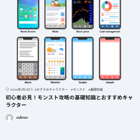
2026年1月5日
#
おすすめキャラクター
#
モンスト
#
基礎知識
初心者必見！モンスト攻略の基礎知識とおすすめキャ
ラクター
admin