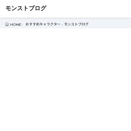
モンストブログ
おすすめキャラクター - モンストブログ
HOME