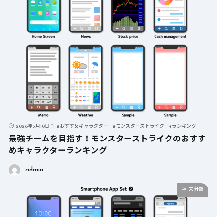
2026年3月10日
#
おすすめキャラクター
#
モンスターストライク
#
ランキング
最強チームを目指す！モンスターストライクのおすす
めキャラクターランキング
admin
未分類