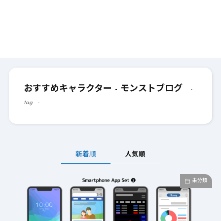
おすすめキャラクター - モンストブログ
tag
新着順
人気順
未分類