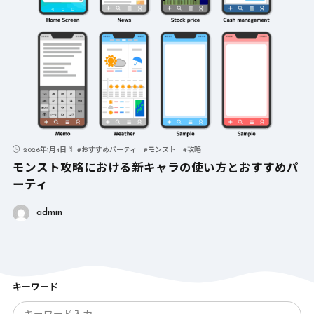
2026年1月4日
#
おすすめパーティ
#
モンスト
#
攻略
モンスト攻略における新キャラの使い方とおすすめパ
ーティ
admin
キーワード