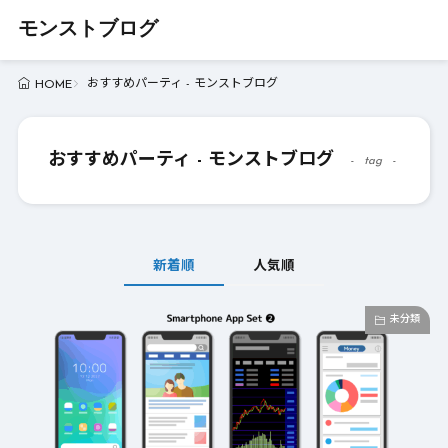
モンストブログ
おすすめパーティ - モンストブログ
HOME
おすすめパーティ - モンストブログ
tag
新着順
人気順
未分類