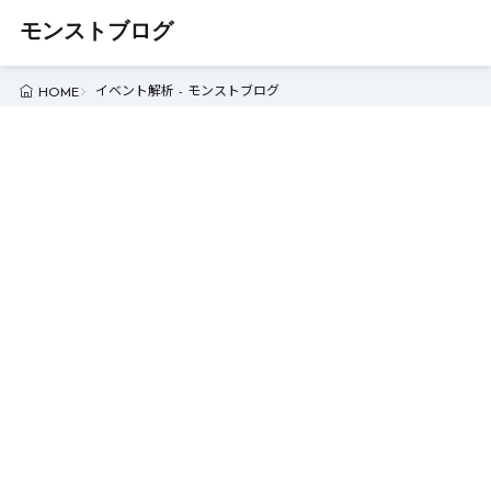
モンストブログ
イベント解析 - モンストブログ
HOME