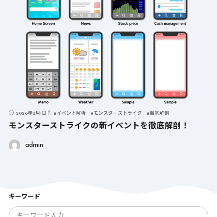
2026年2月1日
#
イベント解析
#
モンスターストライク
#
徹底解剖
モンスターストライクの新イベントを徹底解剖！
admin
キーワード