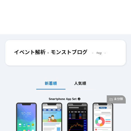
イベント解析 - モンストブログ
tag
新着順
人気順
未分類