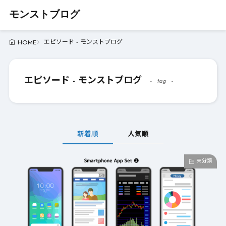
モンストブログ
エピソード - モンストブログ
HOME
エピソード - モンストブログ
tag
新着順
人気順
未分類