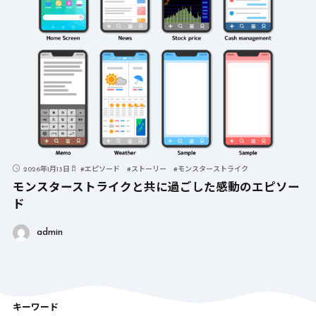
2026年1月13日
#
エピソード
#
ストーリー
#
モンスターストライク
モンスターストライクと共に過ごした感動のエピソー
ド
admin
キーワード