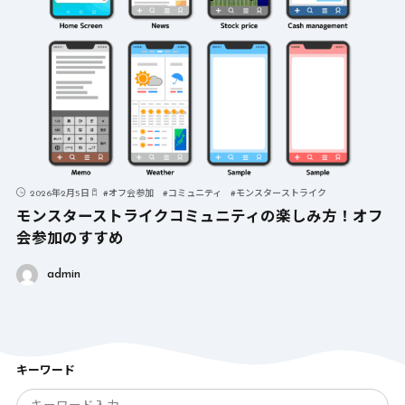
2026年2月5日
#
オフ会参加
#
コミュニティ
#
モンスターストライク
モンスターストライクコミュニティの楽しみ方！オフ
会参加のすすめ
admin
キーワード