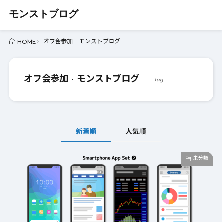
モンストブログ
オフ会参加 - モンストブログ
HOME
オフ会参加 - モンストブログ
tag
新着順
人気順
未分類