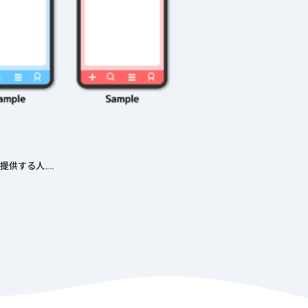
提供する人……