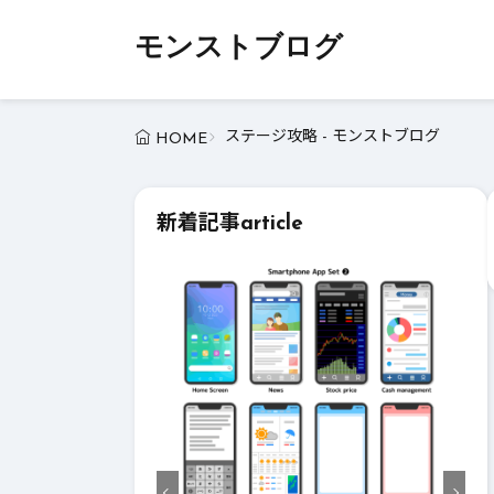
モンストブログ
ステージ攻略 - モンストブログ
HOME
新着記事
article