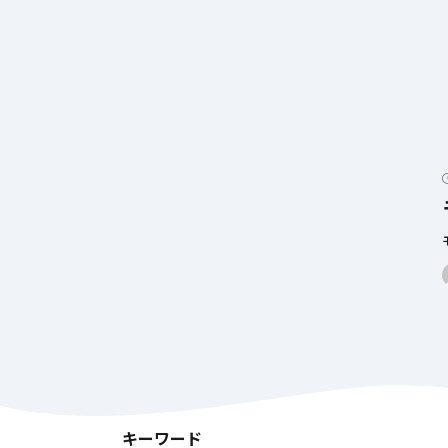
キーワード