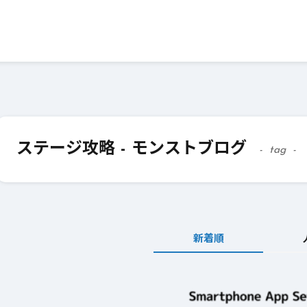
ステージ攻略 - モンストブログ
tag
新着順