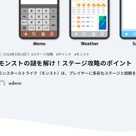
2026年2月19日
#
ステージ攻略
#
ポイント
#
モンスト
モンストの謎を解け！ステージ攻略のポイント
モンスターストライク（モンスト）は、プレイヤーに多彩なステージと挑戦を
admin