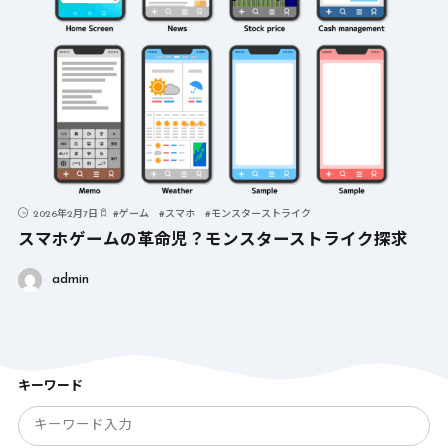
2026年2月7日
#
ゲーム
#
スマホ
#
モンスターストライク
スマホゲームの革命児？モンスターストライク探求
admin
キーワード