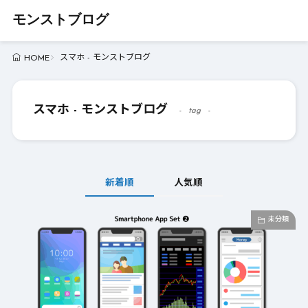
モンストブログ
スマホ - モンストブログ
HOME
スマホ - モンストブログ
tag
新着順
人気順
未分類