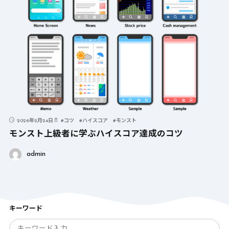
2026年2月24日
#
コツ
#
ハイスコア
#
モンスト
モンスト上級者に学ぶハイスコア達成のコツ
admin
キーワード