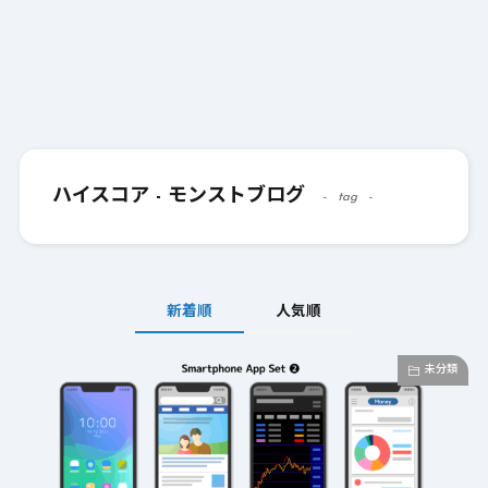
ハイスコア - モンストブログ
tag
新着順
人気順
未分類