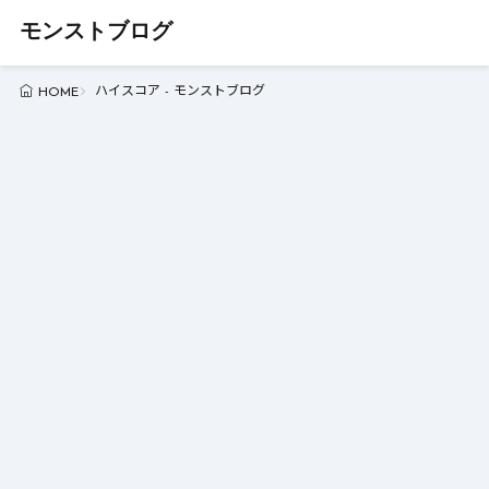
モンストブログ
ハイスコア - モンストブログ
HOME