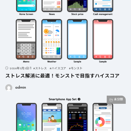
2026年3月3日
#
ストレス
#
ハイスコア
#
モンスト
ストレス解消に最適！モンストで目指すハイスコア
admin
未分類