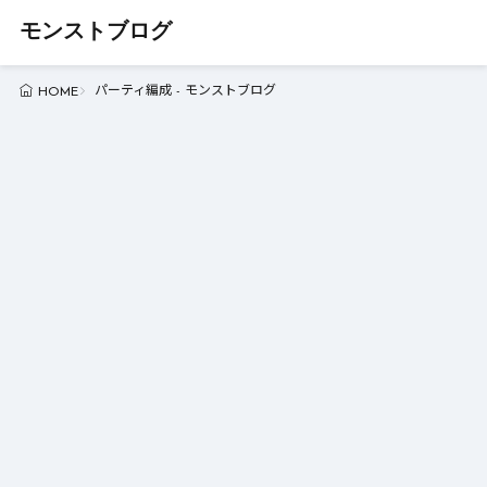
モンストブログ
パーティ編成 - モンストブログ
HOME