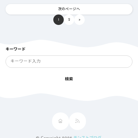
次のページへ
1
2
>
キーワード
検索