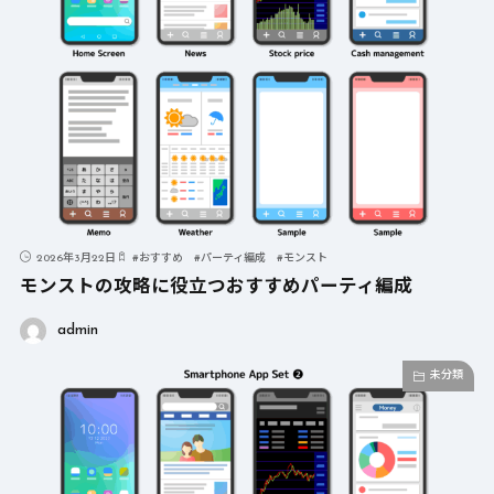
2026年3月22日
#
おすすめ
#
パーティ編成
#
モンスト
モンストの攻略に役立つおすすめパーティ編成
admin
未分類