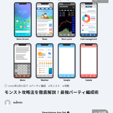
2026年2月15日
#
パーティ編成
#
モンスト
#
攻略
モンスト攻略法を徹底解説！最強パーティ編成術
admin
未分類