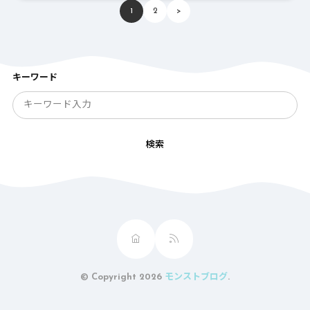
1
2
>
キーワード
検索
© Copyright 2026
モンストブログ
.