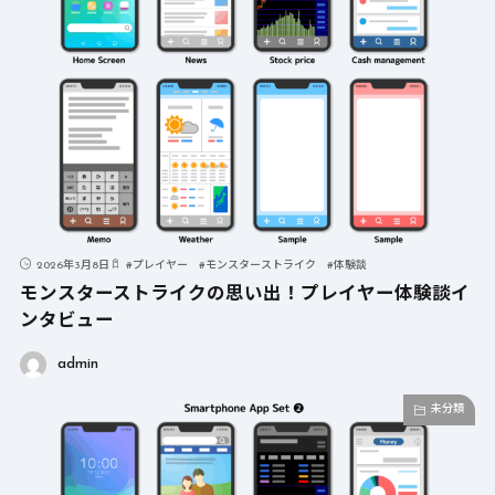
2026年3月8日
#
プレイヤー
#
モンスターストライク
#
体験談
モンスターストライクの思い出！プレイヤー体験談イ
ンタビュー
admin
未分類