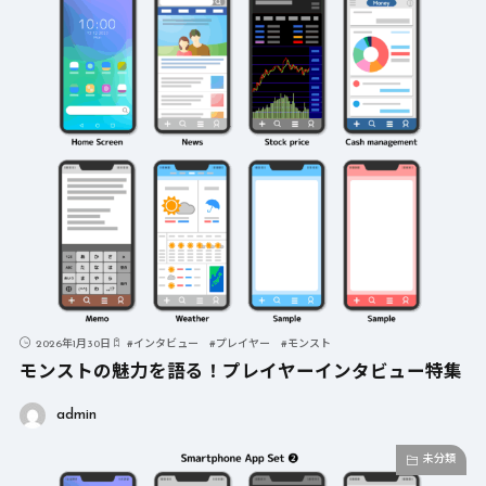
2026年1月30日
#
インタビュー
#
プレイヤー
#
モンスト
モンストの魅力を語る！プレイヤーインタビュー特集
admin
未分類