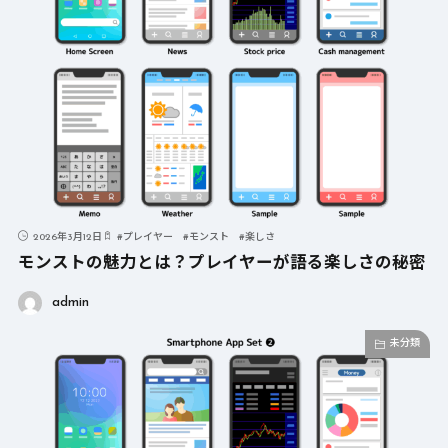
2026年3月12日
#
プレイヤー
#
モンスト
#
楽しさ
モンストの魅力とは？プレイヤーが語る楽しさの秘密
admin
未分類