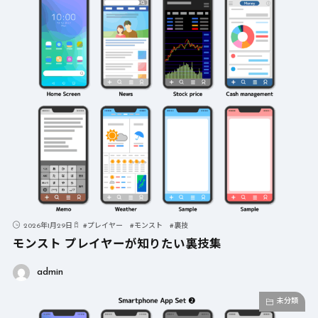
2026年1月29日
#
プレイヤー
#
モンスト
#
裏技
モンスト プレイヤーが知りたい裏技集
admin
未分類