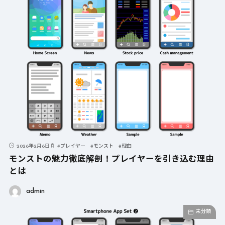
2026年2月6日
#
プレイヤー
#
モンスト
#
理由
モンストの魅力徹底解剖！プレイヤーを引き込む理由
とは
admin
未分類