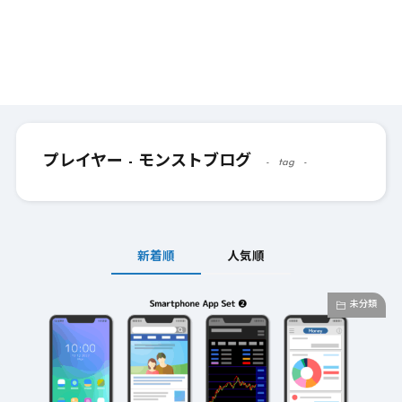
プレイヤー - モンストブログ
tag
新着順
人気順
未分類