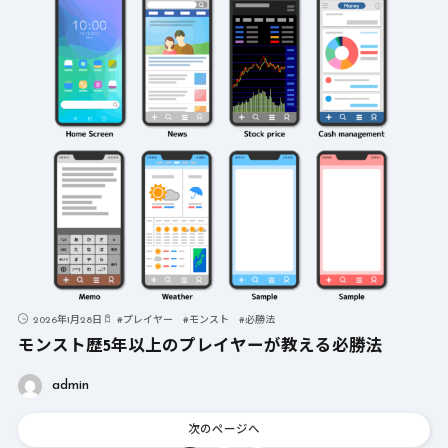
2026年1月28日
#
プレイヤー
#
モンスト
#
必勝法
モンスト歴5年以上のプレイヤーが教える必勝法
admin
次のページへ