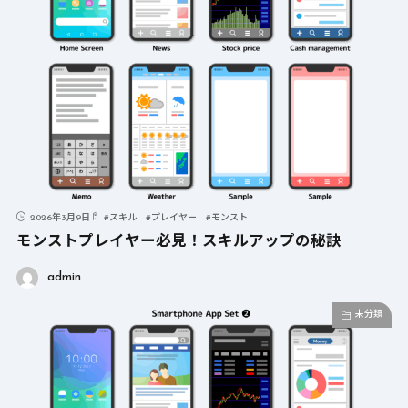
2026年3月9日
#
スキル
#
プレイヤー
#
モンスト
モンストプレイヤー必見！スキルアップの秘訣
admin
未分類