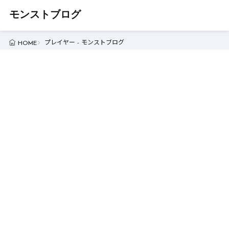
モンストブログ
プレイヤー - モンストブログ
HOME