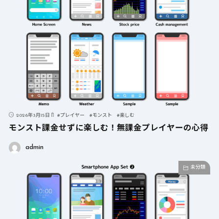
2026年3月15日
#
プレイヤー
#
モンスト
#
楽しむ
モンスト課金せずに楽しむ！無課金プレイヤーの心得
admin
未分類