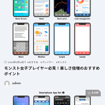
2026年2月16日
#
おすすめ
#
プレイヤー
#
モンスト
モンスト女子プレイヤー必見！楽しさ倍増のおすすめ
ポイント
admin
未分類