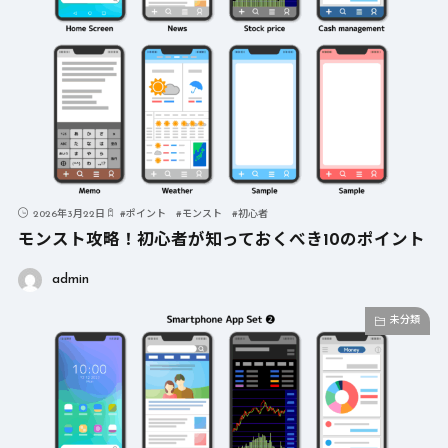
2026年3月22日
#
ポイント
#
モンスト
#
初心者
モンスト攻略！初心者が知っておくべき10のポイント
admin
未分類