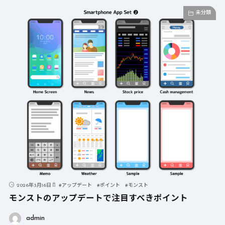
未分類
2026年3月16日
#
アップデート
#
ポイント
#
モンスト
モンストのアップデートで注目すべきポイント
admin