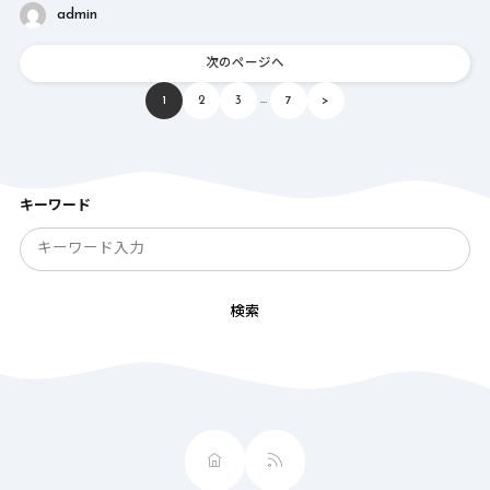
admin
次のページへ
…
1
2
3
7
>
キーワード
検索