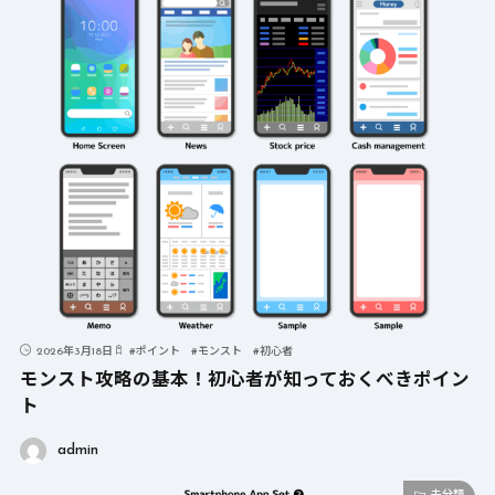
2026年3月18日
#
ポイント
#
モンスト
#
初心者
モンスト攻略の基本！初心者が知っておくべきポイン
ト
admin