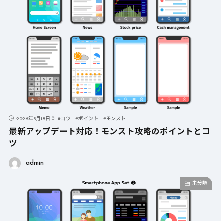
2026年3月18日
#
コツ
#
ポイント
#
モンスト
最新アップデート対応！モンスト攻略のポイントとコ
ツ
admin
未分類