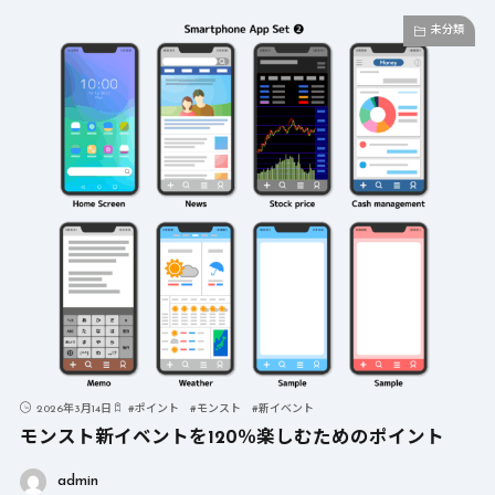
未分類
2026年3月14日
#
ポイント
#
モンスト
#
新イベント
モンスト新イベントを120％楽しむためのポイント
admin