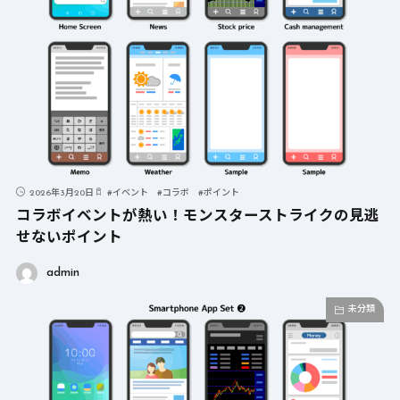
2026年3月20日
#
イベント
#
コラボ
#
ポイント
コラボイベントが熱い！モンスターストライクの見逃
せないポイント
admin
未分類