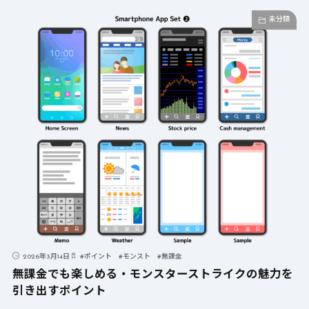
未分類
2026年3月14日
#
ポイント
#
モンスト
#
無課金
無課金でも楽しめる・モンスターストライクの魅力を
引き出すポイント