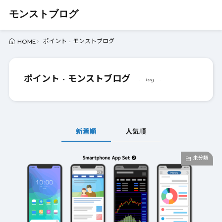
モンストブログ
ポイント - モンストブログ
HOME
ポイント - モンストブログ
tag
新着順
人気順
未分類