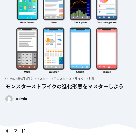
2026年2月9日
#
マスター
#
モンスターストライク
#
形態
モンスターストライクの進化形態をマスターしよう
admin
キーワード