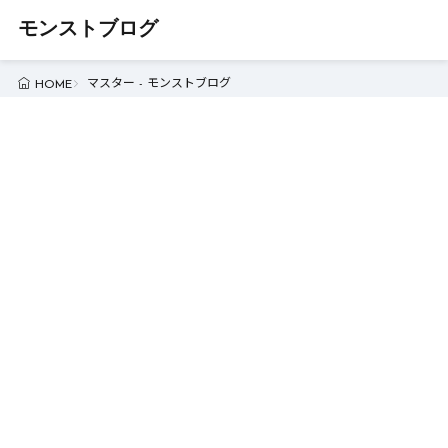
モンストブログ
マスター - モンストブログ
HOME