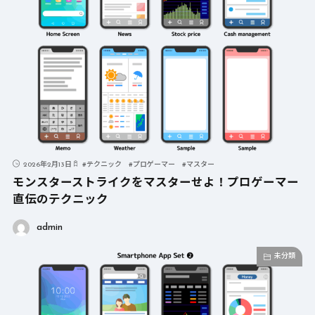
2026年2月13日
#
テクニック
#
プロゲーマー
#
マスター
モンスターストライクをマスターせよ！プロゲーマー
直伝のテクニック
admin
未分類