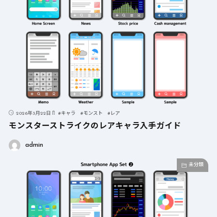
2026年3月22日
#
キャラ
#
モンスト
#
レア
モンスターストライクのレアキャラ入手ガイド
admin
未分類