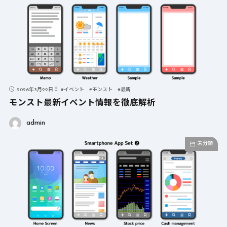
2026年3月22日
#
イベント
#
モンスト
#
最新
モンスト最新イベント情報を徹底解析
admin
未分類