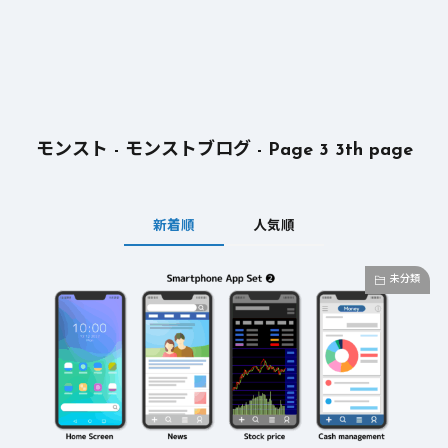
モンスト - モンストブログ - Page 3
3th page
新着順
人気順
未分類