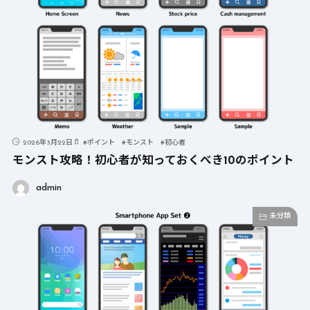
2026年3月22日
#
ポイント
#
モンスト
#
初心者
モンスト攻略！初心者が知っておくべき10のポイント
admin
未分類