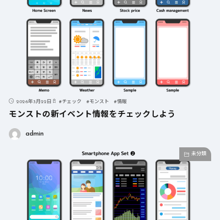
2026年3月22日
#
チェック
#
モンスト
#
情報
モンストの新イベント情報をチェックしよう
admin
未分類