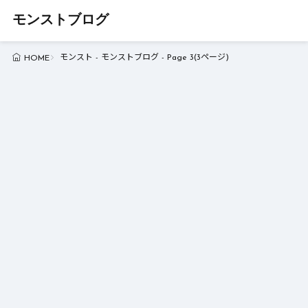
モンストブログ
モンスト - モンストブログ - Page 3(3ページ)
HOME