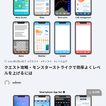
2026年2月16日
#
クエスト
#
モンスト
#
レベル上げ
クエスト攻略・モンスターストライクで効率よくレベ
ルを上げるには
admin
未分類