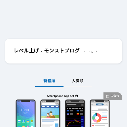
レベル上げ - モンストブログ
tag
新着順
人気順
未分類