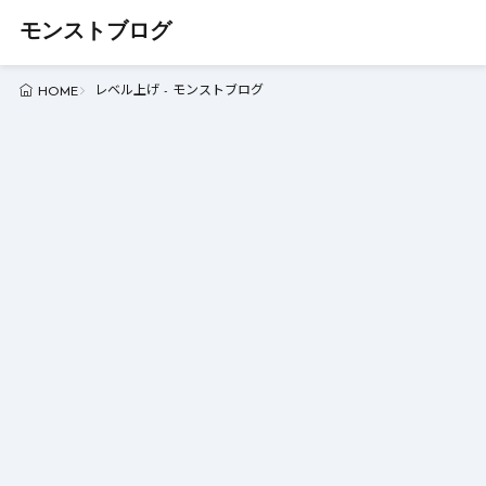
モンストブログ
レベル上げ - モンストブログ
HOME