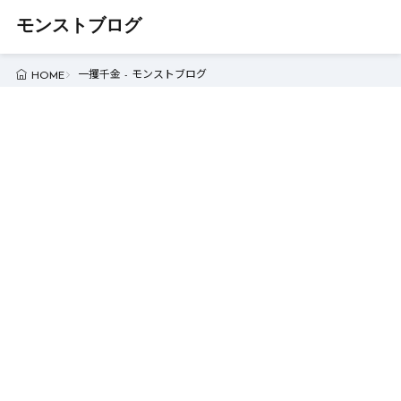
モンストブログ
一攫千金 - モンストブログ
HOME