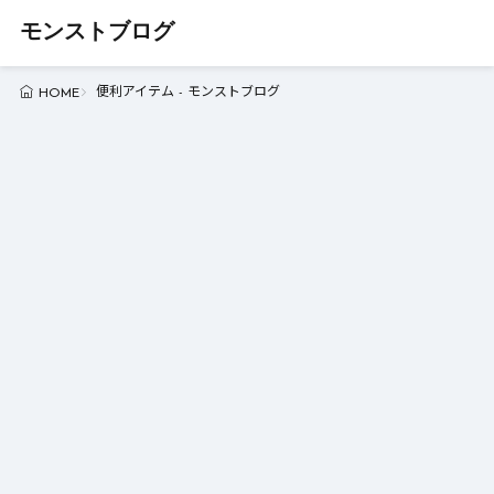
モンストブログ
便利アイテム - モンストブログ
HOME