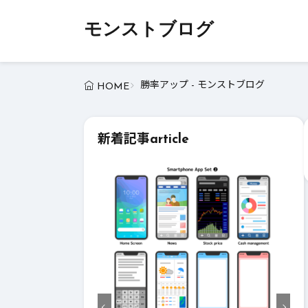
モンストブログ
勝率アップ - モンストブログ
HOME
新着記事
article