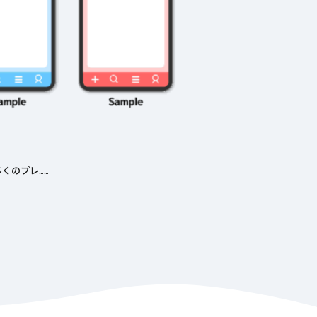
くのプレ……