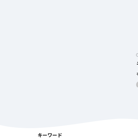
キーワード