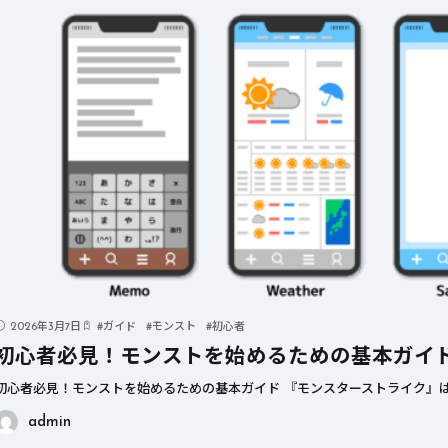
2026年3月7日
#
ガイド
#
モンスト
#
初心者
初心者必見！モンストを始めるための基本ガイ
初心者必見！モンストを始めるための基本ガイド 『モンスターストライク』は
admin