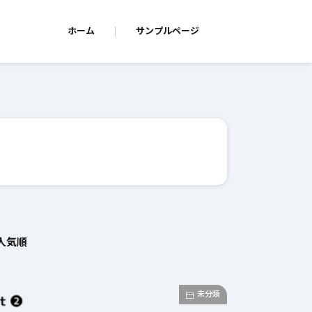
ホーム
サンプルページ
人気順
未分類