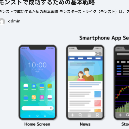
モンストで成功するための基本戦略
モンストで成功するための基本戦略 モンスターストライク（モンスト）は、ス
admin