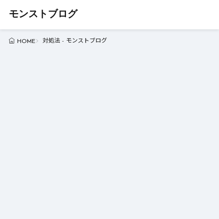
モンストブログ
対処法 - モンストブログ
HOME