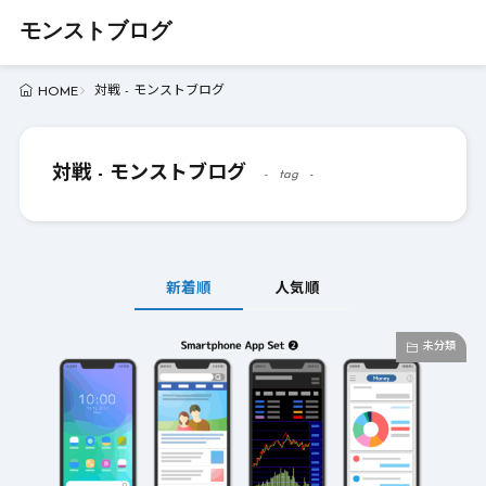
モンストブログ
対戦 - モンストブログ
HOME
対戦 - モンストブログ
tag
新着順
人気順
未分類