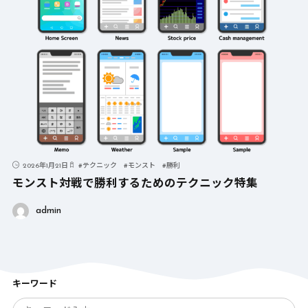
2026年1月21日
#
テクニック
#
モンスト
#
勝利
モンスト対戦で勝利するためのテクニック特集
admin
キーワード