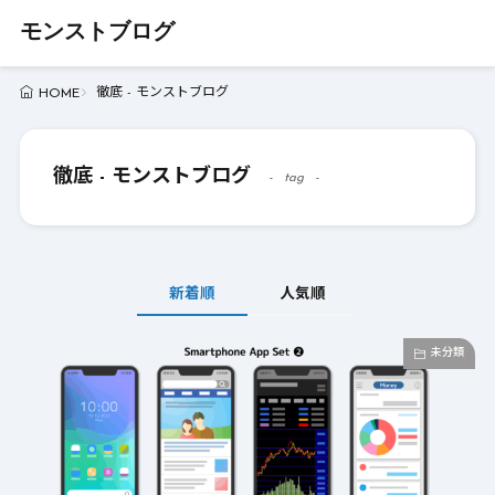
モンストブログ
徹底 - モンストブログ
HOME
徹底 - モンストブログ
tag
新着順
人気順
未分類