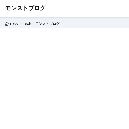
モンストブログ
成長 - モンストブログ
HOME