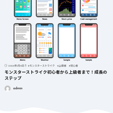
2026年1月8日
#
モンスターストライク
#
上級者
#
初心者
モンスターストライク初心者から上級者まで！成長の
ステップ
admin