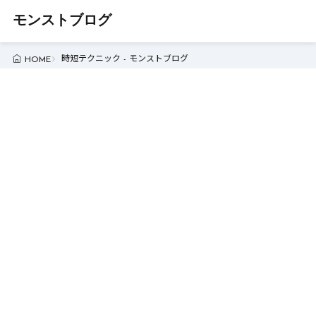
モンストブログ
時短テクニック - モンストブログ
HOME