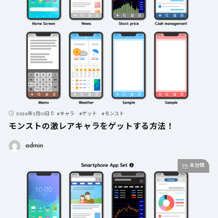
2026年3月10日
#
キャラ
#
ゲット
#
モンスト
モンストの激レアキャラをゲットする方法！
admin
未分類