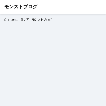
モンストブログ
激レア - モンストブログ
HOME