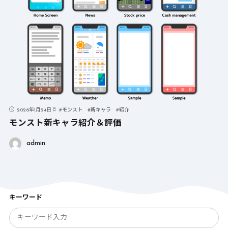
2026年1月24日
#
モンスト
#
新キャラ
#
紹介
モンスト新キャラ紹介＆評価
admin
キーワード