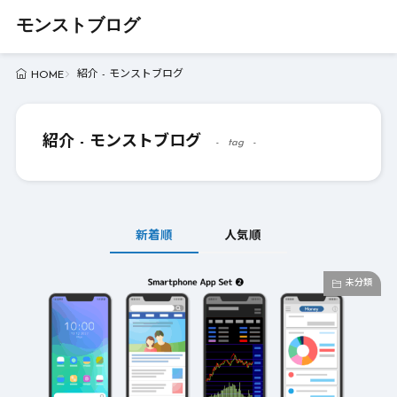
モンストブログ
紹介 - モンストブログ
HOME
紹介 - モンストブログ
tag
新着順
人気順
未分類