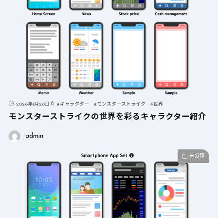
2026年1月28日
#
キャラクター
#
モンスターストライク
#
世界
モンスターストライクの世界を彩るキャラクター紹介
admin
未分類