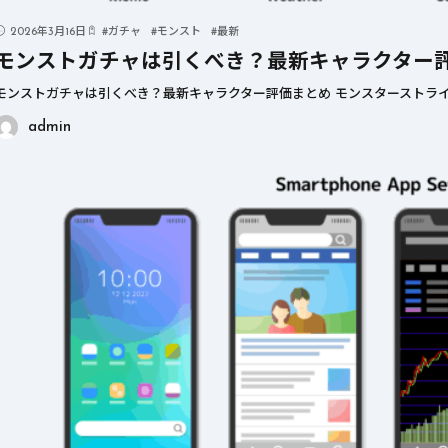
2026年3月16日
#
ガチャ
#
モンスト
#
最新
モンストガチャは引くべき？最新キャラクター
モンストガチャは引くべき？最新キャラクター評価まとめ モンスターストライ
admin