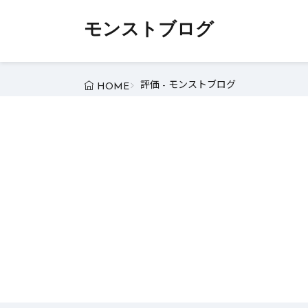
モンストブログ
評価 - モンストブログ
HOME