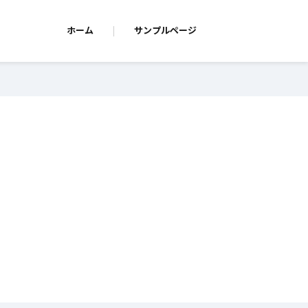
ホーム
サンプルページ