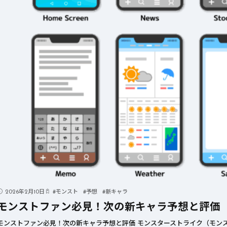
2026年2月10日
#
モンスト
#
予想
#
新キャラ
モンストファン必見！次の新キャラ予想と評価
モンストファン必見！次の新キャラ予想と評価 モンスターストライク（モンス