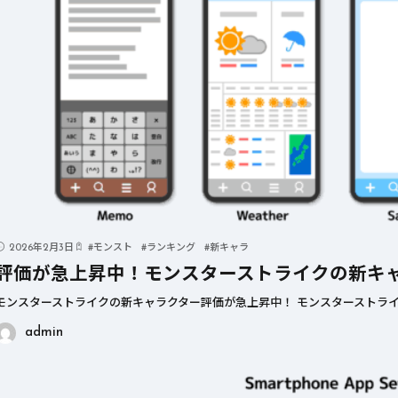
2026年2月3日
#
モンスト
#
ランキング
#
新キャラ
評価が急上昇中！モンスターストライクの新キ
モンスターストライクの新キャラクター評価が急上昇中！ モンスターストライ
admin