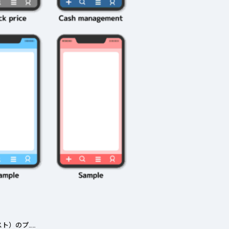
ト）のプ……