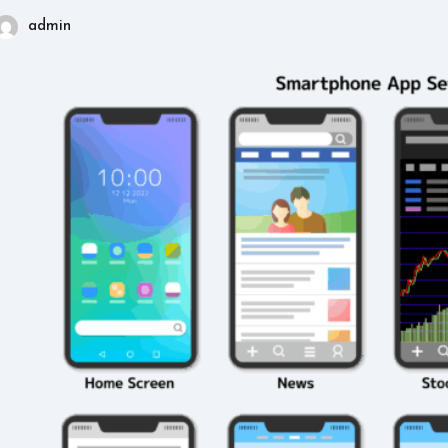
admin