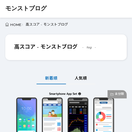
モンストブログ
高スコア - モンストブログ
HOME
高スコア - モンストブログ
tag
新着順
人気順
未分類