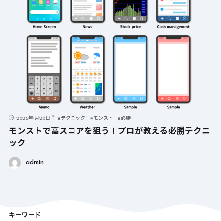
2026年1月20日
#
テクニック
#
モンスト
#
必勝
モンストで高スコアを狙う！プロが教える必勝テクニ
ック
admin
キーワード