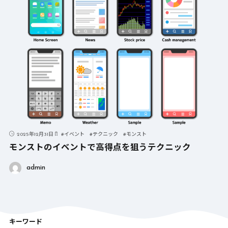
2025年12月31日
#
イベント
#
テクニック
#
モンスト
モンストのイベントで高得点を狙うテクニック
admin
キーワード