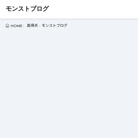
モンストブログ
高得点 - モンストブログ
HOME