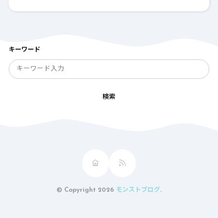
キーワード
検索
© Copyright 2026
モンストブログ
.