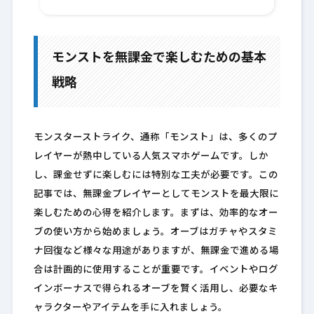
モンストを無課金で楽しむための基本
戦略
モンスターストライク、通称「モンスト」は、多くのプ
レイヤーが熱中している人気スマホゲームです。しか
し、課金せずに楽しむには特別な工夫が必要です。この
記事では、無課金プレイヤーとしてモンストを最大限に
楽しむための心得を紹介します。まずは、効率的なオー
ブの使い方から始めましょう。オーブはガチャやスタミ
ナ回復など様々な用途がありますが、無課金で進める場
合は計画的に使用することが重要です。イベントやログ
インボーナスで得られるオーブを賢く活用し、必要なキ
ャラクターやアイテムを手に入れましょう。