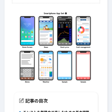
記事の目次