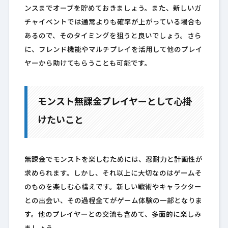
ンスまでオーブを貯めておきましょう。また、新しいガ
チャイベントでは通常よりも確率が上がっている場合も
あるので、そのタイミングを狙うと良いでしょう。さら
に、フレンド機能やマルチプレイを活用して他のプレイ
ヤーから助けてもらうことも可能です。
モンスト無課金プレイヤーとして心掛
けたいこと
無課金でモンストを楽しむためには、忍耐力と計画性が
求められます。しかし、それ以上に大切なのはゲームそ
のものを楽しむ心構えです。新しい戦術やキャラクター
との出会い、その過程全てがゲーム体験の一部となりま
す。他のプレイヤーとの交流も含めて、多面的に楽しみ