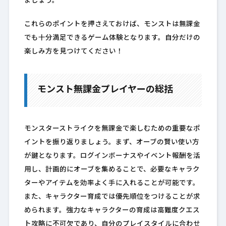
ましょう。
これらのポイントを押さえておけば、モンストは無課金
でも十分満足できるゲーム体験となります。自分だけの
楽しみ方を見つけてください！
モンスト無課金プレイヤーの総括
モンスターストライクを無課金で楽しむための重要なポ
イントを振り返りましょう。まず、オーブの賢い使い方
が鍵となります。ログインボーナスやイベント報酬を活
用し、計画的にオーブを集めることで、必要なキャラク
ターやアイテムを効率よく手に入れることが可能です。
また、キャラクター育成では優先順位をつけることが求
められます。強力なキャラクターの育成は高難度クエス
ト攻略に不可欠であり、自分のプレイスタイルに合わせ