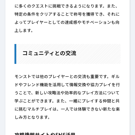
に多くのクエストに挑戦できるようになります。また、
特定の条件をクリアすることで称号を獲得でき、それに
よってプレイヤーとしての達成感やモチベーションも向
上します。
コミュニティとの交流
モンストでは他のプレイヤーとの交流も重要です。ギル
ドやフレンド機能を活用して情報交換や協力プレイを行
うことで、新しい攻略法や効率的なプレイ方法について
学ぶことができます。また、一緒にプレイする仲間と共
に挑むマルチプレイは、一人では体験できない新たな楽
しみ方となります。