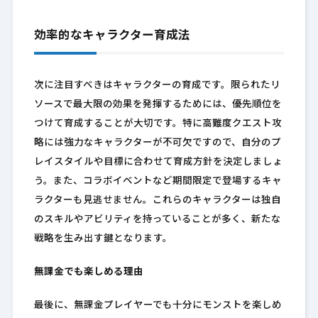
効率的なキャラクター育成法
次に注目すべきはキャラクターの育成です。限られたリ
ソースで最大限の効果を発揮するためには、優先順位を
つけて育成することが大切です。特に高難度クエスト攻
略には強力なキャラクターが不可欠ですので、自分のプ
レイスタイルや目標に合わせて育成方針を決定しましょ
う。また、コラボイベントなど期間限定で登場するキャ
ラクターも見逃せません。これらのキャラクターは独自
のスキルやアビリティを持っていることが多く、新たな
戦略を生み出す鍵となります。
無課金でも楽しめる理由
最後に、無課金プレイヤーでも十分にモンストを楽しめ