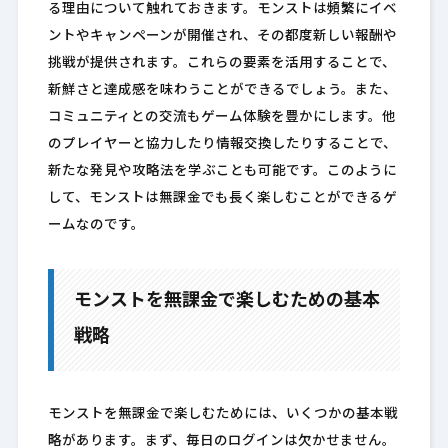
る理由について触れておきます。モンストは頻繁にイベ
ントやキャンペーンが開催され、その都度新しい報酬や
挑戦が提供されます。これらの要素を活用することで、
新鮮さと達成感を味わうことができるでしょう。また、
コミュニティとの交流もゲーム体験を豊かにします。他
のプレイヤーと協力したり情報交換したりすることで、
新たな発見や攻略法を学ぶことも可能です。このように
して、モンストは無課金でも長く楽しむことができるゲ
ームなのです。
モンストを無課金で楽しむための基本
戦略
モンストを無課金で楽しむためには、いくつかの基本戦
略があります。まず、毎日のログインは欠かせません。