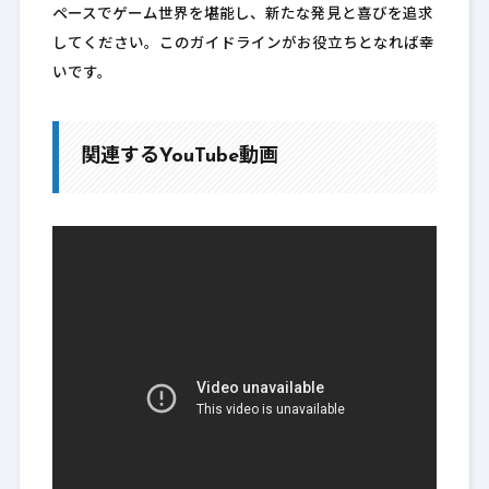
ペースでゲーム世界を堪能し、新たな発見と喜びを追求
してください。このガイドラインがお役立ちとなれば幸
いです。
関連するYouTube動画