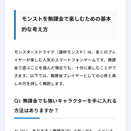
モンストを無課金で楽しむための基本
的な考え方
モンスターストライク（通称モンスト）は、多くのプレ
イヤーが楽しむ人気のスマートフォンゲームです。無課
金で遊ぶことを選んだ場合でも、十分に楽しむことがで
きます。以下では、無課金プレイヤーとしての心得と楽
しみ方を詳しく解説します。
Q1: 無課金でも強いキャラクターを手に入れる
方法はありますか？