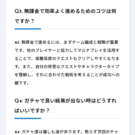
Q3: 無課金で効率よく進めるためのコツは何
ですか？
A3:
無課金で進めるには、まずチーム編成と戦略が重要
です。他のプレイヤーと協力してマルチプレイを活用す
ることで、高難易度のクエストもクリアしやすくなりま
す。また、自分の得意なクエストやキャラクタータイプ
を理解し、それに合わせた戦術を考えることが成功への
鍵です。
Q4: ガチャで良い結果が出ない時はどうすれ
ばいいですか？
A4:
ガチャ運は誰しも波があります。焦らず次回のチャ