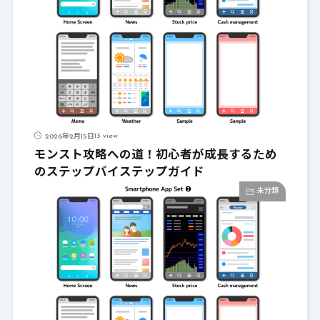
13 view
2026年2月15日
モンスト攻略への道！初心者が成長するため
のステップバイステップガイド
未分類