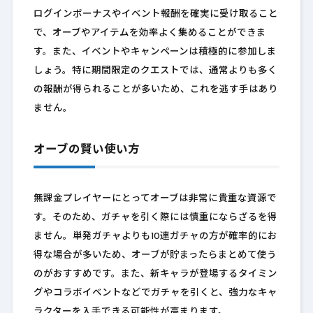
ログインボーナスやイベント報酬を確実に受け取ること
で、オーブやアイテムを効率よく集めることができま
す。また、イベントやキャンペーンは積極的に参加しま
しょう。特に期間限定のクエストでは、通常よりも多く
の報酬が得られることが多いため、これを逃す手はあり
ません。
オーブの賢い使い方
無課金プレイヤーにとってオーブは非常に貴重な資源で
す。そのため、ガチャを引く際には慎重にならざるを得
ません。単発ガチャよりも10連ガチャの方が確率的にお
得な場合が多いため、オーブが貯まったらまとめて使う
のがおすすめです。また、新キャラが登場するタイミン
グやコラボイベントなどでガチャを引くと、強力なキャ
ラクターを入手できる可能性が高まります。