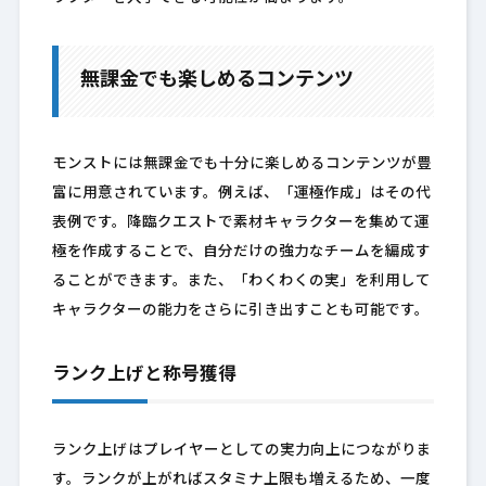
無課金でも楽しめるコンテンツ
モンストには無課金でも十分に楽しめるコンテンツが豊
富に用意されています。例えば、「運極作成」はその代
表例です。降臨クエストで素材キャラクターを集めて運
極を作成することで、自分だけの強力なチームを編成す
ることができます。また、「わくわくの実」を利用して
キャラクターの能力をさらに引き出すことも可能です。
ランク上げと称号獲得
ランク上げはプレイヤーとしての実力向上につながりま
す。ランクが上がればスタミナ上限も増えるため、一度