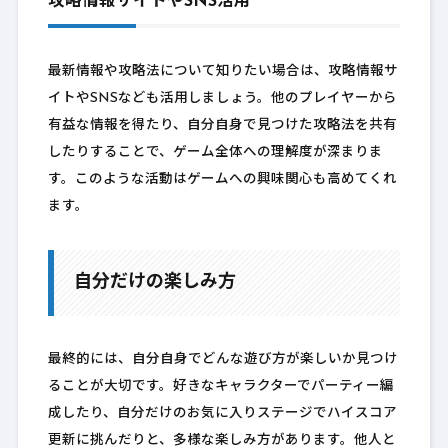
攻略情報サイトやSNS活用
最新情報や攻略法について知りたい場合は、攻略情報サ
イトやSNSなども活用しましょう。他のプレイヤーから
有益な情報を得たり、自分自身で見つけた攻略法を共有
したりすることで、ゲーム全体への理解度が深まりま
す。このような活動はゲームへの興味関心も高めてくれ
ます。
自分だけの楽しみ方
最終的には、自分自身でどんな遊び方が楽しいか見つけ
ることが大切です。好きなキャラクターでパーティー編
成したり、自分だけのお気に入りステージでハイスコア
更新に挑んだりと、多様な楽しみ方があります。他人と