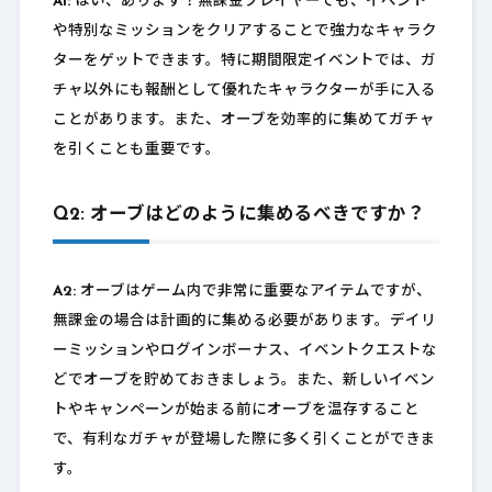
A1:
はい、あります！無課金プレイヤーでも、イベント
や特別なミッションをクリアすることで強力なキャラク
ターをゲットできます。特に期間限定イベントでは、ガ
チャ以外にも報酬として優れたキャラクターが手に入る
ことがあります。また、オーブを効率的に集めてガチャ
を引くことも重要です。
Q2: オーブはどのように集めるべきですか？
A2:
オーブはゲーム内で非常に重要なアイテムですが、
無課金の場合は計画的に集める必要があります。デイリ
ーミッションやログインボーナス、イベントクエストな
どでオーブを貯めておきましょう。また、新しいイベン
トやキャンペーンが始まる前にオーブを温存すること
で、有利なガチャが登場した際に多く引くことができま
す。