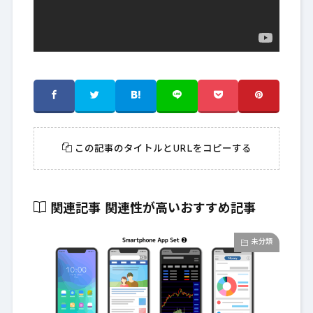
この記事のタイトルとURLをコピーする
関連記事
関連性が高いおすすめ記事
未分類