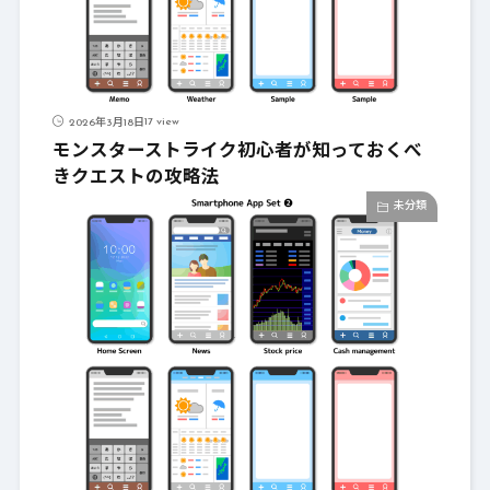
17 view
2026年3月18日
モンスターストライク初心者が知っておくべ
きクエストの攻略法
未分類