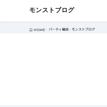
モンストブログ
パーティ編成 - モンストブログ
HOME