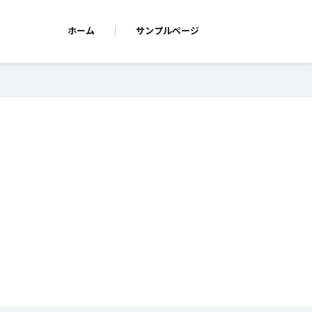
ホーム
サンプルページ