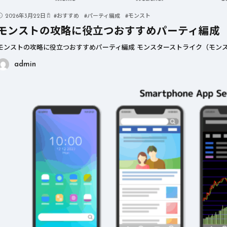
2026年3月22日
#
おすすめ
#
パーティ編成
#
モンスト
モンストの攻略に役立つおすすめパーティ編成
モンストの攻略に役立つおすすめパーティ編成 モンスターストライク（モンス
admin