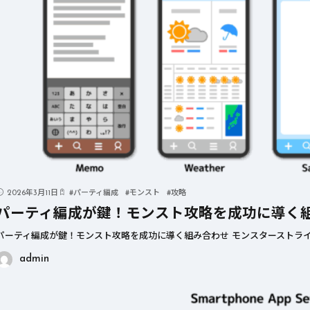
2026年3月11日
#
パーティ編成
#
モンスト
#
攻略
パーティ編成が鍵！モンスト攻略を成功に導く
パーティ編成が鍵！モンスト攻略を成功に導く組み合わせ モンスターストライ
admin