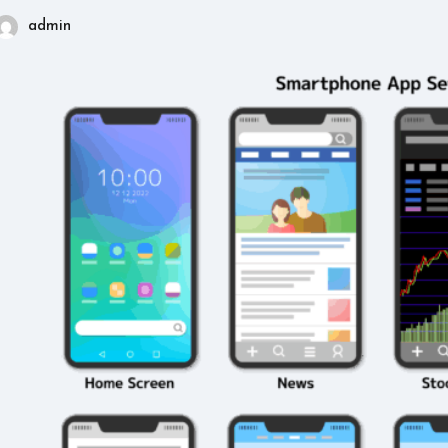
admin