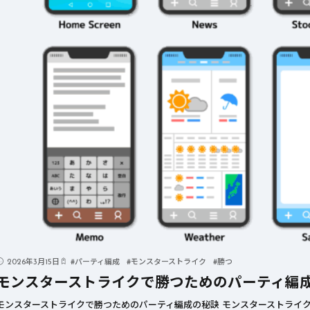
2026年3月15日
#
パーティ編成
#
モンスターストライク
#
勝つ
モンスターストライクで勝つためのパーティ編
モンスターストライクで勝つためのパーティ編成の秘訣 モンスターストライク