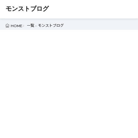
モンストブログ
一覧 - モンストブログ
HOME